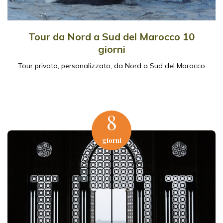
Tour da Nord a Sud del Marocco 10
giorni
Tour privato, personalizzato, da Nord a Sud del Marocco
8
giorni