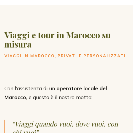
Viaggi e tour in Marocco su
misura
VIAGGI IN MAROCCO, PRIVATI E PERSONALIZZATI
Con l’assistenza di un
operatore locale del
Marocco,
e questo è il nostro motto:
“Viaggi quando vuoi, dove vuoi, con
chi vuoi”