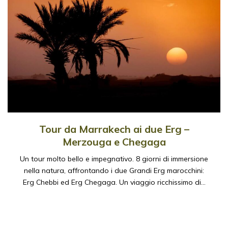
Tour da Marrakech ai due Erg –
Merzouga e Chegaga
Un tour molto bello e impegnativo. 8 giorni di immersione
nella natura, affrontando i due Grandi Erg marocchini:
Erg Chebbi ed Erg Chegaga. Un viaggio ricchissimo di…