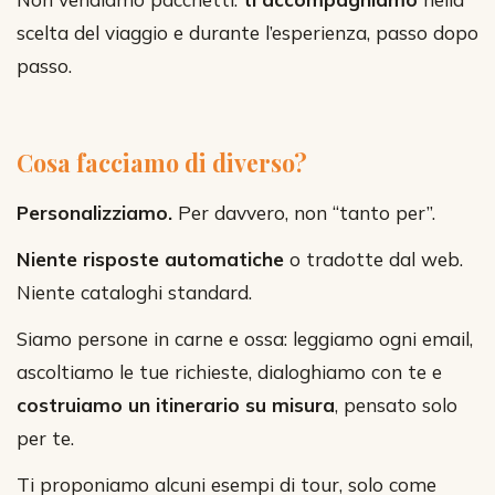
scelta del viaggio e durante l’esperienza, passo dopo
passo.
Cosa facciamo di diverso?
Personalizziamo.
Per davvero, non “tanto per”.
Niente risposte automatiche
o tradotte dal web.
Niente cataloghi standard.
Siamo persone in carne e ossa: leggiamo ogni email,
ascoltiamo le tue richieste, dialoghiamo con te e
costruiamo un itinerario su misura
, pensato solo
per te.
Ti proponiamo alcuni esempi di tour, solo come