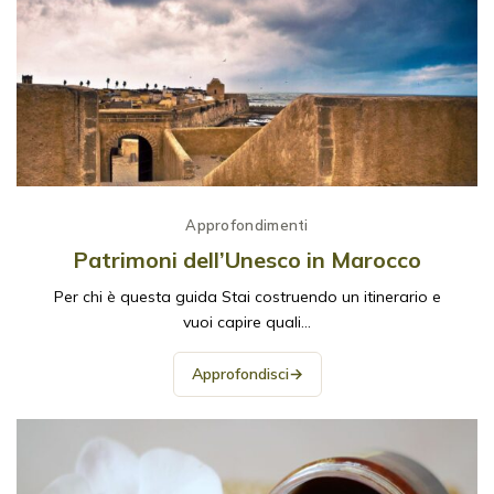
Approfondimenti
Patrimoni dell’Unesco in Marocco
Per chi è questa guida Stai costruendo un itinerario e
vuoi capire quali…
Approfondisci
→