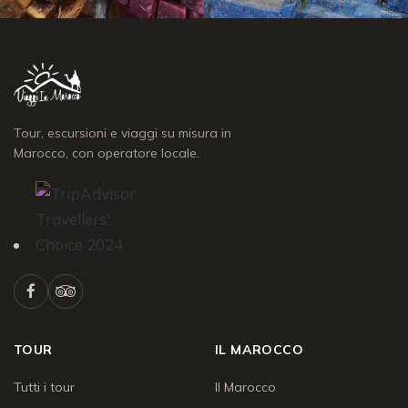
Tour, escursioni e viaggi su misura in
Marocco, con operatore locale.
TOUR
IL MAROCCO
Tutti i tour
Il Marocco