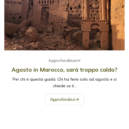
Approfondimenti
Agosto in Marocco, sarà troppo caldo?
Per chi è questa guida: Chi ha ferie solo ad agosto e si
chiede se il…
Approfondisci
→