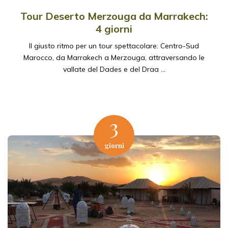
Tour Deserto Merzouga da Marrakech:
4 giorni
Il giusto ritmo per un tour spettacolare: Centro-Sud
Marocco, da Marrakech a Merzouga, attraversando le
vallate del Dades e del Draa …
3
giorni