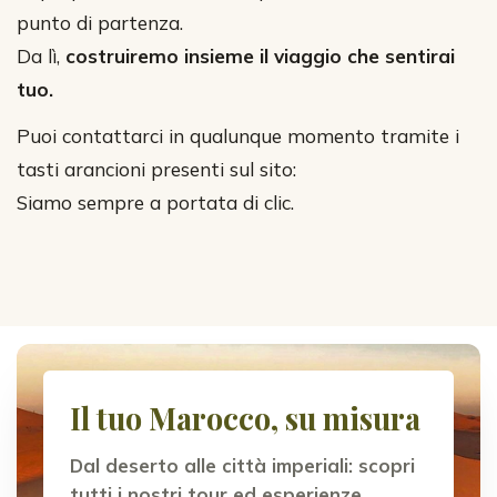
punto di partenza.
Da lì,
costruiremo insieme il viaggio che sentirai
tuo.
Puoi contattarci in qualunque momento tramite i
tasti arancioni presenti sul sito:
Siamo sempre a portata di clic.
Il tuo Marocco, su misura
Dal deserto alle città imperiali: scopri
tutti i nostri tour ed esperienze.