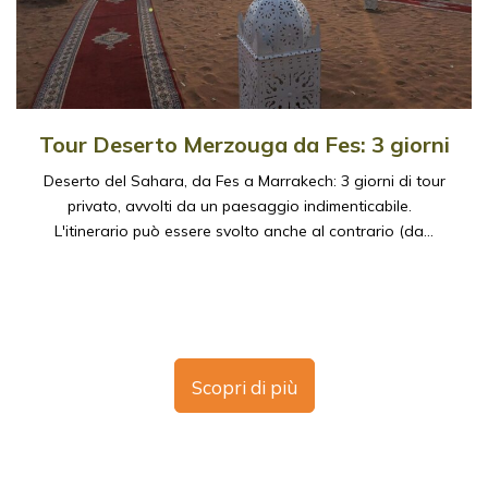
Tour Deserto Merzouga da Fes: 3 giorni
Deserto del Sahara, da Fes a Marrakech: 3 giorni di tour
privato, avvolti da un paesaggio indimenticabile.
L'itinerario può essere svolto anche al contrario (da…
Scopri di più