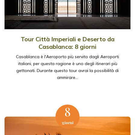
Tour Città Imperiali e Deserto da
Casablanca: 8 giorni
Casablanca è l'Aeroporto più servito dagli Aeroporti
italiani, per questa ragione è uno degli itinerari più
gettonati. Durante questo tour avrai la possibilità di
ammirare…
8
giorni