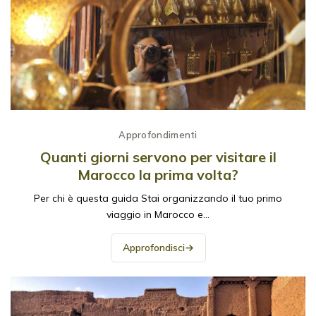
Approfondimenti
Quanti giorni servono per visitare il
Marocco la prima volta?
Per chi è questa guida Stai organizzando il tuo primo
viaggio in Marocco e…
Approfondisci
→