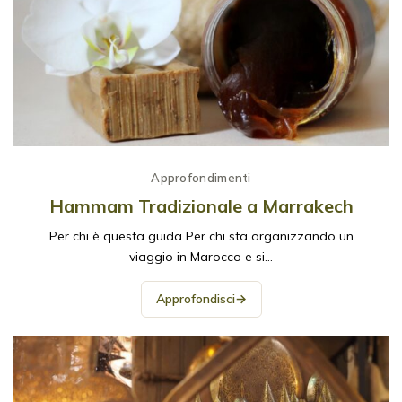
Approfondimenti
Hammam Tradizionale a Marrakech
Per chi è questa guida Per chi sta organizzando un
viaggio in Marocco e si…
Approfondisci
→