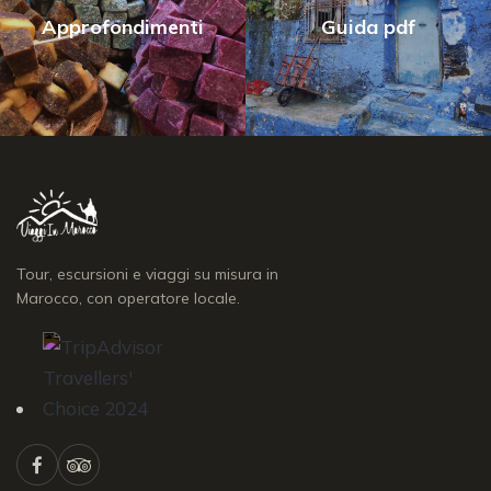
Approfondimenti
Guida pdf
Tour, escursioni e viaggi su misura in
Marocco, con operatore locale.