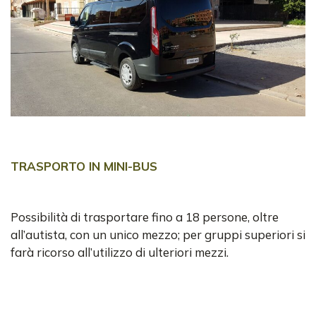
TRASPORTO IN MINI-BUS
Possibilità di trasportare fino a 18 persone, oltre
all’autista, con un unico mezzo; per gruppi superiori si
farà ricorso all’utilizzo di ulteriori mezzi.