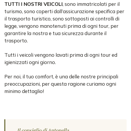
TUTTI I NOSTRI VEICOLI
, sono immatricolati per il
turismo, sono coperti dall’assicurazione specifica per
il trasporto turistico, sono sottoposti ai controlli di
legge, vengono manotenuti prima di ogni tour, per
garantire la nostra e tua sicurezza durante il
trasporto.
Tutti i veicoli vengono lavati prima di ogni tour ed
igienizzati ogni giorno.
Per noi, il tuo comfort, è una delle nostre principali
preoccupazioni, per questa ragione curiamo ogni
minimo dettaglio!
Il consiglio di Antonella