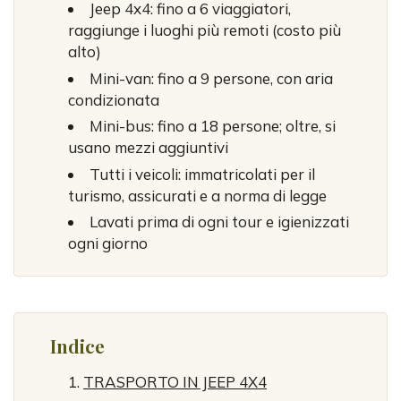
Jeep 4x4: fino a 6 viaggiatori,
raggiunge i luoghi più remoti (costo più
alto)
Mini-van: fino a 9 persone, con aria
condizionata
Mini-bus: fino a 18 persone; oltre, si
usano mezzi aggiuntivi
Tutti i veicoli: immatricolati per il
turismo, assicurati e a norma di legge
Lavati prima di ogni tour e igienizzati
ogni giorno
Indice
TRASPORTO IN JEEP 4X4