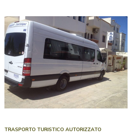
TRASPORTO TURISTICO AUTORIZZATO