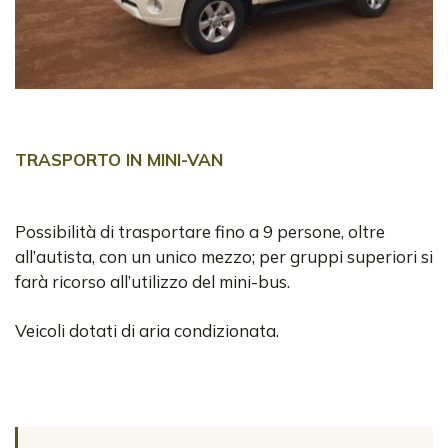
TRASPORTO IN MINI-VAN
Possibilità di trasportare fino a 9 persone, oltre
all’autista, con un unico mezzo; per gruppi superiori si
farà ricorso all’utilizzo del mini-bus.
Veicoli dotati di aria condizionata.