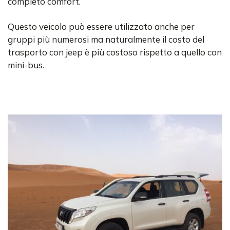
completo comfort.
Questo veicolo può essere utilizzato anche per
gruppi più numerosi ma naturalmente il costo del
trasporto con jeep è più costoso rispetto a quello con
mini-bus.