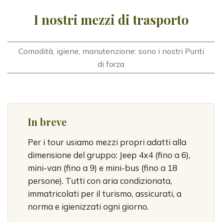
I nostri mezzi di trasporto
Comodità, igiene, manutenzione: sono i nostri Punti
di forza
In breve
Per i tour usiamo mezzi propri adatti alla
dimensione del gruppo: Jeep 4x4 (fino a 6),
mini-van (fino a 9) e mini-bus (fino a 18
persone). Tutti con aria condizionata,
immatricolati per il turismo, assicurati, a
norma e igienizzati ogni giorno.