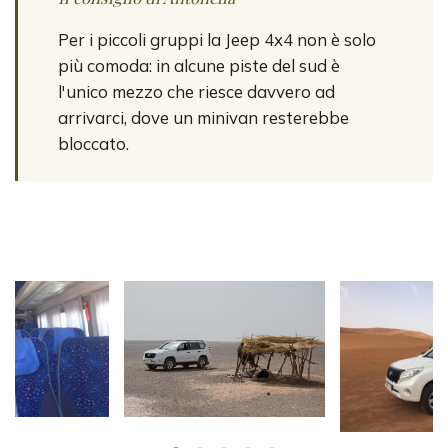
Per i piccoli gruppi la Jeep 4x4 non è solo
più comoda: in alcune piste del sud è
l'unico mezzo che riesce davvero ad
arrivarci, dove un minivan resterebbe
bloccato.