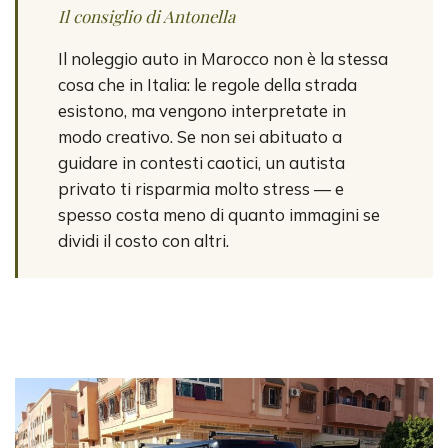
Il consiglio di Antonella
Il noleggio auto in Marocco non è la stessa
cosa che in Italia: le regole della strada
esistono, ma vengono interpretate in
modo creativo. Se non sei abituato a
guidare in contesti caotici, un autista
privato ti risparmia molto stress — e
spesso costa meno di quanto immagini se
dividi il costo con altri.