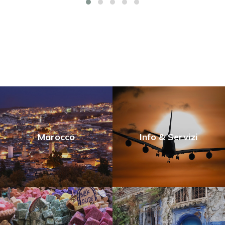
Marocco
Info & Servizi