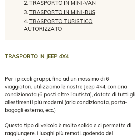
TRASPORTO IN MINI-VAN
TRASPORTO IN MINI-BUS
TRASPORTO TURISTICO
AUTORIZZATO
TRASPORTO IN JEEP 4X4
Per i piccoli gruppi, fino ad un massimo di 6
viaggiatori, utilizziamo le nostre Jeep 4×4, con aria
condizionata (6 posti oltre l’autista), dotate di tutti gli
allestimenti più moderni (aria condizionata, porta-
bagagli esterno, ecc.)
Questo tipo di veicolo è molto solido e ci permette di
raggiungere, i luoghi più remoti, godendo del