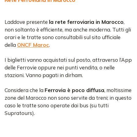
Laddove presente
la rete ferroviaria in Marocco
,
non soltanto è efficiente, ma anche moderna. Tutti gli
orari e le tratte sono consultabili sul sito ufficiale
della
ONCF Maroc
.
I biglietti vanno acquistati sul posto, attraverso l’App
delle Ferrovie oppure nei punti vendita, o nelle
stazioni. Vanno pagati in dirham.
Considera che la
Ferrovia è poco diffusa
, moltissime
zone del Marocco non sono servite da treni; in questo
caso le tratte sono operate dai bus (su tutti
Supratours).