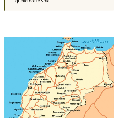
quella notte vale.