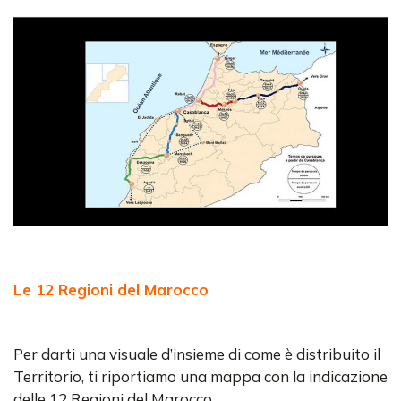
Le 12 Regioni del Marocco
Per darti una visuale d’insieme di come è distribuito il
Territorio, ti riportiamo una mappa con la indicazione
delle 12 Regioni del Marocco.