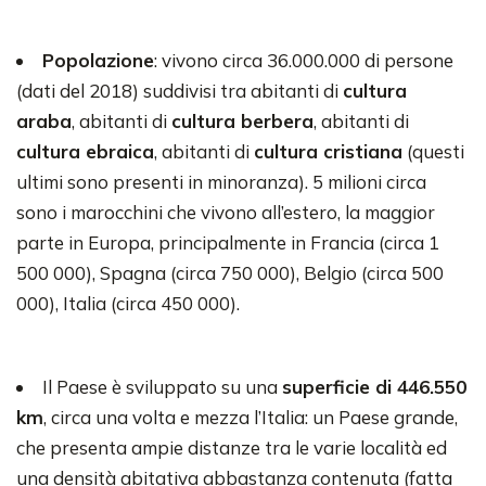
Popolazione
: vivono circa 36.000.000 di persone
(dati del 2018) suddivisi tra abitanti di
cultura
araba
, abitanti di
cultura berbera
, abitanti di
cultura ebraica
, abitanti di
cultura cristiana
(questi
ultimi sono presenti in minoranza). 5 milioni circa
sono i marocchini che vivono all’estero, la maggior
parte in Europa, principalmente in Francia (circa 1
500 000), Spagna (circa 750 000), Belgio (circa 500
000), Italia (circa 450 000).
Il Paese è sviluppato su una
superficie di 446.550
km
, circa una volta e mezza l’Italia: un Paese grande,
che presenta ampie distanze tra le varie località ed
una densità abitativa abbastanza contenuta (fatta