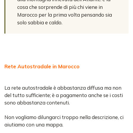
cosa che sorprende di più chi viene in
Marocco per la prima volta pensando sia
solo sabbia e caldo.
Rete Autostradale in Marocco
La rete autostradale è abbastanza diffusa ma non
del tutto sufficiente; è a pagamento anche se i costi
sono abbastanza contenuti.
Non vogliamo dilungarci troppo nella descrizione, ci
aiutiamo con una mappa.