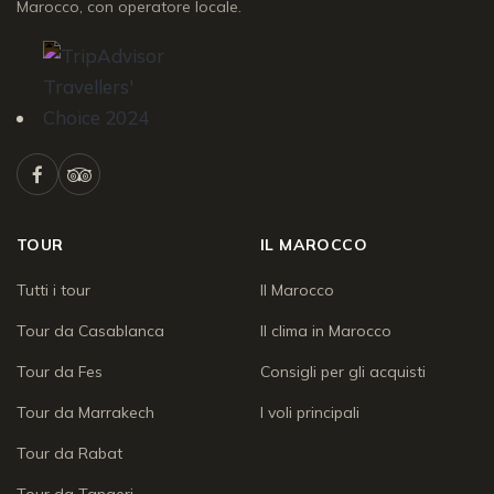
Marocco, con operatore locale.
TOUR
IL MAROCCO
Tutti i tour
Il Marocco
Tour da Casablanca
Il clima in Marocco
Tour da Fes
Consigli per gli acquisti
Tour da Marrakech
I voli principali
Tour da Rabat