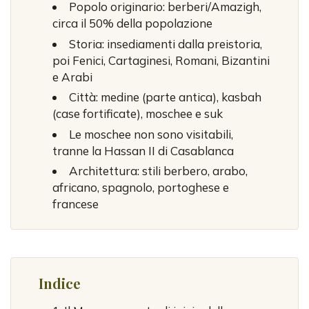
Popolo originario: berberi/Amazigh,
circa il 50% della popolazione
Storia: insediamenti dalla preistoria,
poi Fenici, Cartaginesi, Romani, Bizantini
e Arabi
Città: medine (parte antica), kasbah
(case fortificate), moschee e suk
Le moschee non sono visitabili,
tranne la Hassan II di Casablanca
Architettura: stili berbero, arabo,
africano, spagnolo, portoghese e
francese
Indice