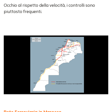
Occhio al rispetto della velocità, i controlli sono
piuttosto frequenti.
Rete Ferroviaria in Marocco