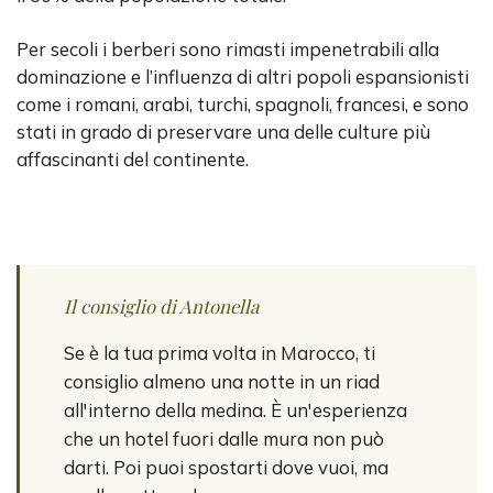
Per secoli i berberi sono rimasti impenetrabili alla
dominazione e l’influenza di altri popoli espansionisti
come i romani, arabi, turchi, spagnoli, francesi, e sono
stati in grado di preservare una delle culture più
affascinanti del continente.
Il consiglio di Antonella
Se è la tua prima volta in Marocco, ti
consiglio almeno una notte in un riad
all'interno della medina. È un'esperienza
che un hotel fuori dalle mura non può
darti. Poi puoi spostarti dove vuoi, ma