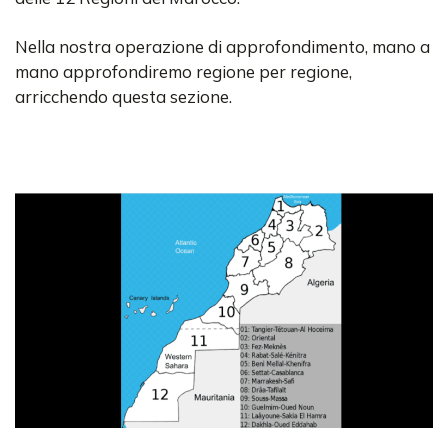
Nella nostra operazione di approfondimento, mano a
mano approfondiremo regione per regione,
arricchendo questa sezione.