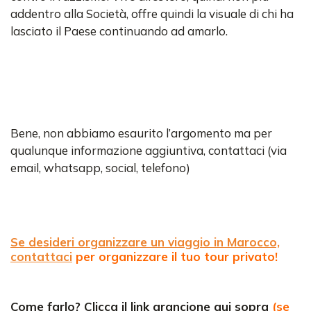
addentro alla Società, offre quindi la visuale di chi ha
lasciato il Paese continuando ad amarlo.
Bene, non abbiamo esaurito l’argomento ma per
qualunque informazione aggiuntiva, contattaci (via
email, whatsapp, social, telefono)
Se desideri organizzare un viaggio in Marocco,
contattaci
per organizzare il tuo tour privato!
Come farlo? Clicca il link arancione qui sopra
(se