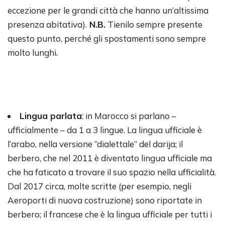
eccezione per le grandi città che hanno un’altissima
presenza abitativa).
N.B.
Tienilo sempre presente
questo punto, perché gli spostamenti sono sempre
molto lunghi.
Lingua parlata
: in Marocco si parlano –
ufficialmente – da 1 a 3 lingue. La lingua ufficiale è
l’arabo, nella versione “dialettale” del darija; il
berbero, che nel 2011 è diventato lingua ufficiale ma
che ha faticato a trovare il suo spazio nella ufficialità.
Dal 2017 circa, molte scritte (per esempio, negli
Aeroporti di nuova costruzione) sono riportate in
berbero; il francese che è la lingua ufficiale per tutti i