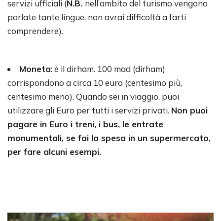
servizi ufficiali (
N.B.
nell’ambito del turismo vengono
parlate tante lingue, non avrai difficoltà a farti
comprendere).
Moneta
: è il dirham. 100 mad (dirham)
corrispondono a circa 10 euro (centesimo più,
centesimo meno). Quando sei in viaggio, puoi
utilizzare gli Euro per tutti i servizi privati.
Non puoi
pagare in Euro i treni, i bus, le entrate
monumentali, se fai la spesa in un supermercato,
per fare alcuni esempi.