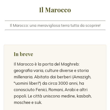
Il Marocco
Il Marocco: una meravigliosa terra tutta da scoprire!
In breve
Il Marocco è la porta del Maghreb:
geografia varia, culture diverse e storia
millenaria. Abitato dai berberi (Amazigh,
"uomini liberi") da circa 3000 anni, ha
conosciuto Fenici, Romani, Arabi e altri
popoli. Le città uniscono medine, kasbah,
moschee e suk.