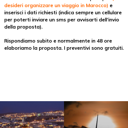
desideri organizzare un viaggio in Marocco)
e
inserisci i dati richiesti (indica sempre un cellulare
per poterti inviare un sms per avvisarti dell’invio
della proposta).
Rispondiamo subito e normalmente in 48 ore
elaboriamo la proposta. I preventivi sono gratuiti.