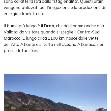
sono caratterizzati dalla “stagionalità”. Questi ultimi
vengono utilizzati per l’irrigazione e la produzione di
energia idroelettrica.
Il fiume più lungo è il
Draa
, che dà il nome anche alla
Vallata, da visitare quando si sceglie il Centro-Sud
Marocco. È lungo circa 1100 km, nasce dalle vette
dell’Alto Atlante e si tuffa nell’Oceano Atlantico, nei
pressi di Tan Tan.