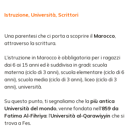
Istruzione, Università, Scrittori
Una parentesi che ci porta a scoprire il
Marocco
,
attraverso la scrittura.
L’istruzione in Marocco è obbligatoria per i ragazzi
dai 6 ai 15 anni ed è suddivisa in gradi: scuola
materna (ciclo di 3 anni), scuola elementare (ciclo di 6
anni), scuola media (ciclo di 3 anni), liceo (ciclo di 3
anni), università.
Su questo punto, ti segnaliamo che la
più antica
Università del mondo
, venne fondata nell’
859 da
Fatima Al-Fihriya
: l’
Università al-Qarawiyyin
che si
trova a Fes.