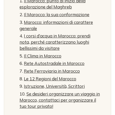
Il Marocco: punto di inizio della
esplorazione del Maghreb
Il Marocco: la sua conformazione
Marocco: informazioni di carattere
generale
I corsi d’acqua in Marocco: prendi
nota, perché caratterizzano luoghi
bellissimi da visitare
Il Clima in Marocco
Rete Autostradale in Marocco
Rete Ferroviaria in Marocco
Le 12 Regioni del Marocco
Istruzione, Università, Scrittori
Se desideri organizzare un viaggio in
Marocco, contattaci per organizzare il
tuo tour privato!