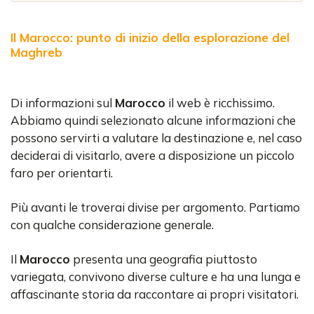
Il Marocco: punto di inizio della esplorazione del
Maghreb
Di informazioni sul
Marocco
il web è ricchissimo.
Abbiamo quindi selezionato alcune informazioni che
possono servirti a valutare la destinazione e, nel caso
deciderai di visitarlo, avere a disposizione un piccolo
faro per orientarti.
Più avanti le troverai divise per argomento. Partiamo
con qualche considerazione generale.
Il
Marocco
presenta una geografia piuttosto
variegata, convivono diverse culture e ha una lunga e
affascinante storia da raccontare ai propri visitatori.