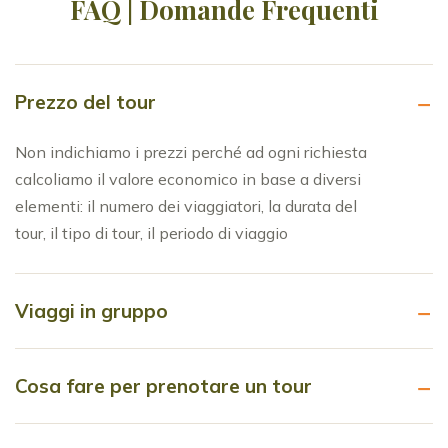
FAQ | Domande Frequenti
Prezzo del tour
Non indichiamo i prezzi perché ad ogni richiesta
calcoliamo il valore economico in base a diversi
elementi: il numero dei viaggiatori, la durata del
tour, il tipo di tour, il periodo di viaggio
Viaggi in gruppo
Cosa fare per prenotare un tour