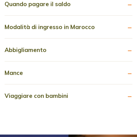
Quando pagare il saldo
Modalità di ingresso in Marocco
Abbigliamento
Mance
Viaggiare con bambini