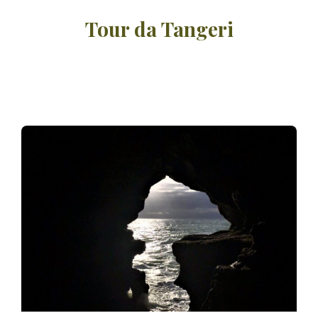
Tour da Tangeri