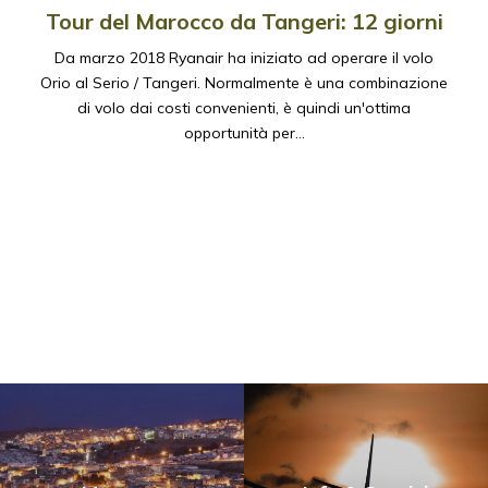
Tour del Marocco da Tangeri: 12 giorni
Da marzo 2018 Ryanair ha iniziato ad operare il volo
Orio al Serio / Tangeri. Normalmente è una combinazione
di volo dai costi convenienti, è quindi un'ottima
opportunità per…