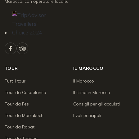
Marocco, con operatore locale.
TOUR
IL MAROCCO
Tutti i tour
Il Marocco
Tour da Casablanca
Il clima in Marocco
Tour da Fes
Consigli per gli acquisti
Tour da Marrakech
I voli principali
Tour da Rabat
Tour da Tangeri