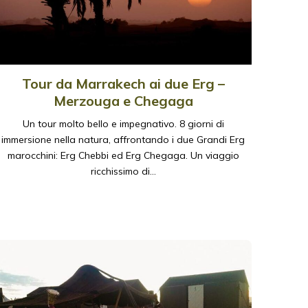
Tour da Marrakech ai due Erg –
Merzouga e Chegaga
Un tour molto bello e impegnativo. 8 giorni di
immersione nella natura, affrontando i due Grandi Erg
marocchini: Erg Chebbi ed Erg Chegaga. Un viaggio
ricchissimo di…