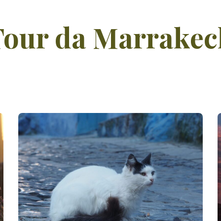
Tour da Marrakec