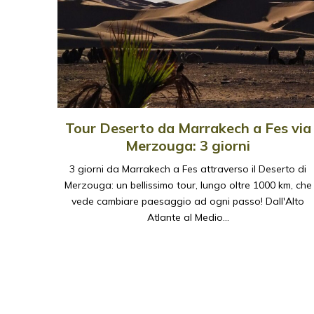
Tour Deserto da Marrakech a Fes via
Merzouga: 3 giorni
3 giorni da Marrakech a Fes attraverso il Deserto di
Merzouga: un bellissimo tour, lungo oltre 1000 km, che
vede cambiare paesaggio ad ogni passo! Dall'Alto
Atlante al Medio…