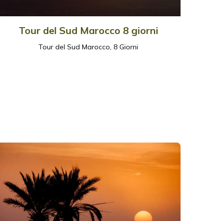
Tour del Sud Marocco 8 giorni
Tour del Sud Marocco, 8 Giorni