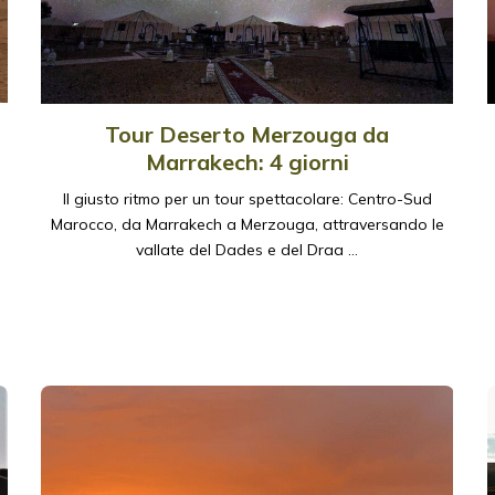
Tour Deserto Merzouga da
Marrakech: 4 giorni
Il giusto ritmo per un tour spettacolare: Centro-Sud
Marocco, da Marrakech a Merzouga, attraversando le
vallate del Dades e del Draa …