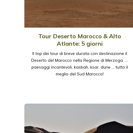
Tour Deserto Marocco & Alto
Atlante: 5 giorni
Il top dei tour di breve durata con destinazione il
Deserto del Marocco nella Regione di Merzoga …
paesaggi incantevoli, kasbah, ksar, dune … tutto il
meglio del Sud Marocco!