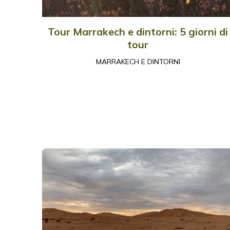
Tour Marrakech e dintorni: 5 giorni di
tour
MARRAKECH E DINTORNI