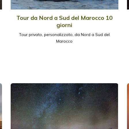
Tour da Nord a Sud del Marocco 10
giorni
Tour privato, personalizzato, da Nord a Sud del
Marocco