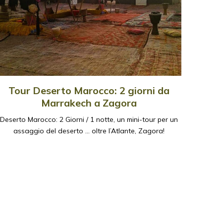
Tour Deserto Marocco: 2 giorni da
Marrakech a Zagora
Deserto Marocco: 2 Giorni / 1 notte, un mini-tour per un
assaggio del deserto … oltre l’Atlante, Zagora!