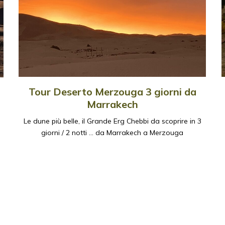
Tour Deserto Merzouga 3 giorni da
Marrakech
Le dune più belle, il Grande Erg Chebbi da scoprire in 3
giorni / 2 notti ... da Marrakech a Merzouga