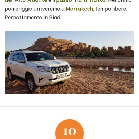
pomeriggio arriveremo a
Marrakech
: tempo libero.
Pernottamento in Riad.
10