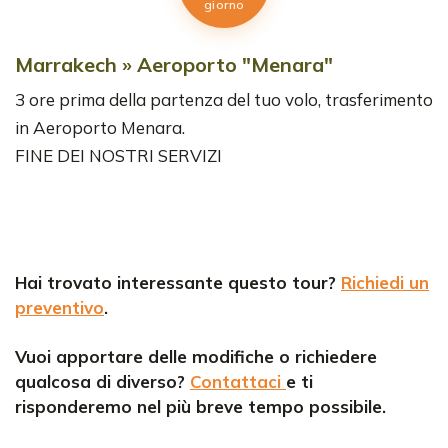
giorno
Marrakech » Aeroporto "Menara"
3 ore prima della partenza del tuo volo, trasferimento
in Aeroporto Menara.
FINE DEI NOSTRI SERVIZI
Hai trovato interessante questo tour?
Richiedi un
preventivo
.
Vuoi apportare delle modifiche o richiedere
qualcosa di diverso?
Contattaci
e ti
risponderemo nel più breve tempo possibile.