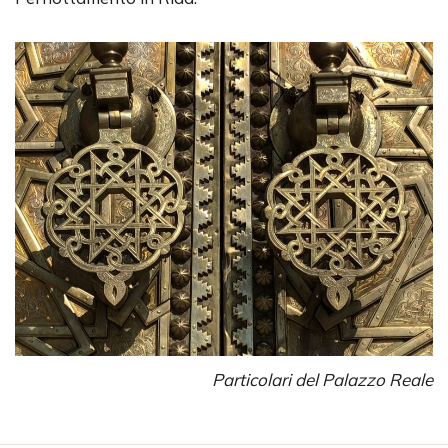
Particolari del Palazzo Reale