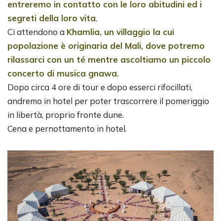
entreremo in contatto con le loro abitudini ed i
segreti della loro vita
.
Ci attendono a
Khamlia, un villaggio la cui
popolazione è originaria del Mali, dove potremo
rilassarci con un té mentre ascoltiamo un piccolo
concerto di musica gnawa.
Dopo circa 4 ore di tour e dopo esserci rifocillati,
andremo in hotel per poter trascorrere il pomeriggio
in libertà, proprio fronte dune.
Cena e pernottamento in hotel.