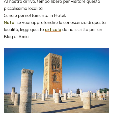
Al nostro arrivo, tempo libero per visitare questa
piccolissima località.
Cena e pernottamento in Hotel.
Nota:
se vuoi approfondire la conoscenza di questa
località, leggi questo
articolo
da noi scritto per un
Blog di Amici