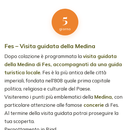
5
giorno
Fes – Visita guidata della Medina
Dopo colazione è programmata la
visita guidata
della Medina di Fes, accompagnati da una guida
turistica locale
. Fes è la più antica delle città
imperiali, fondata nell’808 quale prima capitale
politica, religiosa e culturale del Paese.
Visiteremo i punti più emblematici della
Medina,
con
particolare attenzione alle famose
concerie
di Fes.
Al termine della visita guidata potrai proseguire la
tua scoperta.
Pernottamento in Riad.