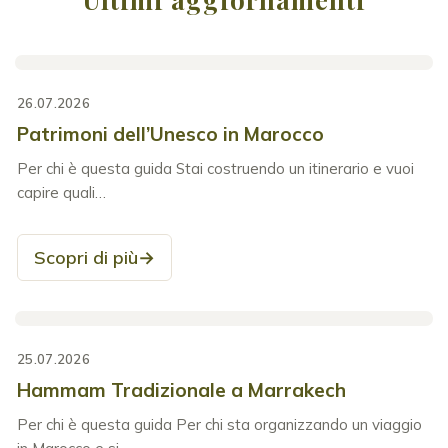
26.07.2026
Patrimoni dell’Unesco in Marocco
Per chi è questa guida Stai costruendo un itinerario e vuoi
capire quali…
Scopri di più
→
25.07.2026
Hammam Tradizionale a Marrakech
Per chi è questa guida Per chi sta organizzando un viaggio