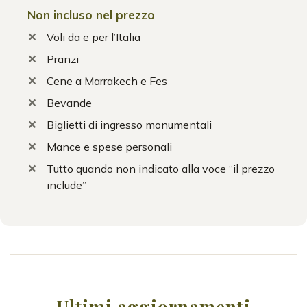
Non incluso nel prezzo
Voli da e per l’Italia
Pranzi
Cene a Marrakech e Fes
Bevande
Biglietti di ingresso monumentali
Mance e spese personali
Tutto quando non indicato alla voce “il prezzo
include”
Ultimi aggiornamenti