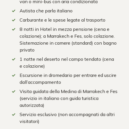
van o mini-bus con aria condizionata
Autista che parla italiano
Carburante e le spese legate al trasporto
8 notti in Hotel in mezza pensione (cena e
colazione); a Marrakech e Fes, solo colazione.
Sistemazione in camere (standard) con bagno
privato
1 notte nel deserto nel campo tendato (cena
e colazione)
Escursione in dromedario per entrare ed uscire
dall’accampamento
Visita guidata della Medina di Marrakech e Fes
(servizio in italiano con guida turistica
autorizzata)
Servizio esclusivo (non accompagnati da altri
visitatori)