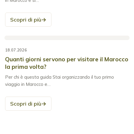
in Marocco e si…
Scopri di più
→
18.07.2026
Quanti giorni servono per visitare il Marocco
la prima volta?
Per chi è questa guida Stai organizzando il tuo primo
viaggio in Marocco e…
Scopri di più
→