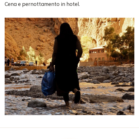
Cena e pernottamento in hotel.