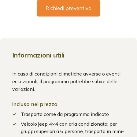
Richiedi preventivo
Informazioni utili
In caso di condizioni climatiche avverse o eventi
eccezionali, il programma potrebbe subire delle
variazioni.
Incluso nel prezzo
Trasporto come da programma indicato
Veicolo jeep 4×4 con aria condizionata; per
gruppi superiori a 6 persone, trasporto in mini-