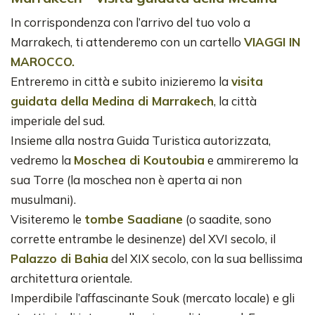
In corrispondenza con l’arrivo del tuo volo a
Marrakech, ti attenderemo con un cartello
VIAGGI IN
MAROCCO.
Entreremo in città e subito inizieremo la
visita
guidata della Medina di Marrakech
, la città
imperiale del sud.
Insieme alla nostra Guida Turistica autorizzata,
vedremo la
Moschea di Koutoubia
e ammireremo la
sua Torre (la moschea non è aperta ai non
musulmani).
Visiteremo le
tombe Saadiane
(o saadite, sono
corrette entrambe le desinenze) del XVI secolo, il
Palazzo di Bahia
del XIX secolo, con la sua bellissima
architettura orientale.
Imperdibile l’affascinante Souk (mercato locale) e gli