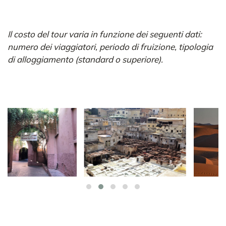
Il costo del tour varia in funzione dei seguenti dati:
numero dei viaggiatori, periodo di fruizione, tipologia
di alloggiamento (standard o superiore).