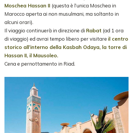
Moschea Hassan II
(questa è l’unica Moschea in
Marocco aperta ai non musulmani, ma soltanto in
alcuni orari).
Il viaggio continuerà in direzione di
Rabat
(ad 1 ora
di viaggio) ed avrai tempo libero per visitare
il centro
storico all’interno della Kasbah Odaya, la torre di
Hassan II, il Mausoleo.
Cena e pernottamento in Riad.