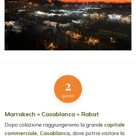
2
giorno
Marrakech » Casablanca » Rabat
Dopo colazione raggiungeremo la grande
capitale
commerciale, Casablanca,
dove potrai visitare la