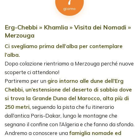
giorno
Erg-Chebbi » Khamlia » Visita dei Nomadi »
Merzouga
Ci svegliamo prima dell’alba per contemplare
l’alba.
Dopo colazione rientriamo a Merzouga perché nuove
scoperte ci attendono!
Partiremo per un
giro intorno alle dune dell’Erg
Chebbi, un’estensione del deserto di sabbia dove
si trova la Grande Duna del Marocco, alta più di
250 metri,
seguendo la pista che fu itinerario
dall’antica Paris-Dakar, lungo le montagne che
segnano il confine con l’Algeria e che fanno da sfondo.
Andremo a conoscere una
famiglia nomade ed