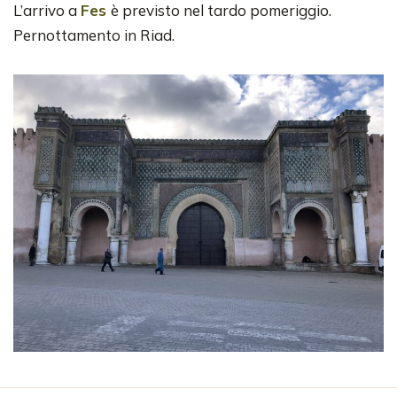
L’arrivo a
Fes
è previsto nel tardo pomeriggio.
Pernottamento in Riad.