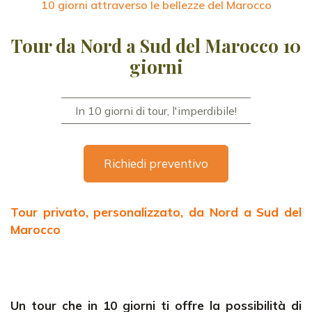
10 giorni attraverso le bellezze del Marocco
Tour da Nord a Sud del Marocco 10
giorni
In 10 giorni di tour, l'imperdibile!
Richiedi preventivo
Tour privato, personalizzato, da Nord a Sud del
Marocco
Un tour che in 10 giorni ti offre la possibilità di