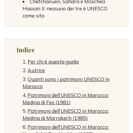
Chefchaouen, Sahara e Moschea
Hassan II: nessuno dei tre è UNESCO
come sito
Indice
Per chi è questa guida
Autrice
Quanti sono i patrimoni UNESCO in
Marocco
Patrimoni dell’UNESCO in Marocco:
Medina di Fes (1981)
Patrimoni dell’UNESCO in Marocco:
Medina di Marrakech (1985)
Patrimoni dell’UNESCO in Marocco: