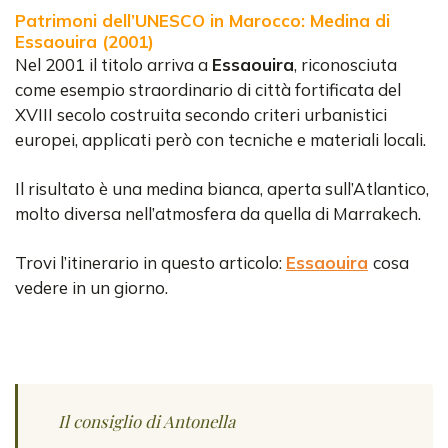
Patrimoni dell’UNESCO in Marocco: Medina di
Essaouira (2001)
Nel 2001 il titolo arriva a
Essaouira
, riconosciuta
come esempio straordinario di città fortificata del
XVIII secolo costruita secondo criteri urbanistici
europei, applicati però con tecniche e materiali locali.
Il risultato è una medina bianca, aperta sull’Atlantico,
molto diversa nell’atmosfera da quella di Marrakech.
Trovi l’itinerario in questo articolo:
Essaouira
cosa
vedere in un giorno.
Il consiglio di Antonella