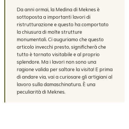
Da anni ormai, la Medina di Meknes è
sottoposta a importanti lavori di
ristrutturazione e questo ha comportato
la chiusura di molte strutture
monumentali. Ci auguriamo che questo
articolo invecchi presto, significherà che
tutto è tornato visitabile e al proprio
splendore. Ma i lavori non sono una
ragione valida per saltare la visita! E prima
di andare via, vai a curiosare gli artigiani al
lavoro sulla damaschinatura. È una
peculiarità di Meknes.