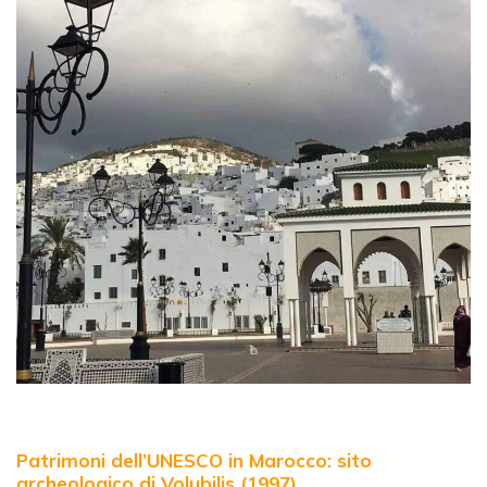
Patrimoni dell’UNESCO in Marocco: sito
archeologico di Volubilis (1997)