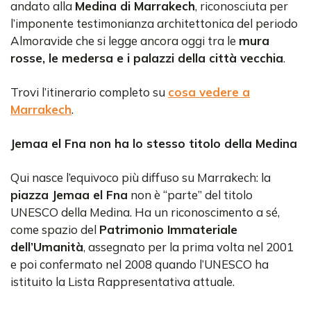
andato alla
Medina di Marrakech
, riconosciuta per
l’imponente testimonianza architettonica del periodo
Almoravide che si legge ancora oggi tra le
mura
rosse, le medersa e i palazzi della città vecchia
.
Trovi l’itinerario completo su
cosa vedere a
Marrakech
.
Jemaa el Fna non ha lo stesso titolo della Medina
Qui nasce l’equivoco più diffuso su Marrakech: la
piazza Jemaa el Fna
non è “parte” del titolo
UNESCO della Medina. Ha un riconoscimento a sé,
come spazio del
Patrimonio Immateriale
dell’Umanità
, assegnato per la prima volta nel 2001
e poi confermato nel 2008 quando l’UNESCO ha
istituito la Lista Rappresentativa attuale.