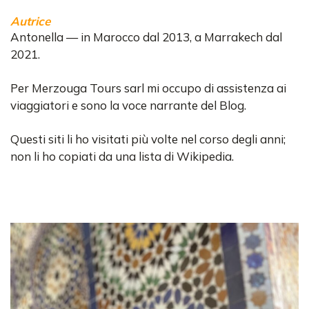
Autrice
Antonella — in Marocco dal 2013, a Marrakech dal
2021.
Per Merzouga Tours sarl mi occupo di assistenza ai
viaggiatori e sono la voce narrante del Blog.
Questi siti li ho visitati più volte nel corso degli anni;
non li ho copiati da una lista di Wikipedia.