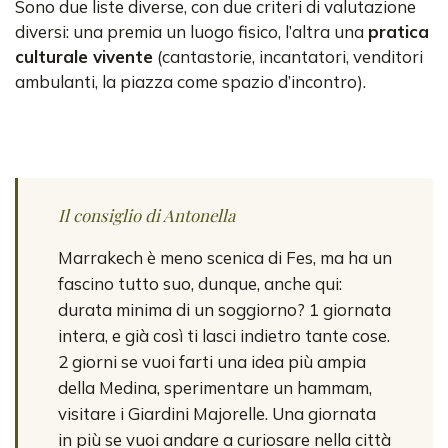
Sono due liste diverse, con due criteri di valutazione
diversi: una premia un luogo fisico, l’altra una
pratica
culturale vivente
(cantastorie, incantatori, venditori
ambulanti, la piazza come spazio d’incontro).
Il consiglio di Antonella
Marrakech è meno scenica di Fes, ma ha un
fascino tutto suo, dunque, anche qui:
durata minima di un soggiorno? 1 giornata
intera, e già così ti lasci indietro tante cose.
2 giorni se vuoi farti una idea più ampia
della Medina, sperimentare un hammam,
visitare i Giardini Majorelle. Una giornata
in più se vuoi andare a curiosare nella città