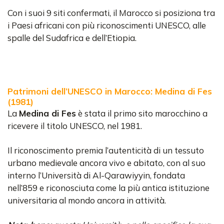
Con i suoi 9 siti confermati, il Marocco si posiziona tra
i Paesi africani con più riconoscimenti UNESCO, alle
spalle del Sudafrica e dell’Etiopia.
Patrimoni dell’UNESCO in Marocco: Medina di Fes
(1981)
La
Medina di Fes
è stata il primo sito marocchino a
ricevere il titolo UNESCO, nel 1981.
Il riconoscimento premia l’autenticità di un tessuto
urbano medievale ancora vivo e abitato, con al suo
interno l’Università di Al-Qarawiyyin, fondata
nell’859 e riconosciuta come la più antica istituzione
universitaria al mondo ancora in attività.