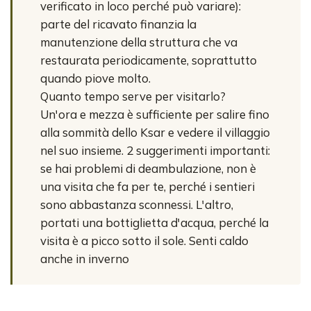
verificato in loco perché può variare):
parte del ricavato finanzia la
manutenzione della struttura che va
restaurata periodicamente, soprattutto
quando piove molto.
Quanto tempo serve per visitarlo?
Un'ora e mezza è sufficiente per salire fino
alla sommità dello Ksar e vedere il villaggio
nel suo insieme. 2 suggerimenti importanti:
se hai problemi di deambulazione, non è
una visita che fa per te, perché i sentieri
sono abbastanza sconnessi. L'altro,
portati una bottiglietta d'acqua, perché la
visita è a picco sotto il sole. Senti caldo
anche in inverno