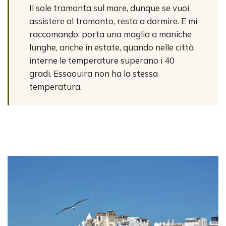
Il sole tramonta sul mare, dunque se vuoi
assistere al tramonto, resta a dormire. E mi
raccomando: porta una maglia a maniche
lunghe, anche in estate, quando nelle città
interne le temperature superano i 40
gradi. Essaouira non ha la stessa
temperatura.