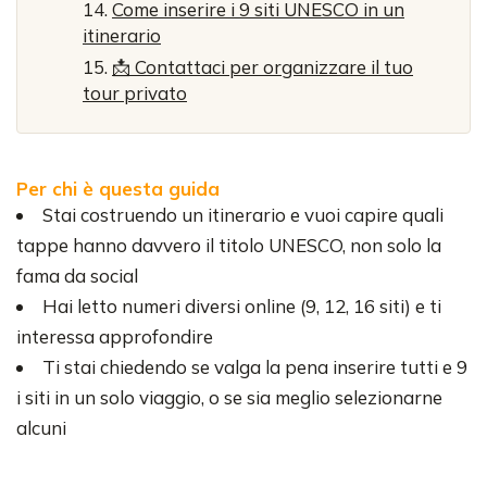
Come inserire i 9 siti UNESCO in un
itinerario
📩 Contattaci per organizzare il tuo
tour privato
Per chi è questa guida
Stai costruendo un itinerario e vuoi capire quali
tappe hanno davvero il titolo UNESCO, non solo la
fama da social
Hai letto numeri diversi online (9, 12, 16 siti) e ti
interessa approfondire
Ti stai chiedendo se valga la pena inserire tutti e 9
i siti in un solo viaggio, o se sia meglio selezionarne
alcuni