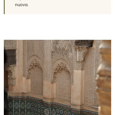
nuova.