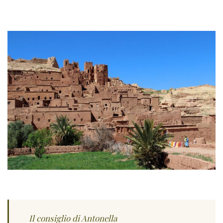
Il consiglio di Antonella