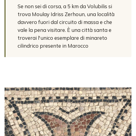
Se non sei di corsa, a 5 km da Volubilis si
trova Moulay Idriss Zerhoun, una località
davvero fuori dal circuito di massa e che
vale la pena visitare. È una città santa e
troverai l'unico esemplare di minareto
cilindrico presente in Marocco