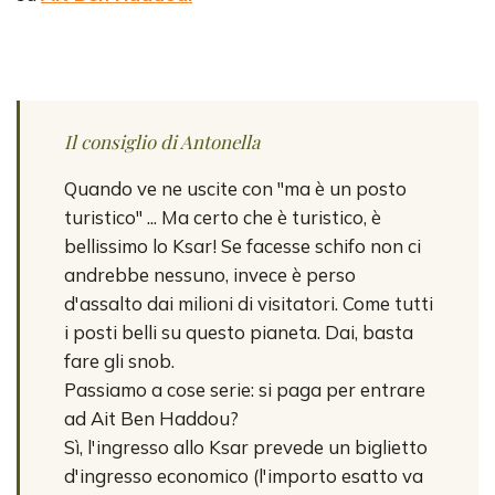
Il consiglio di Antonella
Quando ve ne uscite con "ma è un posto
turistico" ... Ma certo che è turistico, è
bellissimo lo Ksar! Se facesse schifo non ci
andrebbe nessuno, invece è perso
d'assalto dai milioni di visitatori. Come tutti
i posti belli su questo pianeta. Dai, basta
fare gli snob.
Passiamo a cose serie: si paga per entrare
ad Ait Ben Haddou?
Sì, l'ingresso allo Ksar prevede un biglietto
d'ingresso economico (l'importo esatto va