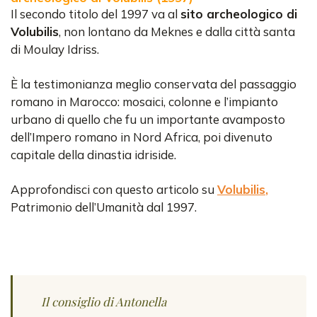
Il secondo titolo del 1997 va al
sito archeologico di
Volubilis
, non lontano da Meknes e dalla città santa
di Moulay Idriss.
È la testimonianza meglio conservata del passaggio
romano in Marocco: mosaici, colonne e l’impianto
urbano di quello che fu un importante avamposto
dell’Impero romano in Nord Africa, poi divenuto
capitale della dinastia idriside.
Approfondisci con questo articolo su
Volubilis
,
Patrimonio dell’Umanità dal 1997.
Il consiglio di Antonella