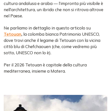
cultura andalusa e araba — l’impronta più visibile è
nell’architettura, un ibrido che non si ritrova altrove
nel Paese.
Ne parliamo in dettaglio in questo articolo su
Tetouan
,
la colomba bianca Patrimonio UNESCO,
dove trovi anche il legame di Tetouan con la vicina
città blu di Chefchaouen (che, come vedremo più
sotto, UNESCO non lo è).
Per il 2026 Tetouan è capitale della cultura
mediterranea, insieme a Matera.