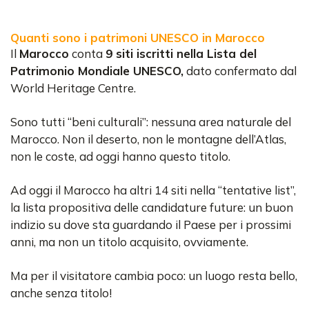
Quanti sono i patrimoni UNESCO in Marocco
Il
Marocco
conta
9 siti iscritti nella Lista del
Patrimonio Mondiale UNESCO,
dato confermato dal
World Heritage Centre.
Sono tutti “beni culturali”: nessuna area naturale del
Marocco. Non il deserto, non le montagne dell’Atlas,
non le coste, ad oggi hanno questo titolo.
Ad oggi il Marocco ha altri 14 siti nella “tentative list”,
la lista propositiva delle candidature future: un buon
indizio su dove sta guardando il Paese per i prossimi
anni, ma non un titolo acquisito, ovviamente.
Ma per il visitatore cambia poco: un luogo resta bello,
anche senza titolo!