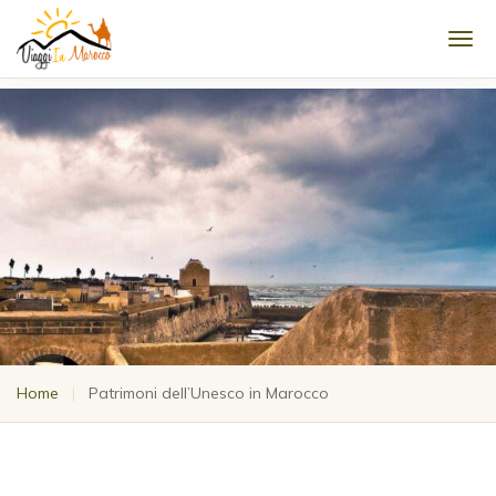
Men
Home
|
Patrimoni dell’Unesco in Marocco