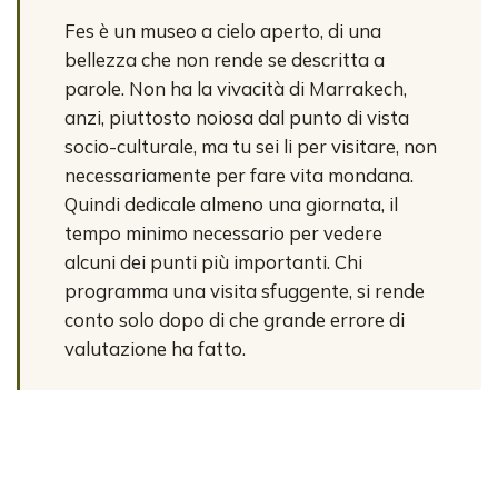
Fes è un museo a cielo aperto, di una
bellezza che non rende se descritta a
parole. Non ha la vivacità di Marrakech,
anzi, piuttosto noiosa dal punto di vista
socio-culturale, ma tu sei li per visitare, non
necessariamente per fare vita mondana.
Quindi dedicale almeno una giornata, il
tempo minimo necessario per vedere
alcuni dei punti più importanti. Chi
programma una visita sfuggente, si rende
conto solo dopo di che grande errore di
valutazione ha fatto.