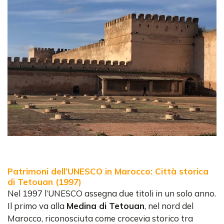
Patrimoni dell’UNESCO in Marocco: Città storica
di Tetouan (1997)
Nel 1997 l’UNESCO assegna due titoli in un solo anno.
Il primo va alla
Medina di Tetouan
, nel nord del
Marocco, riconosciuta come crocevia storico tra