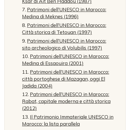
Ksar di Ait Ben Haddou (1987)
Patrimoni dell’UNESCO in Marocco:
Medina di Meknes (1996)
Patrimoni dell’UNESCO in Marocco:
Città storica di Tetouan (1997)
Patrimoni dell’UNESCO in Marocco:
sito archeologico di Volubilis (1997)
Patrimoni dell’UNESCO in Marocco:
Medina di Essaouira (2001)
Patrimoni dell’UNESCO in Marocco:
città portoghese di Mazagan, oggi El
Jadida (2004)
Patrimoni dell’UNESCO in Marocco:
Rabat, capitale moderna e città storica
(2012)
Il Patrimonio Immateriale UNESCO in
Marocco: la lista parallela