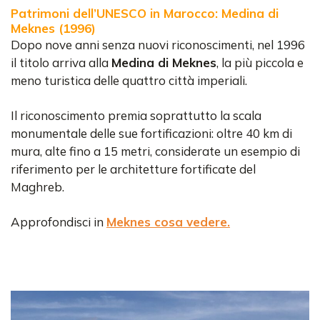
Patrimoni dell’UNESCO in Marocco: Medina di
Meknes (1996)
Dopo nove anni senza nuovi riconoscimenti, nel 1996
il titolo arriva alla
Medina di Meknes
, la più piccola e
meno turistica delle quattro città imperiali.
Il riconoscimento premia soprattutto la scala
monumentale delle sue fortificazioni: oltre 40 km di
mura, alte fino a 15 metri, considerate un esempio di
riferimento per le architetture fortificate del
Maghreb.
Approfondisci in
Meknes cosa vedere.