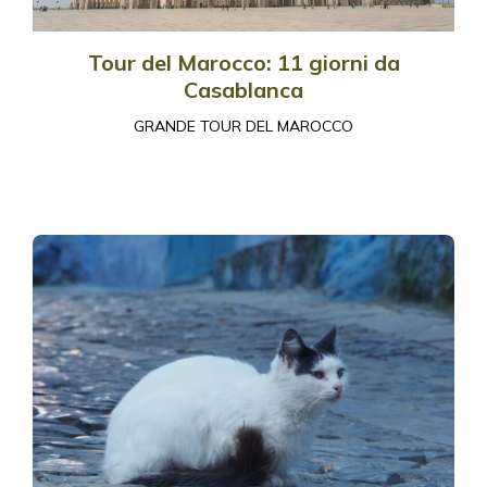
Tour del Marocco: 11 giorni da
Casablanca
GRANDE TOUR DEL MAROCCO