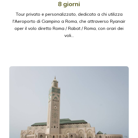
8 giorni
Tour privato e personalizzato, dedicato a chi utilizza
l'Aeroporto di Ciampino a Roma, che attraverso Ryanair
oper il volo diretto Roma / Rabat / Roma, con orari dei
voli…