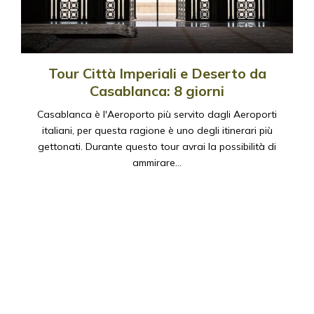
Tour Città Imperiali e Deserto da
Casablanca: 8 giorni
Casablanca è l'Aeroporto più servito dagli Aeroporti
italiani, per questa ragione è uno degli itinerari più
gettonati. Durante questo tour avrai la possibilità di
ammirare…