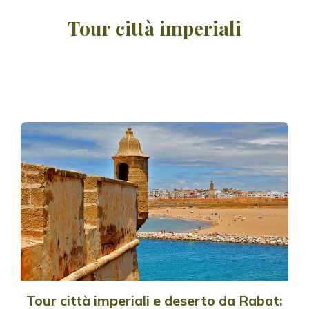
Tour città imperiali
Tour città imperiali e deserto da Rabat: