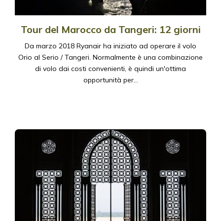
Tour del Marocco da Tangeri: 12 giorni
Da marzo 2018 Ryanair ha iniziato ad operare il volo
Orio al Serio / Tangeri. Normalmente è una combinazione
di volo dai costi convenienti, è quindi un'ottima
opportunità per…