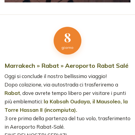
8
giorno
Marrakech » Rabat » Aeroporto Rabat Salé
Oggi si conclude il nostro bellissimo viaggio!
Dopo colazione, via autostrada ci trasferiremo a
Rabat
, dove avrete tempo libero per visitare i punti
più emblematici:
la Kabsah Oudaya, il Mausoleo, la
Torre Hassan II (incompiuta).
3 ore prima della partenza del tuo volo, trasferimento
in Aeroporto Rabat-Salé.