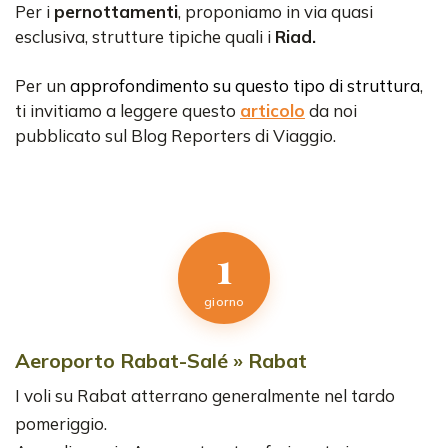
Per i
pernottamenti
, proponiamo in via quasi
esclusiva, strutture tipiche quali i
Riad.
Per un
approfondimento su questo tipo di struttura
,
ti invitiamo a leggere questo
articolo
da noi
pubblicato sul Blog Reporters di Viaggio.
1
giorno
Aeroporto Rabat-Salé » Rabat
I voli su Rabat atterrano generalmente nel tardo
pomeriggio.