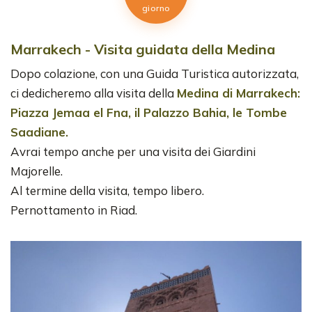
giorno
Marrakech - Visita guidata della Medina
Dopo colazione, con una Guida Turistica autorizzata,
ci dedicheremo alla visita della
Medina di Marrakech:
Piazza Jemaa el Fna, il Palazzo Bahia, le Tombe
Saadiane.
Avrai tempo anche per una visita dei Giardini
Majorelle.
Al termine della visita, tempo libero.
Pernottamento in Riad.