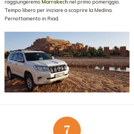
raggiungeremo
Marrakech
nel primo pomeriggio.
Tempo libero per iniziare a scoprire la Medina.
Pernottamento in Riad.
7