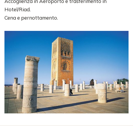
Accoglienza in Aeroporto e trasferimento in
Hotel/Riad.
Cena e pernottamento.