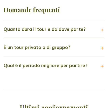
Domande frequenti
Quanto dura il tour e da dove parte?
È un tour privato o di gruppo?
Qual è il periodo migliore per partire?
Ultimi aggiornamenti