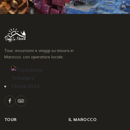
Tour, escursioni e viaggi su misura in
Marocco, con operatore locale.
TOUR
IL MAROCCO