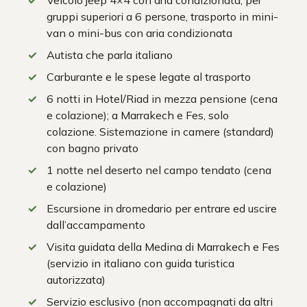
gruppi superiori a 6 persone, trasporto in mini-
van o mini-bus con aria condizionata
Autista che parla italiano
Carburante e le spese legate al trasporto
6 notti in Hotel/Riad in mezza pensione (cena
e colazione); a Marrakech e Fes, solo
colazione. Sistemazione in camere (standard)
con bagno privato
1 notte nel deserto nel campo tendato (cena
e colazione)
Escursione in dromedario per entrare ed uscire
dall’accampamento
Visita guidata della Medina di Marrakech e Fes
(servizio in italiano con guida turistica
autorizzata)
Servizio esclusivo (non accompagnati da altri