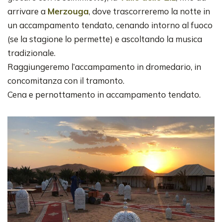
arrivare a
Merzouga
, dove trascorreremo la notte in
un accampamento tendato, cenando intorno al fuoco
(se la stagione lo permette) e ascoltando la musica
tradizionale.
Raggiungeremo l’accampamento in dromedario, in
concomitanza con il tramonto.
Cena e pernottamento in accampamento tendato.