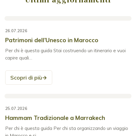
26.07.2026
Patrimoni dell’Unesco in Marocco
Per chi è questa guida Stai costruendo un itinerario e vuoi
capire quali…
Scopri di più
→
25.07.2026
Hammam Tradizionale a Marrakech
Per chi è questa guida Per chi sta organizzando un viaggio
in Marocco e si…