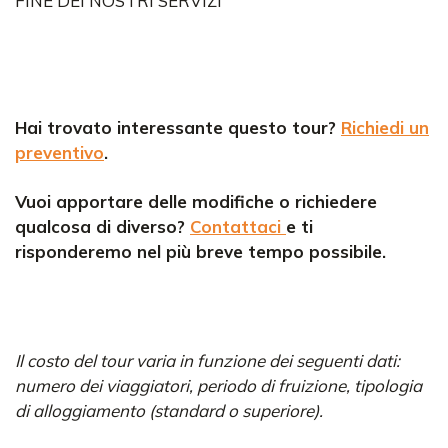
FINE DEI NOSTRI SERVIZI
Hai trovato interessante questo tour?
Richiedi un
preventivo
.
Vuoi apportare delle modifiche o richiedere
qualcosa di diverso?
Contattaci
e ti
risponderemo nel più breve tempo possibile.
Il costo del tour varia in funzione dei seguenti dati:
numero dei viaggiatori, periodo di fruizione, tipologia
di alloggiamento (standard o superiore).