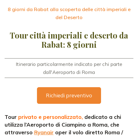
8 giorni da Rabat alla scoperta delle città imperiali e
del Deserto
Tour città imperiali e deserto da
Rabat: 8 giorni
Itinerario particolarmente indicato per chi parte
dall'Aeroporto di Roma
Richiedi preventivo
Tour
privato e personalizzato,
dedicato a chi
utilizza l’Aeroporto di Ciampino a Roma, che
attraverso
Ryanair
oper il volo diretto Roma /