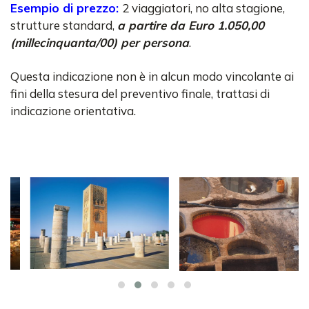
Esempio di prezzo:
2 viaggiatori, no alta stagione,
strutture standard,
a partire da Euro 1.050,00
(millecinquanta/00) per persona
.
Questa indicazione non è in alcun modo vincolante ai
fini della stesura del preventivo finale, trattasi di
indicazione orientativa.