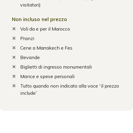
visitatori)
Non incluso nel prezzo
Voli da e per il Marocco
Pranzi
Cene a Marrakech e Fes
Bevande
Biglietti di ingresso monumentali
Mance e spese personali
Tutto quando non indicato alla voce “il prezzo
include”