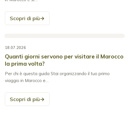
Scopri di più
→
18.07.2026
Quanti giorni servono per visitare il Marocco
la prima volta?
Per chi è questa guida Stai organizzando il tuo primo
viaggio in Marocco e…
Scopri di più
→