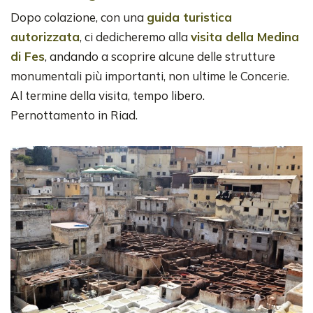
Dopo colazione, con una
guida turistica
autorizzata
, ci dedicheremo alla
visita della Medina
di Fes
, andando a scoprire alcune delle strutture
monumentali più importanti, non ultime le Concerie.
Al termine della visita, tempo libero.
Pernottamento in Riad.