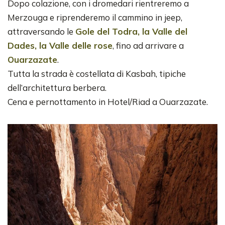
Dopo colazione, con i dromedari rientreremo a
Merzouga e riprenderemo il cammino in jeep,
attraversando le
Gole del Todra, la Valle del
Dades, la Valle delle rose
, fino ad arrivare a
Ouarzazate
.
Tutta la strada è costellata di Kasbah, tipiche
dell’architettura berbera.
Cena e pernottamento in Hotel/Riad a Ouarzazate.