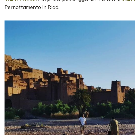
Pernottamento in Riad.