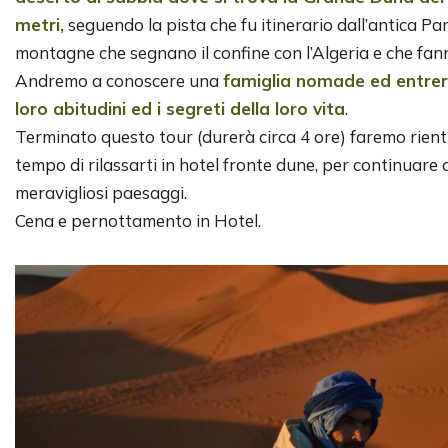
metri,
seguendo la pista che fu itinerario dall’antica Pa
montagne che segnano il confine con l’Algeria e che fan
Andremo a conoscere una
famiglia nomade ed entrer
loro abitudini ed i segreti della loro vita
.
Terminato questo tour (durerà circa 4 ore) faremo rien
tempo di rilassarti in hotel fronte dune, per continuare 
meravigliosi paesaggi.
Cena e pernottamento in Hotel.