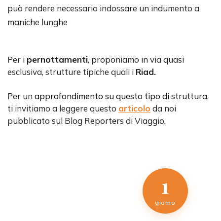
può rendere necessario indossare un indumento a
maniche lunghe
Per i
pernottamenti
, proponiamo in via quasi
esclusiva, strutture tipiche quali i
Riad.
Per un
approfondimento su questo tipo di struttura
,
ti invitiamo a leggere questo
articolo
da noi
pubblicato sul Blog Reporters di Viaggio.
1
giorno