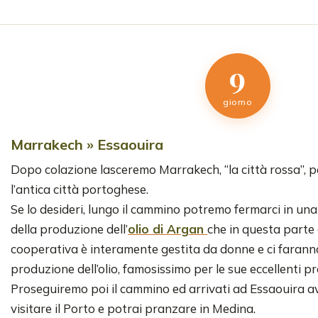
9
giorno
Marrakech » Essaouira
Dopo colazione lasceremo Marrakech, “la città rossa”, pe
l’antica città portoghese.
Se lo desideri, lungo il cammino potremo fermarci in un
della produzione dell’
olio di Argan
che in questa parte 
cooperativa è interamente gestita da donne e ci faranno
produzione dell’olio, famosissimo per le sue eccellenti pr
Proseguiremo poi il cammino ed arrivati ad Essaouira a
visitare il Porto e potrai pranzare in Medina.