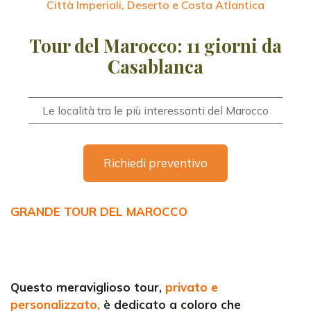
Città Imperiali, Deserto e Costa Atlantica
Tour del Marocco: 11 giorni da
Casablanca
Le località tra le più interessanti del Marocco
Richiedi preventivo
GRANDE TOUR DEL MAROCCO
Questo meraviglioso tour,
privato e
personalizzato,
è dedicato a coloro che