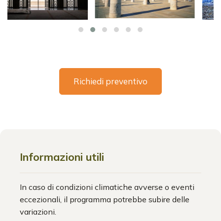
Richiedi preventivo
Informazioni utili
In caso di condizioni climatiche avverse o eventi
eccezionali, il programma potrebbe subire delle
variazioni.