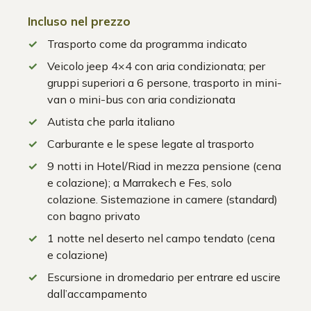
Incluso nel prezzo
Trasporto come da programma indicato
Veicolo jeep 4×4 con aria condizionata; per
gruppi superiori a 6 persone, trasporto in mini-
van o mini-bus con aria condizionata
Autista che parla italiano
Carburante e le spese legate al trasporto
9 notti in Hotel/Riad in mezza pensione (cena
e colazione); a Marrakech e Fes, solo
colazione. Sistemazione in camere (standard)
con bagno privato
1 notte nel deserto nel campo tendato (cena
e colazione)
Escursione in dromedario per entrare ed uscire
dall’accampamento