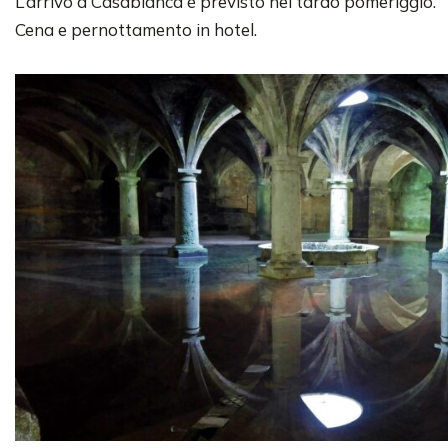
L’arrivo a Casablanca è previsto nel tardo pomeriggio.
Cena e pernottamento in hotel.