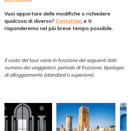
Vuoi apportare delle modifiche o richiedere
qualcosa di diverso?
Contattaci
e ti
risponderemo nel più breve tempo possibile.
Il costo del tour varia in funzione dei seguenti dati:
numero dei viaggiatori, periodo di fruizione, tipologia
di alloggiamento (standard o superiore).