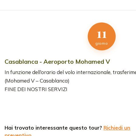
11
giorno
Casablanca - Aeroporto Mohamed V
In funzione dell’orario del volo internazionale, trasfer
(Mohamed V – Casablanca)
FINE DEI NOSTRI SERVIZI
Hai trovato interessante questo tour?
Richiedi un
preventivo
.