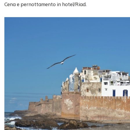
Cena e pernottamento in hotel/Riad.