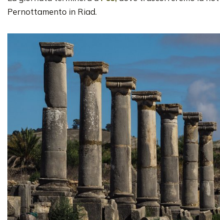
Pernottamento in Riad.