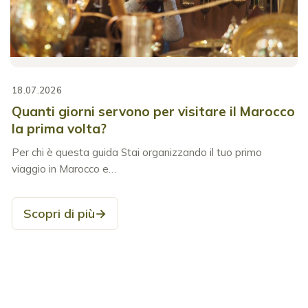
18.07.2026
Quanti giorni servono per visitare il Marocco
la prima volta?
Per chi è questa guida Stai organizzando il tuo primo
viaggio in Marocco e…
Scopri di più
→