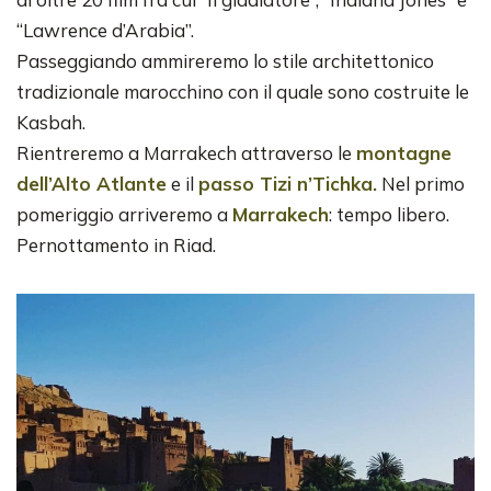
“Lawrence d’Arabia”.
Passeggiando ammireremo lo stile architettonico
tradizionale marocchino con il quale sono costruite le
Kasbah.
Rientreremo a Marrakech attraverso le
montagne
dell’Alto Atlante
e il
passo Tizi n’Tichka.
Nel primo
pomeriggio arriveremo a
Marrakech
: tempo libero.
Pernottamento in Riad.