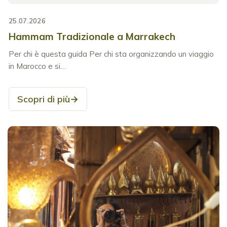
25.07.2026
Hammam Tradizionale a Marrakech
Per chi è questa guida Per chi sta organizzando un viaggio
in Marocco e si…
Scopri di più
→