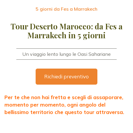
5 giorni da Fes a Marrakech
Tour Deserto Marocco: da Fes a
Marrakech in 5 giorni
Un viaggio lento lungo le Oasi Sahariane
Richiedi preventivo
Per te che non hai fretta e scegli di assaporare,
momento per momento, ogni angolo del
bellissimo territorio che questo tour attraversa.