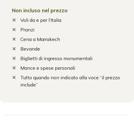
Non incluso nel prezzo
Voli da e per l’Italia
Pranzi
Cena a Marrakech
Bevande
Biglietti di ingresso monumentali
Mance e spese personali
Tutto quando non indicato alla voce “il prezzo
include”