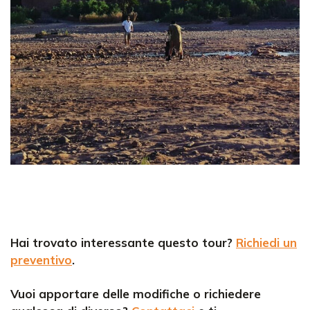
Hai trovato interessante questo tour?
Richiedi un
preventivo
.
Vuoi apportare delle modifiche o richiedere