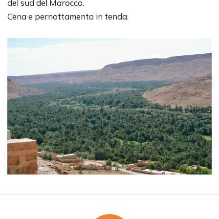
del sud del Marocco.
Cena e pernottamento in tenda.