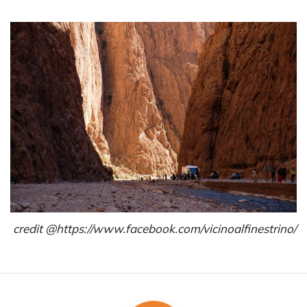
credit @https://www.facebook.com/vicinoalfinestrino/