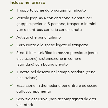
Incluso nel prezzo
Trasporto come da programma indicato
Veicolo jeep 4×4 con aria condizionata; per
gruppi superiori a 6 persone, trasporto in mini-
van o mini-bus con aria condizionata
Autista che parla italiano
Carburante e le spese legate al trasporto
3 notti in Hotel/Riad in mezza pensione (cena
e colazione); sistemazione in camere
(standard) con bagno privato
1 notte nel deserto nel campo tendato (cena
e colazione)
Escursione in dromedario per entrare ed uscire
dall’accampamento
Servizio esclusivo (non accompagnati da altri
visitatori)