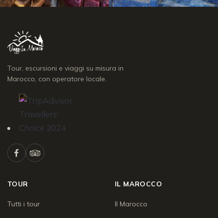
Tour, escursioni e viaggi su misura in
Marocco, con operatore locale.
TOUR
IL MAROCCO
Tutti i tour
Il Marocco