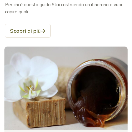
Per chi è questa guida Stai costruendo un itinerario e vuoi
capire quali…
Scopri di più
→