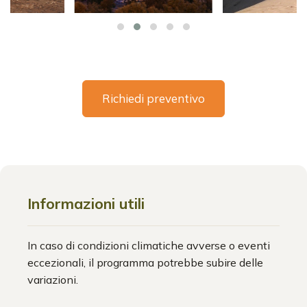
Richiedi preventivo
Informazioni utili
In caso di condizioni climatiche avverse o eventi
eccezionali, il programma potrebbe subire delle
variazioni.