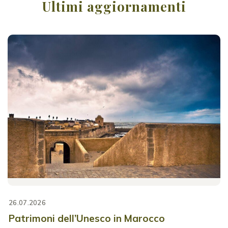
Ultimi aggiornamenti
26.07.2026
Patrimoni dell’Unesco in Marocco