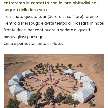
entreremo in contatto con le loro abitudini ed i
segreti della loro vita
.
Terminato questo tour (durerà circa 4 ore) faremo
rientro a Merzouga e avrai tempo di rilassarti in hotel
fronte dune, per continuare a godere di questi
meravigliosi paesaggi.
Cena e pernottamento in Hotel.