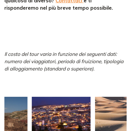
qualcosa di diverso?
Contattaci
e ti
risponderemo nel più breve tempo possibile.
Il costo del tour varia in funzione dei seguenti dati:
numero dei viaggiatori, periodo di fruizione, tipologia
di alloggiamento (standard o superiore).