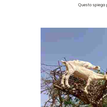
Questo spiega p