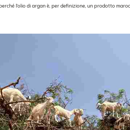
erché l’olio di argan è, per definizione, un prodotto maroc