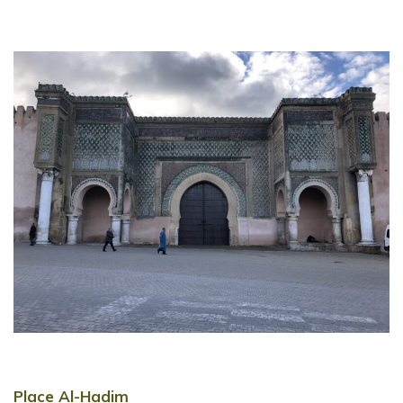
Place Al-Hadim