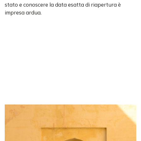
stato e conoscere la data esatta di riapertura è
impresa ardua.