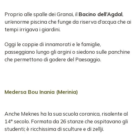
Proprio alle spalle dei Granai, il
Bacino dell’Agdal
,
un’enorme piscina che funge da riserva d’acqua che ai
tempi irrigava i giardini.
Oggi le coppie di innamorati e le famiglie,
passeggiano lungo gli argini o siedono sulle panchine
che permettono di godere del Paesaggio.
Medersa Bou Inania (Merinia)
Anche Meknes ha la sua scuola coranica, risalente al
14° secolo. Formata da 26 stanze che ospitavano gli
studenti; è ricchissima di sculture e di zellji.