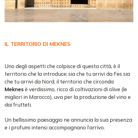
IL TERRITORIO DI MEKNES
Uno degli aspetti che colpisce di questa città, è il
territorio che la introduce; sia che tu arrivi da Fes sia
che tu arrivi da Nord, il territorio che circonda
Meknes
è verdissimo, ricco di coltivazioni di olive (le
migliori in Marocco), uva per la produzione del vino e
dai frutteti.
Un bellissimo paesaggio ne annuncia la sua presenza
e i profumi intensi accompagnano l’arrivo.