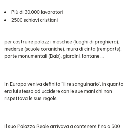
Più di 30.000 lavoratori
2500 schiavi cristiani
per costruire palazzi, moschee (luoghi di preghiera),
mederse (scuole coraniche), mura di cinta (remparts),
porte monumentali (Bab), giardini, fontane …
In Europa veniva definito “il re sanguinario”, in quanto
era lui stesso ad uccidere con le sue mani chi non
rispettava le sue regole.
Il suo Palazzo Reale arrivava a contenere fino a 500