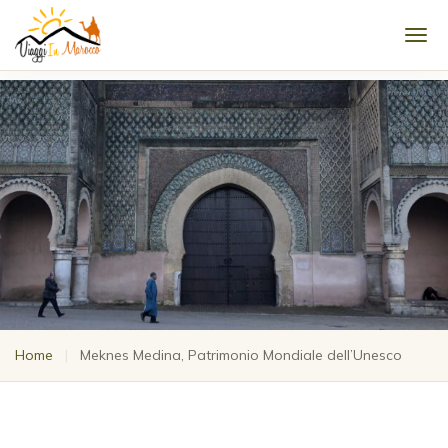
Men
Home
|
Meknes Medina, Patrimonio Mondiale dell’Unesco