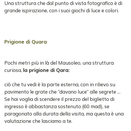
Una struttura che dal punto di vista fotografico è di
grande ispirazione, con i suoi giochi di luce e colori.
Prigione di Quara
Pochi metri più in là del Mausoleo, una struttura
curiosa,
la prigione di Qara:
ciò che tu vedi è la parte esterna, con in rilievo su
pavimento le grate che “davano luce” alle segrete …
Se hai voglia di scendere il prezzo del biglietto di
ingresso è abbastanza sostenuto (60 mad), se
paragonato alla durata della visita, ma questa è una
valutazione che lasciamo a te.