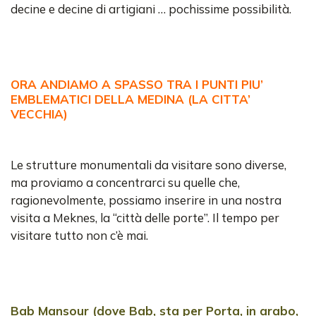
decine e decine di artigiani … pochissime possibilità.
ORA ANDIAMO A SPASSO TRA I PUNTI PIU’
EMBLEMATICI DELLA MEDINA (LA CITTA’
VECCHIA)
Le strutture monumentali da visitare sono diverse,
ma proviamo a concentrarci su quelle che,
ragionevolmente, possiamo inserire in una nostra
visita a Meknes, la “città delle porte”. Il tempo per
visitare tutto non c’è mai.
Bab Mansour (dove Bab, sta per Porta, in arabo,