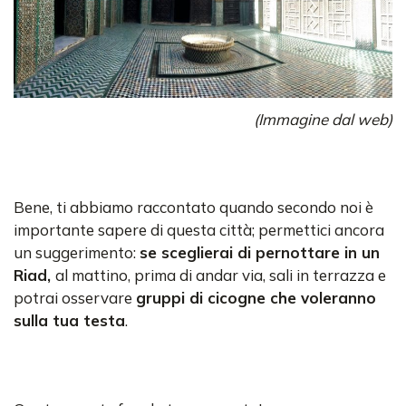
(Immagine dal web)
Bene, ti abbiamo raccontato quando secondo noi è
importante sapere di questa città; permettici ancora
un suggerimento:
se sceglierai di pernottare in un
Riad,
al mattino, prima di andar via, sali in terrazza e
potrai osservare
gruppi di cicogne che voleranno
sulla tua testa
.