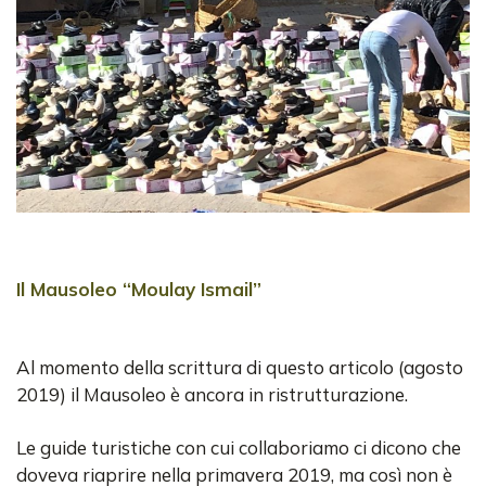
Il Mausoleo “Moulay Ismail”
Al momento della scrittura di questo articolo (agosto
2019) il Mausoleo è ancora in ristrutturazione.
Le guide turistiche con cui collaboriamo ci dicono che
doveva riaprire nella primavera 2019, ma così non è