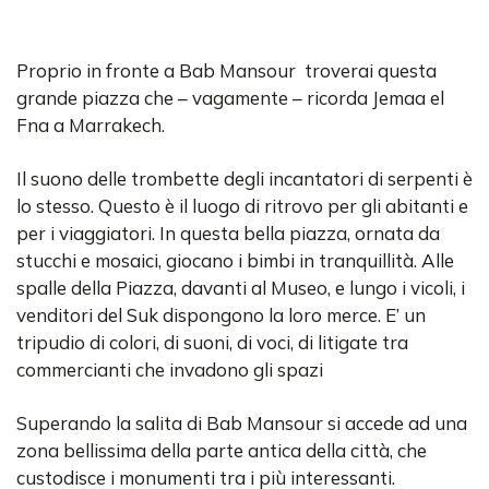
Proprio in fronte a Bab Mansour troverai questa
grande piazza che – vagamente – ricorda Jemaa el
Fna a Marrakech.
Il suono delle trombette degli incantatori di serpenti è
lo stesso. Questo è il luogo di ritrovo per gli abitanti e
per i viaggiatori. In questa bella piazza, ornata da
stucchi e mosaici, giocano i bimbi in tranquillità. Alle
spalle della Piazza, davanti al Museo, e lungo i vicoli, i
venditori del Suk dispongono la loro merce. E’ un
tripudio di colori, di suoni, di voci, di litigate tra
commercianti che invadono gli spazi
Superando la salita di Bab Mansour si accede ad una
zona bellissima della parte antica della città, che
custodisce i monumenti tra i più interessanti.