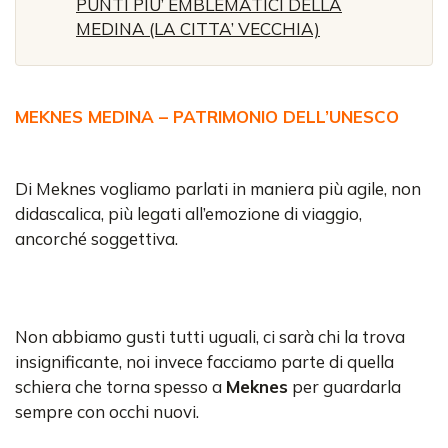
PUNTI PIU’ EMBLEMATICI DELLA
MEDINA (LA CITTA’ VECCHIA)
MEKNES MEDINA – PATRIMONIO DELL’UNESCO
Di Meknes vogliamo parlati in maniera più agile, non
didascalica, più legati all’emozione di viaggio,
ancorché soggettiva.
Non abbiamo gusti tutti uguali, ci sarà chi la trova
insignificante, noi invece facciamo parte di quella
schiera che torna spesso a
Meknes
per guardarla
sempre con occhi nuovi.