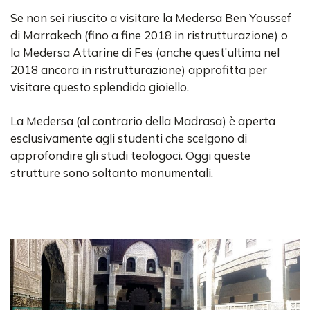
Se non sei riuscito a visitare la Medersa Ben Youssef
di Marrakech (fino a fine 2018 in ristrutturazione) o
la Medersa Attarine di Fes (anche quest’ultima nel
2018 ancora in ristrutturazione) approfitta per
visitare questo splendido gioiello.
La Medersa (al contrario della Madrasa) è aperta
esclusivamente agli studenti che scelgono di
approfondire gli studi teologoci. Oggi queste
strutture sono soltanto monumentali.