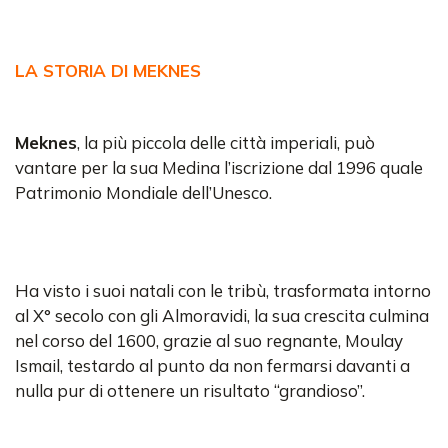
LA STORIA DI MEKNES
Meknes
, la più piccola delle città imperiali, può
vantare per la sua Medina l’iscrizione dal 1996 quale
Patrimonio Mondiale dell’Unesco.
Ha visto i suoi natali con le tribù, trasformata intorno
al X° secolo con gli Almoravidi, la sua crescita culmina
nel corso del 1600, grazie al suo regnante, Moulay
Ismail, testardo al punto da non fermarsi davanti a
nulla pur di ottenere un risultato “grandioso”.