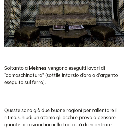
Soltanto a
Meknes
vengono eseguiti lavori di
“damaschinatura” (sottile intarsio d’oro o d’argento
eseguito sul ferro).
Queste sono già due buone ragioni per rallentare il
ritmo. Chiudi un attimo gli occhi e prova a pensare
quante occasioni hai nella tua città di incontrare