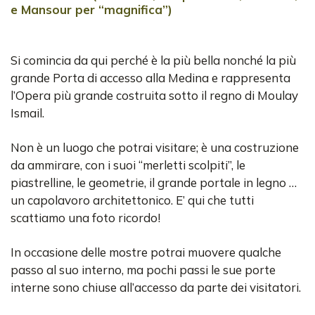
e Mansour per “magnifica”)
Si comincia da qui perché è la più bella nonché la più
grande Porta di accesso alla Medina e rappresenta
l’Opera più grande costruita sotto il regno di Moulay
Ismail.
Non è un luogo che potrai visitare; è una costruzione
da ammirare, con i suoi “merletti scolpiti”, le
piastrelline, le geometrie, il grande portale in legno …
un capolavoro architettonico. E’ qui che tutti
scattiamo una foto ricordo!
In occasione delle mostre potrai muovere qualche
passo al suo interno, ma pochi passi le sue porte
interne sono chiuse all’accesso da parte dei visitatori.