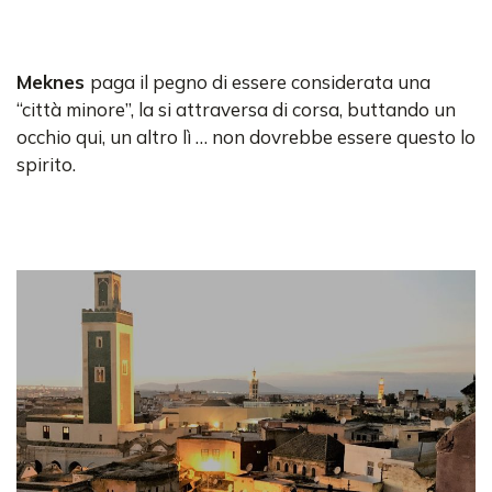
Meknes
paga il pegno di essere considerata una
“città minore”, la si attraversa di corsa, buttando un
occhio qui, un altro lì … non dovrebbe essere questo lo
spirito.