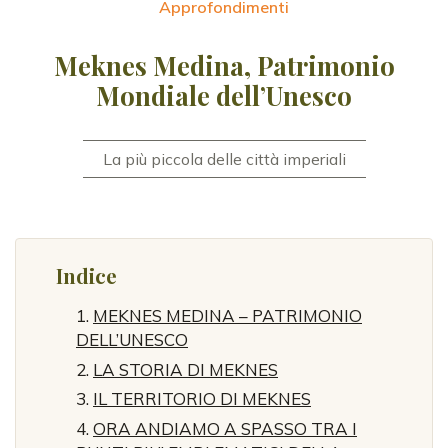
Approfondimenti
Meknes Medina, Patrimonio
Mondiale dell’Unesco
La più piccola delle città imperiali
Indice
MEKNES MEDINA – PATRIMONIO
DELL’UNESCO
LA STORIA DI MEKNES
IL TERRITORIO DI MEKNES
ORA ANDIAMO A SPASSO TRA I