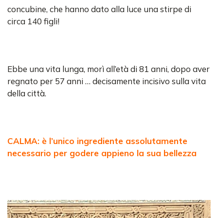
concubine, che hanno dato alla luce una stirpe di
circa 140 figli!
Ebbe una vita lunga, morì all’età di 81 anni, dopo aver
regnato per 57 anni … decisamente incisivo sulla vita
della città.
CALMA: è l’unico ingrediente assolutamente
necessario per godere appieno la sua bellezza