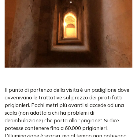
Il punto di partenza della visita è un padiglione dove
avvenivano le trattative sul prezzo dei pirati fatti
prigionieri. Pochi metri più avanti si accede ad una
scala (non adatta a chi ha problemi di
deambulazione) che porta alla “prigione”. Si dice
potesse contenere fino a 60.000 prigionieri.
L’illuminazione è scarsa, ma al tempo non potevano