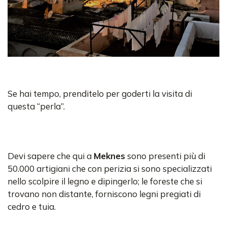
Se hai tempo, prenditelo per goderti la visita di
questa “perla”.
Devi sapere che qui a
Meknes
sono presenti più di
50.000 artigiani che con perizia si sono specializzati
nello scolpire il legno e dipingerlo; le foreste che si
trovano non distante, forniscono legni pregiati di
cedro e tuia.