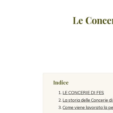
Le Concer
Indice
LE CONCERIE DI FES
La storia delle Concerie di
Come viene lavorata la pel