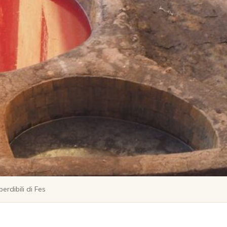
erdibili di Fes