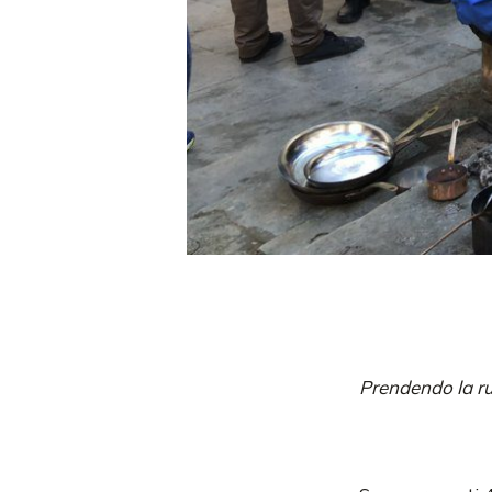
Prendendo la rue