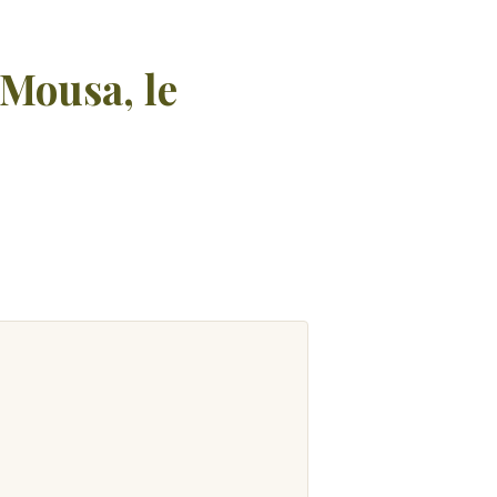
 Mousa, le