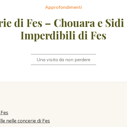
Approfondimenti
ie di Fes – Chouara e Sidi
Imperdibili di Fes
Una visita da non perdere
 Fes
le nelle concerie di Fes