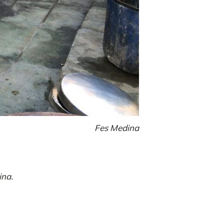
Fes Medina
ina.