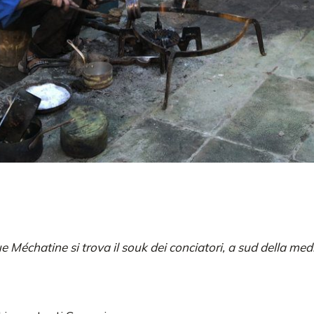
 Méchatine si trova il souk dei conciatori, a sud della med