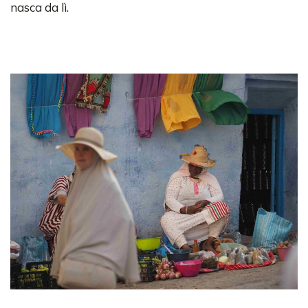
nasca da lì.