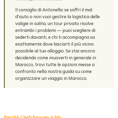
Il consiglio di Antonella: se soffri il mal
d'auto o non vuoi gestire la logistica delle
valigie in salita, un tour privato risolve
entrambi i problemi — puoi scegliere di
sederti davanti, e chi ti accompagna sa
esattamente dove lasciarti il più vicino
possibile al tuo alloggio. Se stai ancora
decidendo come muoverti in generale in
Marocco, trovi tutte le opzioni messe a
confronto nella nostra guida su come
organizzare un viaggio in Marocco.
Perché Chefchaouen è blu