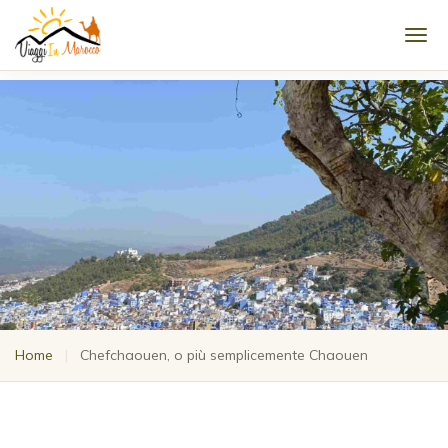
Men
Home
|
Chefchaouen, o più semplicemente Chaouen