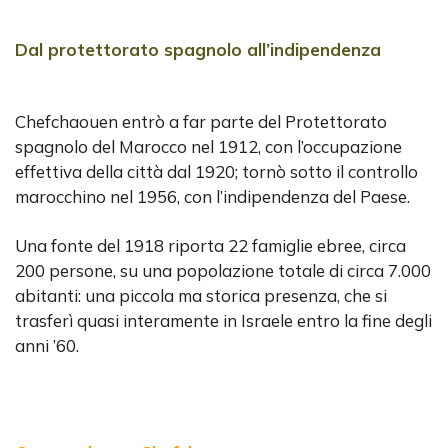
Dal protettorato spagnolo all’indipendenza
Chefchaouen entrò a far parte del Protettorato
spagnolo del Marocco nel 1912, con l’occupazione
effettiva della città dal 1920; tornò sotto il controllo
marocchino nel 1956, con l’indipendenza del Paese.
Una fonte del 1918 riporta 22 famiglie ebree, circa
200 persone, su una popolazione totale di circa 7.000
abitanti: una piccola ma storica presenza, che si
trasferì quasi interamente in Israele entro la fine degli
anni ’60.