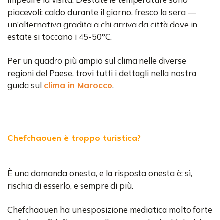
piacevoli: caldo durante il giorno, fresco la sera —
un’alternativa gradita a chi arriva da città dove in
estate si toccano i 45-50°C.
Per un quadro più ampio sul clima nelle diverse
regioni del Paese, trovi tutti i dettagli nella nostra
guida sul
clima in Marocco
.
Chefchaouen è troppo turistica?
È una domanda onesta, e la risposta onesta è: sì,
rischia di esserlo, e sempre di più.
Chefchaouen ha un’esposizione mediatica molto forte