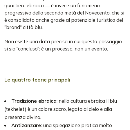
quartiere ebraico — è invece un fenomeno
progressivo della seconda metà del Novecento, che si
è consolidato anche grazie al potenziale turistico del
“brand” città blu.
Non esiste una data precisa in cui questo passaggio
si sia “concluso”: è un processo, non un evento.
Le quattro teorie principali
Tradizione ebraica
: nella cultura ebraica il blu
(tekhelet) è un colore sacro, legato al cielo e alla
presenza divina.
Antizanzare
: una spiegazione pratica molto