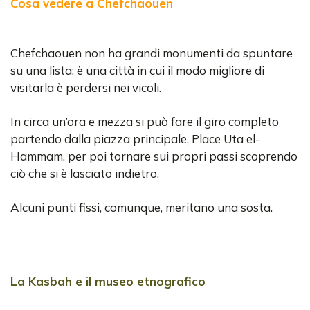
Cosa vedere a Chefchaouen
Chefchaouen non ha grandi monumenti da spuntare
su una lista: è una città in cui il modo migliore di
visitarla è perdersi nei vicoli.
In circa un’ora e mezza si può fare il giro completo
partendo dalla piazza principale, Place Uta el-
Hammam, per poi tornare sui propri passi scoprendo
ciò che si è lasciato indietro.
Alcuni punti fissi, comunque, meritano una sosta.
La Kasbah e il museo etnografico