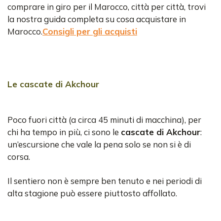
comprare in giro per il Marocco, città per città, trovi
la nostra guida completa su cosa acquistare in
Marocco.
Consigli per gli acquisti
Le cascate di Akchour
Poco fuori città (a circa 45 minuti di macchina), per
chi ha tempo in più, ci sono le
cascate di Akchour
:
un’escursione che vale la pena solo se non si è di
corsa.
Il sentiero non è sempre ben tenuto e nei periodi di
alta stagione può essere piuttosto affollato.