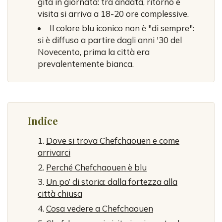
gita in giornata: tra andata, ritorno e
visita si arriva a 18-20 ore complessive.
Il colore blu iconico non è "di sempre":
si è diffuso a partire dagli anni '30 del
Novecento, prima la città era
prevalentemente bianca.
Indice
Dove si trova Chefchaouen e come
arrivarci
Perché Chefchaouen è blu
Un po’ di storia: dalla fortezza alla
città chiusa
Cosa vedere a Chefchaouen