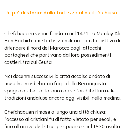
Un po’ di storia: dalla fortezza alla città chiusa
Chefchaouen venne fondata nel 1471 da Moulay Ali
Ben Rachid come fortezza militare, con l’obiettivo di
difendere il nord del Marocco dagli attacchi
portoghesi che partivano dai loro possedimenti
costieri, tra cui Ceuta.
Nei decenni successivi la città accolse ondate di
musulmani ed ebrei in fuga dalla Reconquista
spagnola, che portarono con sé l’architettura e le
tradizioni andaluse ancora oggi visibili nella medina.
Chefchaouen rimase a lungo una città chiusa:
l’accesso ai cristiani fu di fatto vietato per secoli, e
fino all’arrivo delle truppe spagnole nel 1920 risulta