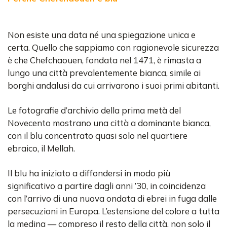
Non esiste una data né una spiegazione unica e
certa. Quello che sappiamo con ragionevole sicurezza
è che Chefchaouen, fondata nel 1471, è rimasta a
lungo una città prevalentemente bianca, simile ai
borghi andalusi da cui arrivarono i suoi primi abitanti.
Le fotografie d’archivio della prima metà del
Novecento mostrano una città a dominante bianca,
con il blu concentrato quasi solo nel quartiere
ebraico, il Mellah.
Il blu ha iniziato a diffondersi in modo più
significativo a partire dagli anni ’30, in coincidenza
con l’arrivo di una nuova ondata di ebrei in fuga dalle
persecuzioni in Europa. L’estensione del colore a tutta
la medina — compreso il resto della città, non solo il