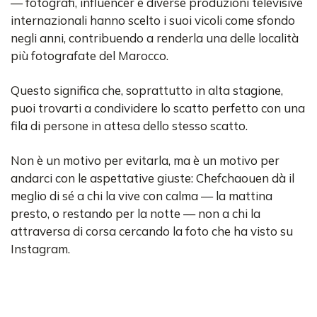
— fotografi, influencer e diverse produzioni televisive
internazionali hanno scelto i suoi vicoli come sfondo
negli anni, contribuendo a renderla una delle località
più fotografate del Marocco.
Questo significa che, soprattutto in alta stagione,
puoi trovarti a condividere lo scatto perfetto con una
fila di persone in attesa dello stesso scatto.
Non è un motivo per evitarla, ma è un motivo per
andarci con le aspettative giuste: Chefchaouen dà il
meglio di sé a chi la vive con calma — la mattina
presto, o restando per la notte — non a chi la
attraversa di corsa cercando la foto che ha visto su
Instagram.