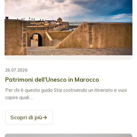
26.07.2026
Patrimoni dell’Unesco in Marocco
Per chi è questa guida Stai costruendo un itinerario e vuoi
capire quali…
Scopri di più
→