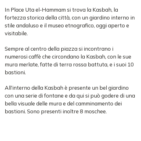
In Place Uta el-Hammam si trova la Kasbah, la
fortezza storica della città, con un giardino interno in
stile andaluso e il museo etnografico, oggi aperto e
visitabile.
Sempre al centro della piazza si incontrano i
numerosi caffè che circondano la Kasbah, con le sue
mura merlate, fatte di terra rossa battuta, e i suoi 10
bastioni.
All’interno della Kasbah è presente un bel giardino
con una serie di fontane e da qui si può godere di una
bella visuale delle mura e del camminamento dei
bastioni. Sono presenti inoltre 8 moschee.