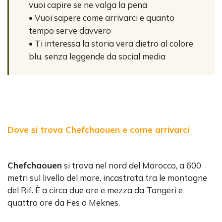
vuoi capire se ne valga la pena
• Vuoi sapere come arrivarci e quanto
tempo serve davvero
• Ti interessa la storia vera dietro al colore
blu, senza leggende da social media
Dove si trova Chefchaouen e come arrivarci
Chefchaouen
si trova nel nord del Marocco, a 600
metri sul livello del mare, incastrata tra le montagne
del Rif. È a circa due ore e mezza da Tangeri e
quattro ore da Fes o Meknes.