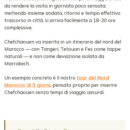
da rendere la visita in giornata poco sensata:
mettendo insieme andata, ritorno e tempo effettivo
trascorso in città, si arriva facilmente a 18-20 ore
complessive.
Chefchaouen va inserita in un itinerario del nord del
Marocco — con Tangeri, Tetouan e Fes come tappe
naturali — e non come deviazione isolata da
Marrakech.
Un esempio concreto è il nostro
tour del Nord
Marocco di 5 giorni
, pensato proprio per inserire
Chefchaouen senza tempi di viaggio assurdi.