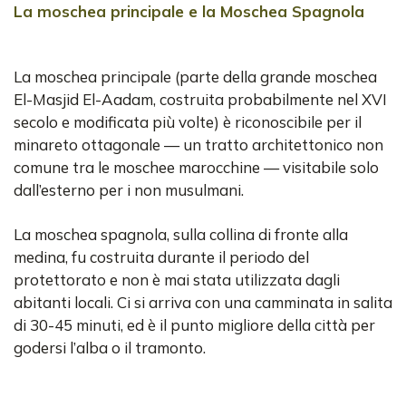
La moschea principale e la Moschea Spagnola
La moschea principale (parte della grande moschea
El-Masjid El-Aadam, costruita probabilmente nel XVI
secolo e modificata più volte) è riconoscibile per il
minareto ottagonale — un tratto architettonico non
comune tra le moschee marocchine — visitabile solo
dall’esterno per i non musulmani.
La moschea spagnola, sulla collina di fronte alla
medina, fu costruita durante il periodo del
protettorato e non è mai stata utilizzata dagli
abitanti locali. Ci si arriva con una camminata in salita
di 30-45 minuti, ed è il punto migliore della città per
godersi l’alba o il tramonto.