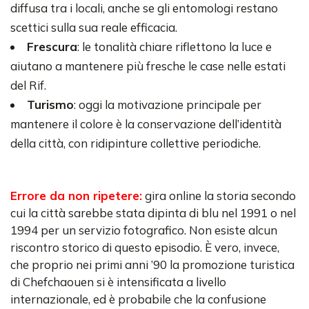
diffusa tra i locali, anche se gli entomologi restano
scettici sulla sua reale efficacia.
Frescura
: le tonalità chiare riflettono la luce e
aiutano a mantenere più fresche le case nelle estati
del Rif.
Turismo
: oggi la motivazione principale per
mantenere il colore è la conservazione dell’identità
della città, con ridipinture collettive periodiche.
Errore da non ripetere:
gira online la storia secondo
cui la città sarebbe stata dipinta di blu nel 1991 o nel
1994 per un servizio fotografico. Non esiste alcun
riscontro storico di questo episodio. È vero, invece,
che proprio nei primi anni ’90 la promozione turistica
di Chefchaouen si è intensificata a livello
internazionale, ed è probabile che la confusione