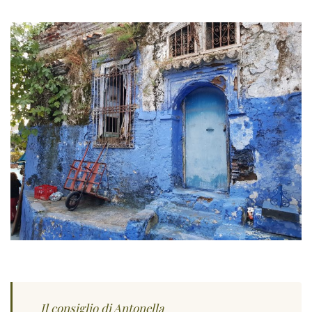
Il consiglio di Antonella