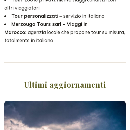
altri viaggiatori
Tour personalizzati
– servizio in italiano
Merzouga Tours sarl – Viaggi in
Marocco:
agenzia locale che propone tour su misura,
totalmente in italiano
Ultimi aggiornamenti