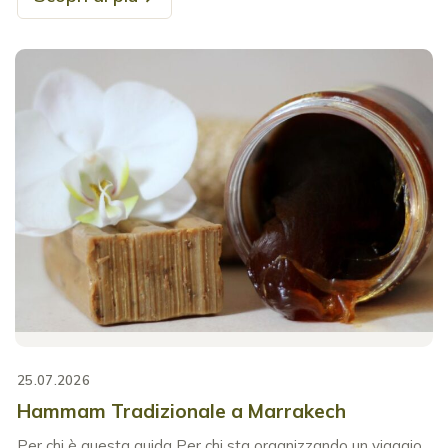
25.07.2026
Hammam Tradizionale a Marrakech
Per chi è questa guida Per chi sta organizzando un viaggio