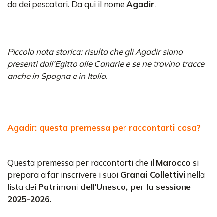
da dei pescatori. Da qui il nome
Agadir.
Piccola nota storica: risulta che gli Agadir siano
presenti dall’Egitto alle Canarie e se ne trovino tracce
anche in Spagna e in Italia.
Agadir: questa premessa per raccontarti cosa?
Questa premessa per raccontarti che il
Marocco
si
prepara a far inscrivere i suoi
Granai Collettivi
nella
lista dei
Patrimoni dell’Unesco, per la sessione
2025-2026.