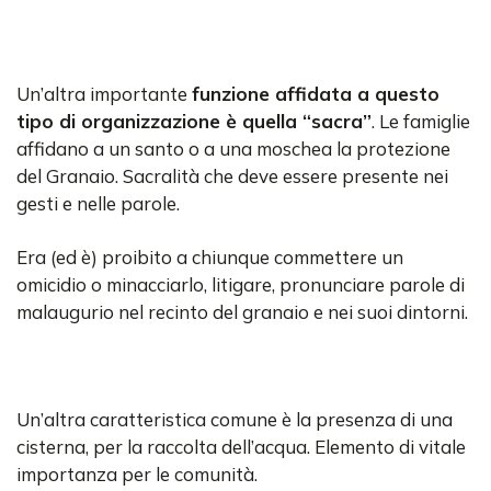
Un’altra importante
funzione affidata a questo
tipo di organizzazione è quella “sacra”
. Le famiglie
affidano a un santo o a una moschea la protezione
del Granaio. Sacralità che deve essere presente nei
gesti e nelle parole.
Era (ed è) proibito a chiunque commettere un
omicidio o minacciarlo, litigare, pronunciare parole di
malaugurio nel recinto del granaio e nei suoi dintorni.
Un’altra caratteristica comune è la presenza di una
cisterna, per la raccolta dell’acqua. Elemento di vitale
importanza per le comunità.