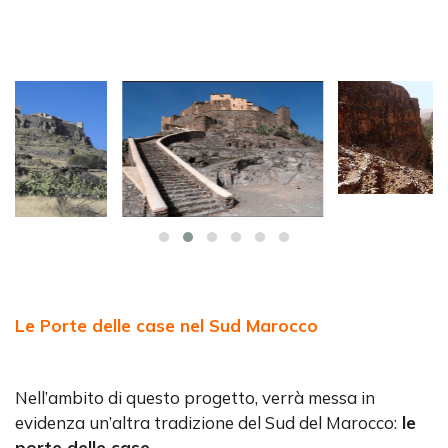
Le Porte delle case nel Sud Marocco
Nell’ambito di questo progetto, verrà messa in
evidenza un’altra tradizione del Sud del Marocco:
le
porte delle case.