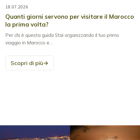
18.07.2026
Quanti giorni servono per visitare il Marocco
la prima volta?
Per chi è questa guida Stai organizzando il tuo primo
viaggio in Marocco e…
Scopri di più
→