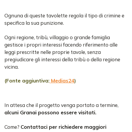
Ognuna di queste tavolette regola il tipo di crimine e
specifica la sua punizione.
Ogni regione, tribù, villaggio o grande famiglia
gestisce i propri interessi facendo riferimento alle
leggi prescritte nelle proprie tavole, senza
pregiudicare gli interessi della tribù o della regione
vicina.
(Fonte aggiuntiva:
Medias24
)
In attesa che il progetto venga portato a termine,
alcuni Granai possono essere visitati.
Come?
Contattaci per richiedere maggiori