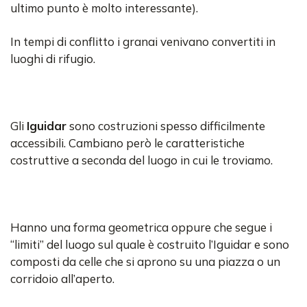
ultimo punto è molto interessante).
In tempi di conflitto i granai venivano convertiti in
luoghi di rifugio.
Gli
Iguidar
sono costruzioni spesso difficilmente
accessibili. Cambiano però le caratteristiche
costruttive a seconda del luogo in cui le troviamo.
Hanno una forma geometrica oppure che segue i
“limiti” del luogo sul quale è costruito l’Iguidar e sono
composti da celle che si aprono su una piazza o un
corridoio all’aperto.