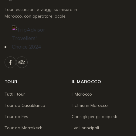
Tour, escursioni e viaggi su misura in
Marocco, con operatore locale.
TOUR
IL MAROCCO
Tutti i tour
Il Marocco
Tour da Casablanca
Il clima in Marocco
Tour da Fes
Consigli per gli acquisti
Tour da Marrakech
I voli principali