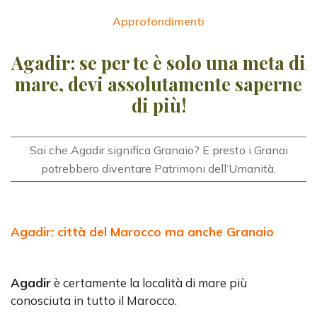
Approfondimenti
Agadir: se per te è solo una meta di
mare, devi assolutamente saperne
di più!
Sai che Agadir significa Granaio? E presto i Granai
potrebbero diventare Patrimoni dell’Umanità.
Agadir: città del Marocco ma anche Granaio
Agadir
è certamente la località di mare più
conosciuta in tutto il Marocco.