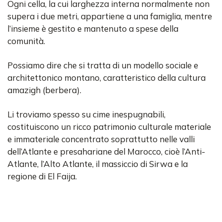
Ogni cella, la cui larghezza interna normalmente non
supera i due metri, appartiene a una famiglia, mentre
l’insieme è gestito e mantenuto a spese della
comunità.
Possiamo dire che si tratta di un modello sociale e
architettonico montano, caratteristico della cultura
amazigh (berbera).
Li troviamo spesso su cime inespugnabili,
costituiscono un ricco patrimonio culturale materiale
e immateriale concentrato soprattutto nelle valli
dell’Atlante e presahariane del Marocco, cioè l’Anti-
Atlante, l’Alto Atlante, il massiccio di Sirwa e la
regione di El Faija.