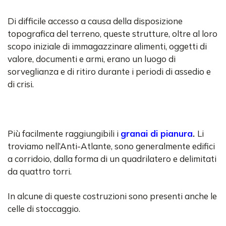
Di difficile accesso a causa della disposizione
topografica del terreno, queste strutture, oltre al loro
scopo iniziale di immagazzinare alimenti, oggetti di
valore, documenti e armi, erano un luogo di
sorveglianza e di ritiro durante i periodi di assedio e
di crisi.
Più facilmente raggiungibili i
granai di pianura
.
Li
troviamo nell’Anti-Atlante, sono generalmente edifici
a corridoio, dalla forma di un quadrilatero e delimitati
da quattro torri.
In alcune di queste costruzioni sono presenti anche le
celle di stoccaggio.