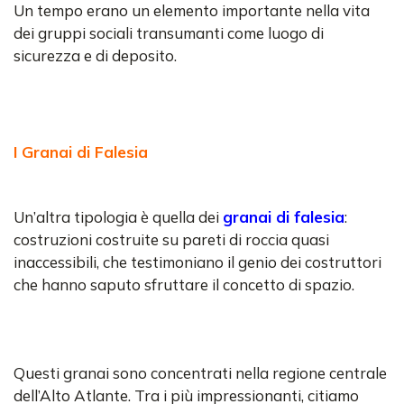
Un tempo erano un elemento importante nella vita
dei gruppi sociali transumanti come luogo di
sicurezza e di deposito.
I Granai di Falesia
Un’altra tipologia è quella dei
granai di falesia
:
costruzioni costruite su pareti di roccia quasi
inaccessibili, che testimoniano il genio dei costruttori
che hanno saputo sfruttare il concetto di spazio.
Questi granai sono concentrati nella regione centrale
dell’Alto Atlante. Tra i più impressionanti, citiamo