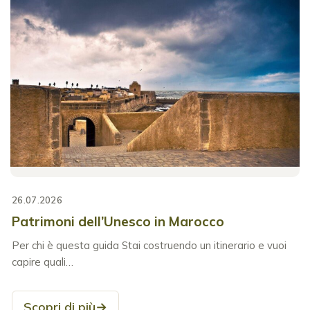
26.07.2026
Patrimoni dell’Unesco in Marocco
Per chi è questa guida Stai costruendo un itinerario e vuoi
capire quali…
Scopri di più
→