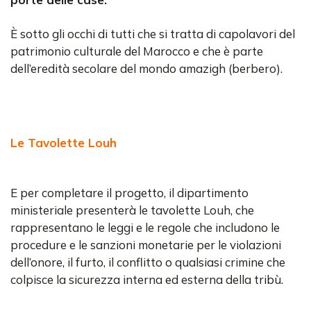
È sotto gli occhi di tutti che si tratta di capolavori del
patrimonio culturale del Marocco e che è parte
dell’eredità secolare del mondo amazigh (berbero).
Le Tavolette Louh
E per completare il progetto, il dipartimento
ministeriale presenterà le tavolette Louh, che
rappresentano le leggi e le regole che includono le
procedure e le sanzioni monetarie per le violazioni
dell’onore, il furto, il conflitto o qualsiasi crimine che
colpisce la sicurezza interna ed esterna della tribù.