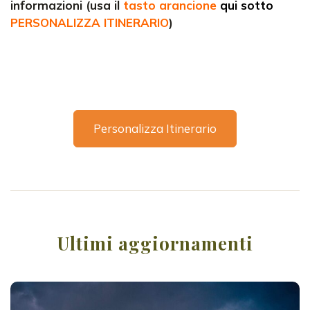
informazioni (usa il
tasto arancione
qui sotto
PERSONALIZZA ITINERARIO
)
Personalizza Itinerario
Ultimi aggiornamenti