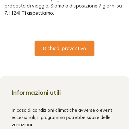
proposta di viaggio. Siamo a disposizione 7 giorni su
7, H24! Ti aspettiamo.
Richiedi preventivo
Informazioni utili
In caso di condizioni climatiche avverse o eventi
eccezionali, il programma potrebbe subire delle
variazioni.