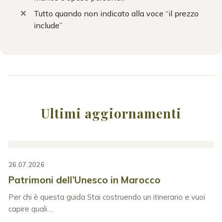
Tutto quando non indicato alla voce “il prezzo
include”
Ultimi aggiornamenti
26.07.2026
Patrimoni dell’Unesco in Marocco
Per chi è questa guida Stai costruendo un itinerario e vuoi
capire quali…