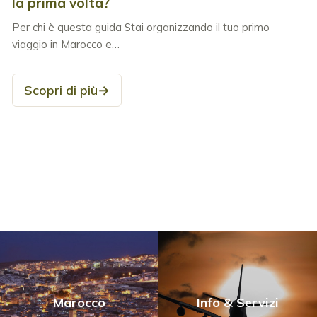
la prima volta?
Per chi è questa guida Stai organizzando il tuo primo
viaggio in Marocco e…
Scopri di più
→
Marocco
Info & Servizi