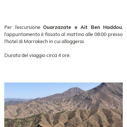
Per l’escursione
Ouarzazate e Ait Ben Haddou
,
l’appuntamento è fissato al mattino alle 08:00 presso
l’hotel di Marrakech in cui alloggerai.
Durata del viaggio circa 4 ore.