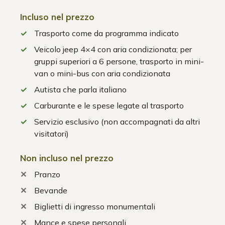
Incluso nel prezzo
Trasporto come da programma indicato
Veicolo jeep 4×4 con aria condizionata; per
gruppi superiori a 6 persone, trasporto in mini-
van o mini-bus con aria condizionata
Autista che parla italiano
Carburante e le spese legate al trasporto
Servizio esclusivo (non accompagnati da altri
visitatori)
Non incluso nel prezzo
Pranzo
Bevande
Biglietti di ingresso monumentali
Mance e spese personali