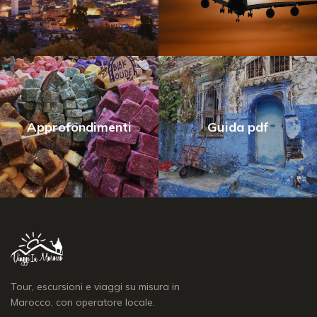
Approfondimenti
Guida pdf
Tour, escursioni e viaggi su misura in
Marocco, con operatore locale.