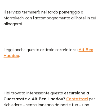
Il servizio terminerà nel tardo pomeriggio a
Marrakech, con l’accompagnamento all’hotel in cui
alloggerai.
Leggi anche questo articolo correlato su
Ait Ben
Haddou
.
Hai trovato interessante questa
escursione a
Ouarzazate e Ait Ben Haddou?
Contattaci
per
richiedere – senza impegno da parte tua – una