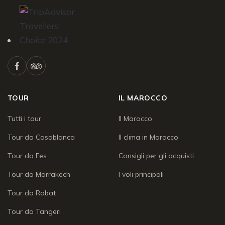
TOUR
IL MAROCCO
Tutti i tour
Il Marocco
Tour da Casablanca
Il clima in Marocco
Tour da Fes
Consigli per gli acquisti
Tour da Marrakech
I voli principali
Tour da Rabat
Tour da Tangeri