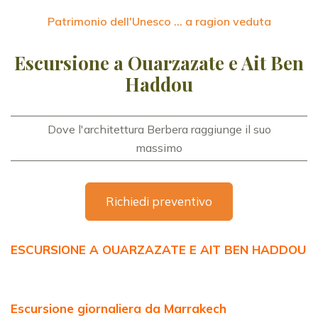
Patrimonio dell'Unesco ... a ragion veduta
Escursione a Ouarzazate e Ait Ben
Haddou
Dove l'architettura Berbera raggiunge il suo
massimo
Richiedi preventivo
ESCURSIONE A OUARZAZATE E AIT BEN HADDOU
Escursione giornaliera da Marrakech