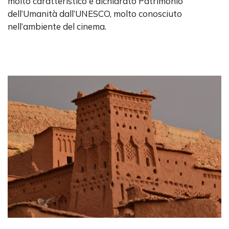
molto caratteristico e dichiarato Patrimonio
dell’Umanità dall’UNESCO, molto conosciuto
nell’ambiente del cinema.