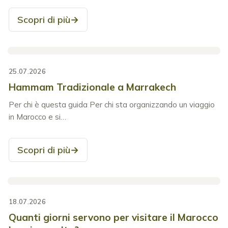
Scopri di più
→
25.07.2026
Hammam Tradizionale a Marrakech
Per chi è questa guida Per chi sta organizzando un viaggio
in Marocco e si…
Scopri di più
→
18.07.2026
Quanti giorni servono per visitare il Marocco