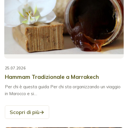
25.07.2026
Hammam Tradizionale a Marrakech
Per chi è questa guida Per chi sta organizzando un viaggio
in Marocco e si…
Scopri di più
→