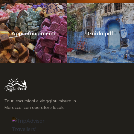
Approfondimenti
Guida pdf
Tour, escursioni e viaggi su misura in
Marocco, con operatore locale.