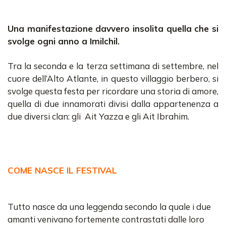
Una manifestazione davvero insolita quella che si
svolge ogni anno a Imilchil.
Tra la seconda e la terza settimana di settembre, nel
cuore dell’Alto Atlante, in questo villaggio berbero, si
svolge questa festa per ricordare una storia di amore,
quella di due innamorati divisi dalla appartenenza a
due diversi clan: gli Ait Yazza e gli Ait Ibrahim.
COME NASCE IL FESTIVAL
Tutto nasce da una leggenda secondo la quale i due
amanti venivano fortemente contrastati dalle loro