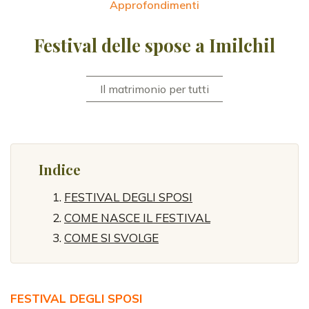
Approfondimenti
Festival delle spose a Imilchil
Il matrimonio per tutti
Indice
FESTIVAL DEGLI SPOSI
COME NASCE IL FESTIVAL
COME SI SVOLGE
FESTIVAL DEGLI SPOSI