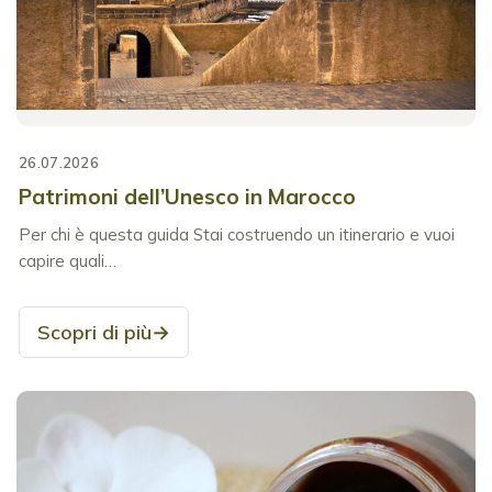
26.07.2026
Patrimoni dell’Unesco in Marocco
Per chi è questa guida Stai costruendo un itinerario e vuoi
capire quali…
Scopri di più
→