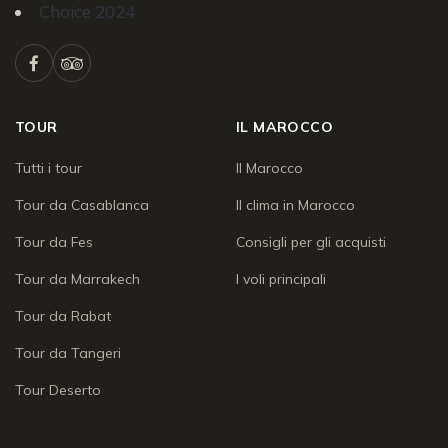
TOUR
IL MAROCCO
Tutti i tour
Il Marocco
Tour da Casablanca
Il clima in Marocco
Tour da Fes
Consigli per gli acquisti
Tour da Marrakech
I voli principali
Tour da Rabat
Tour da Tangeri
Tour Deserto