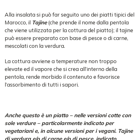
Alla insalata si può far seguito uno dei piatti tipici del
Marocco, il
Tajine
(che prende il nome dalla pentola
che viene utilizzata per la cottura del piatto); il tajine
può essere preparato con base di pesce o di carne,
mescolati con la verdura.
La cottura avviene a temperature non troppo
elevate ed il vapore che si crea all’interno della
pentola, rende morbido il contenuto e favorisce
l’assorbimento di tutti i sapori.
Anche questo è un piatto – nelle versioni cotte con
sole verdure – particolarmente indicato per
vegetariani e, in alcune versioni per i vegani. Tajine
di verdura e/o di carne e/o di pesce, indicato