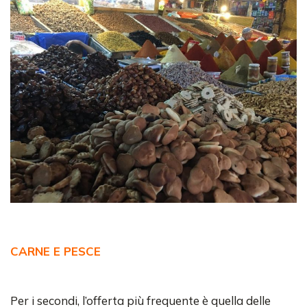
CARNE E PESCE
Per i secondi, l’offerta più frequente è quella delle