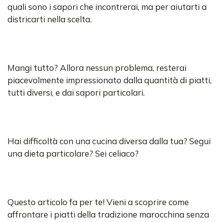
quali sono i sapori che incontrerai, ma per aiutarti a
districarti nella scelta.
Mangi tutto? Allora nessun problema, resterai
piacevolmente impressionato dalla quantità di piatti,
tutti diversi, e dai sapori particolari.
Hai difficoltà con una cucina diversa dalla tua? Segui
una dieta particolare? Sei celiaco?
Questo articolo fa per te! Vieni a scoprire come
affrontare i piatti della tradizione marocchina senza