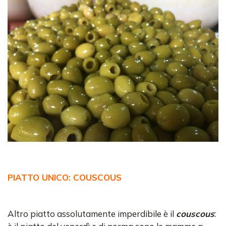
PIATTO UNICO: COUSCOUS
Altro piatto assolutamente imperdibile è il
couscous
: