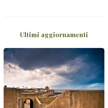
Ultimi aggiornamenti