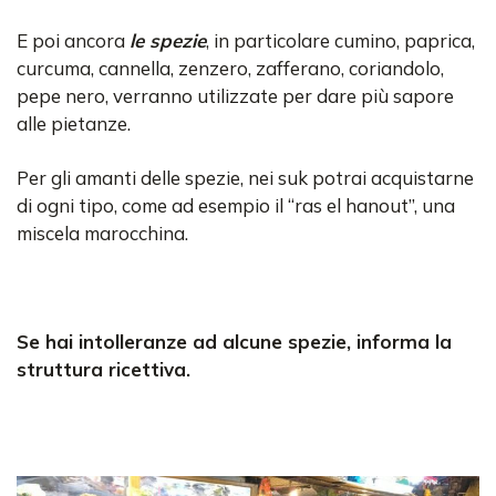
E poi ancora
le spezie
, in particolare cumino, paprica,
curcuma, cannella, zenzero, zafferano, coriandolo,
pepe nero, verranno utilizzate per dare più sapore
alle pietanze.
Per gli amanti delle spezie, nei suk potrai acquistarne
di ogni tipo, come ad esempio il “ras el hanout”, una
miscela marocchina.
Se hai intolleranze ad alcune spezie, informa la
struttura ricettiva.