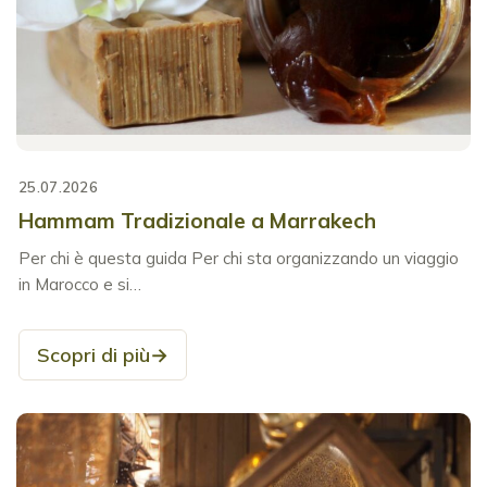
25.07.2026
Hammam Tradizionale a Marrakech
Per chi è questa guida Per chi sta organizzando un viaggio
in Marocco e si…
Scopri di più
→