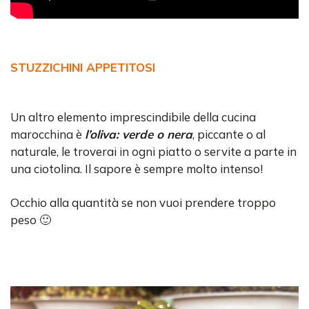
STUZZICHINI APPETITOSI
Un altro elemento imprescindibile della cucina
marocchina è
l’oliva: verde o nera
, piccante o al
naturale, le troverai in ogni piatto o servite a parte in
una ciotolina. Il sapore è sempre molto intenso!
Occhio alla quantità se non vuoi prendere troppo
peso 🙂