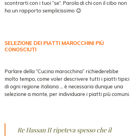
scontrarti con i tuoi “se”. Parola di chi con il cibo non
ha un rapporto semplicissimo 😉
SELEZIONE DEI PIATTI MAROCCHINI PIÙ
CONOSCIUTI
Parlare della “Cucina marocchina” richiederebbe
molto tempo, come voler descrivere tutti i piatti tipici
di ogni regione italiana … è necessaria dunque una
selezione a monte, per individuare i piatti più comuni.
Re Hassan II ripeteva spesso che il