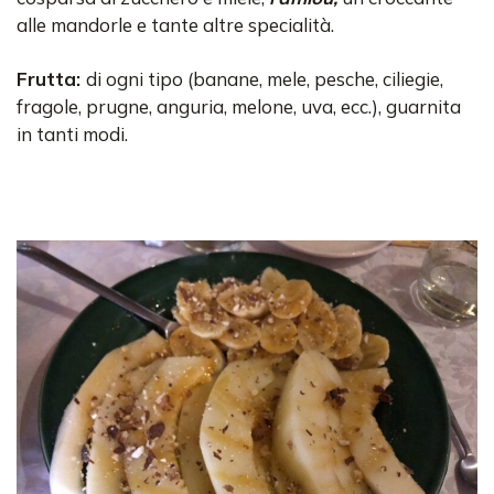
alle mandorle e tante altre specialità.
Frutta:
di ogni tipo (banane, mele, pesche, ciliegie,
fragole, prugne, anguria, melone, uva, ecc.), guarnita
in tanti modi.