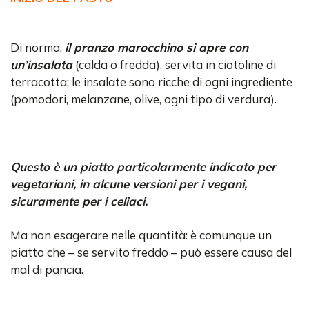
Di norma,
il pranzo marocchino si apre con
un’insalata
(calda o fredda), servita in ciotoline di
terracotta; le insalate sono ricche di ogni ingrediente
(pomodori, melanzane, olive, ogni tipo di verdura).
Questo è un piatto particolarmente indicato per
vegetariani, in alcune versioni per i vegani,
sicuramente per i celiaci.
Ma non esagerare nelle quantità: è comunque un
piatto che – se servito freddo – può essere causa del
mal di pancia.