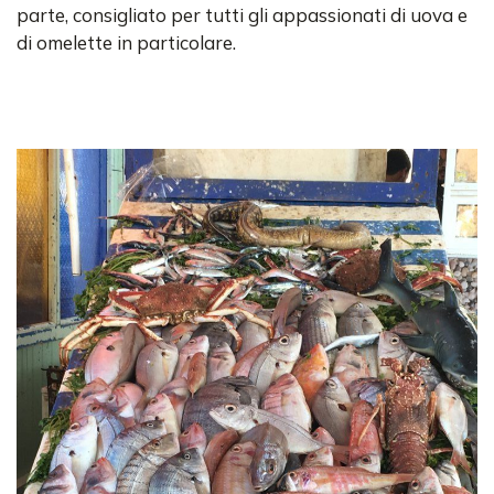
parte, consigliato per tutti gli appassionati di uova e
di omelette in particolare.