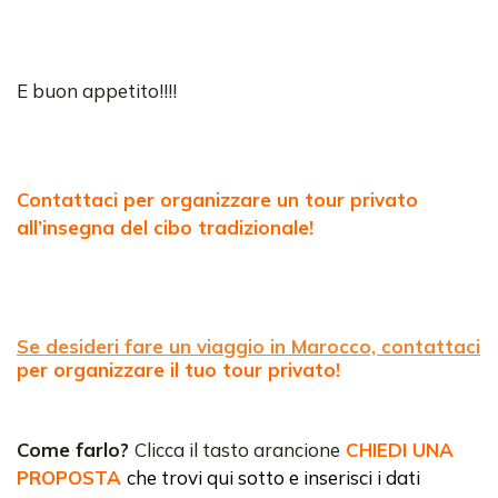
E buon appetito!!!!
Contattaci per organizzare un tour privato
all’insegna del cibo tradizionale!
Se desideri fare un viaggio in Marocco, contattaci
per organizzare il tuo tour privato!
Come farlo?
Clicca il tasto arancione
CHIEDI UNA
PROPOSTA
che trovi qui sotto e inserisci i dati