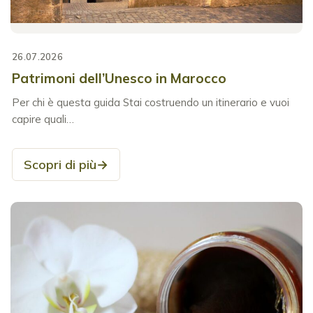
26.07.2026
Patrimoni dell’Unesco in Marocco
Per chi è questa guida Stai costruendo un itinerario e vuoi
capire quali…
Scopri di più
→