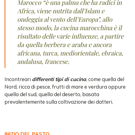
Marocco “è una palma che ha radici in
Africa, viene nutrita dall’Islam e
ondeggia al vento dell’Europa”, allo
stesso modo, la cucina marocchina è il
risultato delle varie influenze, a partire
da quella berbera e araba e ancora
africana, turca, mediorientale, ebraica,
andalusa, francese.
Incontreari
differenti tipi di cucina
, come quella del
Nord, ricca di pesce, frutti di mare e verdura oppure
quella del sud, quella del deserto, basata
prevalentemente sulla coltivazione dei datteri.
INIZIO DEL PASTO