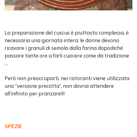
La preparazione del cuscus è piuttosto complessa, è
necessaria una giornata intera: le donne devono
ricavare i granuli di semola dalla farina dopodiché
passare tante ore a farli cuocere come da tradizione
…
Però non preoccuparti, nei ristoranti viene utilizzata
una “versione precotta”, non dovrai attendere
all’infinito per pranzare!!!
SPEZIE