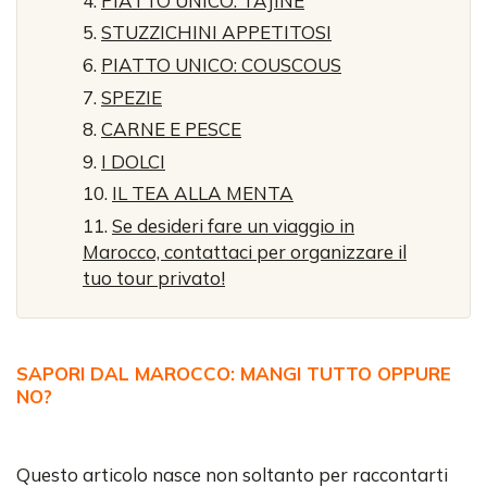
PIATTO UNICO: TAJINE
STUZZICHINI APPETITOSI
PIATTO UNICO: COUSCOUS
SPEZIE
CARNE E PESCE
I DOLCI
IL TEA ALLA MENTA
Se desideri fare un viaggio in
Marocco, contattaci per organizzare il
tuo tour privato!
SAPORI DAL MAROCCO: MANGI TUTTO OPPURE
NO?
Questo articolo nasce non soltanto per raccontarti