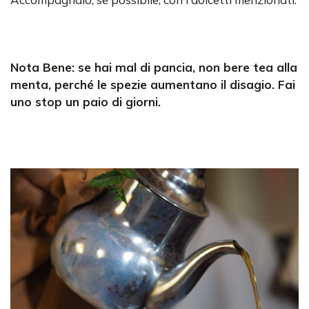
Nota Bene: se hai mal di pancia, non bere tea alla
menta, perché le spezie aumentano il disagio. Fai
uno stop un paio di giorni.