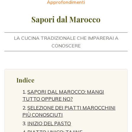
Approfondimenti
Sapori dal Marocco
LA CUCINA TRADIZIONALE CHE IMPARERAI A
CONOSCERE
Indice
SAPORI DAL MAROCCO: MANGI
TUTTO OPPURE NO?
SELEZIONE DEI PIATTI MAROCCHINI
PIÙ CONOSCIUTI
INIZIO DEL PASTO