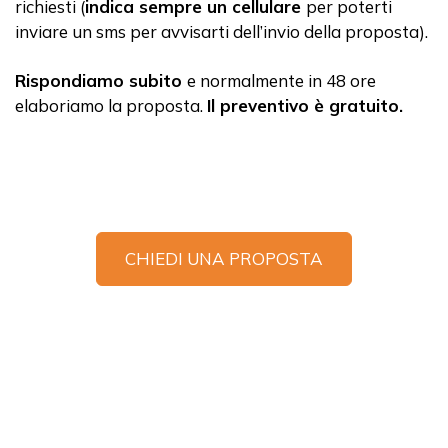
richiesti (
indica sempre un cellulare
per poterti
inviare un sms per avvisarti dell’invio della proposta).
Rispondiamo subito
e normalmente in 48 ore
elaboriamo la proposta.
Il preventivo è gratuito.
CHIEDI UNA PROPOSTA