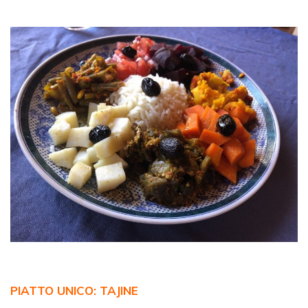
PIATTO UNICO: TAJINE