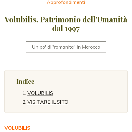
Approfondimenti
Volubilis, Patrimonio dell’Umanità
dal 1997
Un po' di "romanità" in Marocco
Indice
VOLUBILIS
VISITARE IL SITO
VOLUBILIS