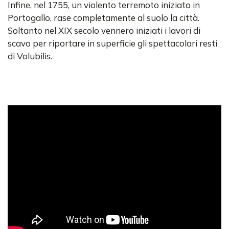
Infine, nel 1755, un violento terremoto iniziato in
Portogallo, rase completamente al suolo la città.
Soltanto nel XIX secolo vennero iniziati i lavori di
scavo per riportare in superficie gli spettacolari resti
di Volubilis.