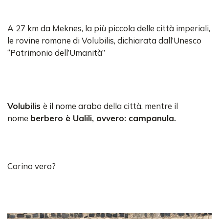
A 27 km da Meknes, la più piccola delle città imperiali,
le rovine romane di Volubilis, dichiarata dall’Unesco
“Patrimonio dell’Umanità”
Volubilis
è il nome arabo della città, mentre il
nome
berbero è Ualili, ovvero: campanula.
Carino vero?