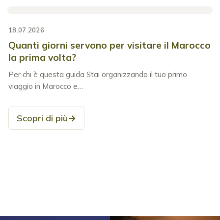
18.07.2026
Quanti giorni servono per visitare il Marocco
la prima volta?
Per chi è questa guida Stai organizzando il tuo primo
viaggio in Marocco e…
Scopri di più
→