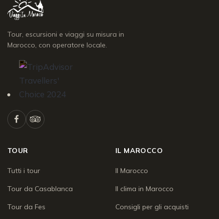
Tour, escursioni e viaggi su misura in
Marocco, con operatore locale.
TOUR
IL MAROCCO
Tutti i tour
Il Marocco
Tour da Casablanca
Il clima in Marocco
Tour da Fes
Consigli per gli acquisti