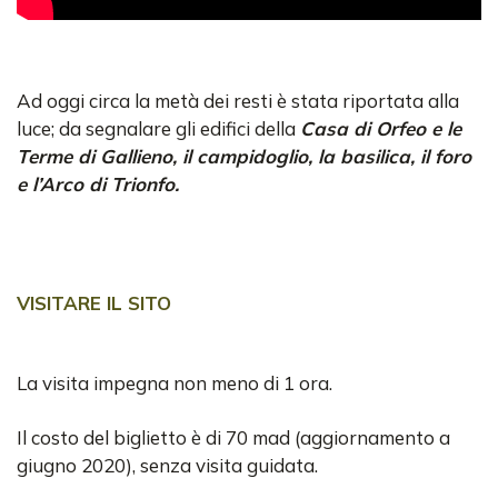
Ad oggi circa la metà dei resti è stata riportata alla
luce; da segnalare gli edifici della
Casa di Orfeo e le
Terme di Gallieno, il campidoglio, la basilica, il foro
e l’Arco di Trionfo.
VISITARE IL SITO
La visita impegna non meno di 1 ora.
Il costo del biglietto è di 70 mad (aggiornamento a
giugno 2020), senza visita guidata.