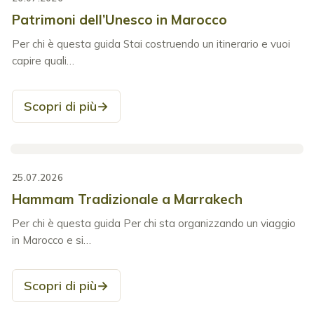
Patrimoni dell’Unesco in Marocco
Per chi è questa guida Stai costruendo un itinerario e vuoi
capire quali…
Scopri di più
→
25.07.2026
Hammam Tradizionale a Marrakech
Per chi è questa guida Per chi sta organizzando un viaggio
in Marocco e si…
Scopri di più
→