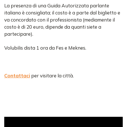
La presenza di una Guida Autorizzata parlante
italiano è consigliata; il costo è a parte dal biglietto e
va concordato con il professionista (mediamente il
costo è di 20 euro, dipende da quanti siete a
partecipare).
Volubilis dista 1 ora da Fes e Meknes.
Contattaci
per visitare la città.