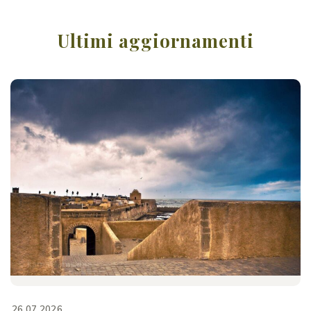
Ultimi aggiornamenti
26.07.2026