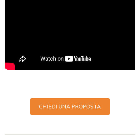
CHIEDI UNA PROPOSTA