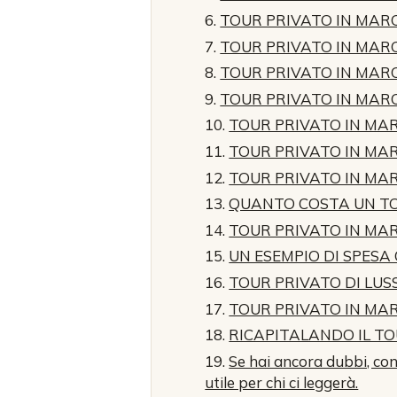
TOUR PRIVATO IN MAR
TOUR PRIVATO IN MARO
TOUR PRIVATO IN MAR
TOUR PRIVATO IN MAR
TOUR PRIVATO IN MARO
TOUR PRIVATO IN MAR
TOUR PRIVATO IN MAR
QUANTO COSTA UN T
TOUR PRIVATO IN MA
UN ESEMPIO DI SPESA
TOUR PRIVATO DI LU
TOUR PRIVATO IN M
RICAPITALANDO IL T
Se hai ancora dubbi, con
utile per chi ci leggerà.