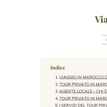
Vi
Indice
VIAGGIO IN MAROCCO 
TOUR PRIVATO IN MARO
AGENTE LOCALE – CHI È
TOUR PRIVATO IN MAR
I SERVIZI DEL TOUR PR