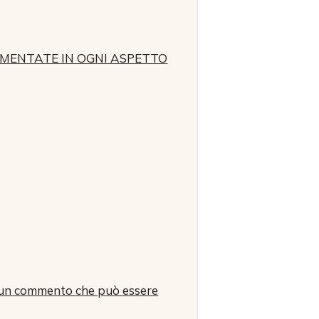
IMENTATE IN OGNI ASPETTO
vi un commento che può essere