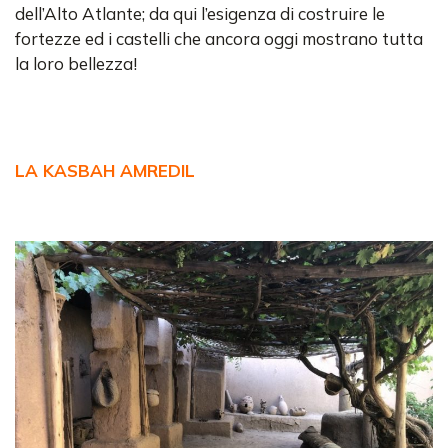
dell’Alto Atlante; da qui l’esigenza di costruire le
fortezze ed i castelli che ancora oggi mostrano tutta
la loro bellezza!
LA KASBAH AMREDIL