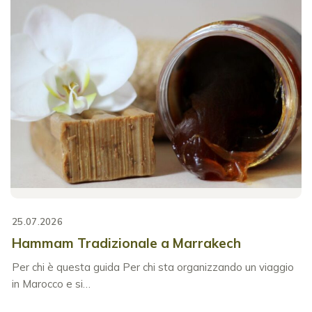
25.07.2026
Hammam Tradizionale a Marrakech
Per chi è questa guida Per chi sta organizzando un viaggio
in Marocco e si…