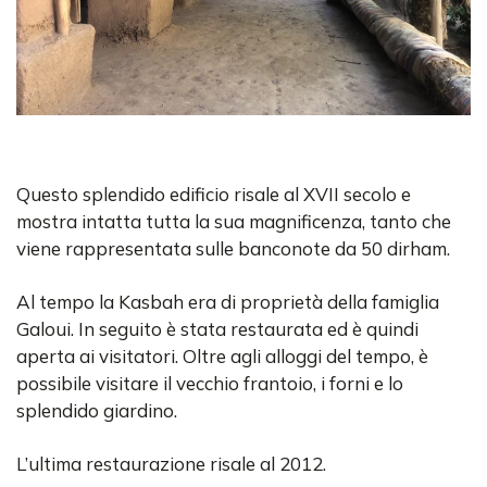
Questo splendido edificio risale al XVII secolo e
mostra intatta tutta la sua magnificenza, tanto che
viene rappresentata sulle banconote da 50 dirham.
Al tempo la Kasbah era di proprietà della famiglia
Galoui. In seguito è stata restaurata ed è quindi
aperta ai visitatori. Oltre agli alloggi del tempo, è
possibile visitare il vecchio frantoio, i forni e lo
splendido giardino.
L’ultima restaurazione risale al 2012.