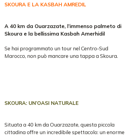
SKOURA E LA KASBAH AMREDIL
A 40 km da Ouarzazate, l’immenso palmeto di
Skoura e la bellissima Kasbah Amerhidil
Se hai programmato un tour nel Centro-Sud
Marocco, non può mancare una tappa a Skoura.
SKOURA: UN’OASI NATURALE
Situata a 40 km da Ouarzazate, questa piccola
cittadina offre un incredibile spettacolo: un enorme