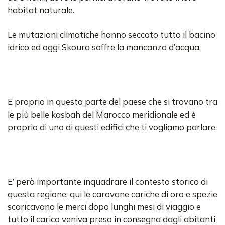
habitat naturale.
Le mutazioni climatiche hanno seccato tutto il bacino
idrico ed oggi Skoura soffre la mancanza d’acqua.
E proprio in questa parte del paese che si trovano tra
le più belle kasbah del Marocco meridionale ed è
proprio di uno di questi edifici che ti vogliamo parlare.
E’ però importante inquadrare il contesto storico di
questa regione: qui le carovane cariche di oro e spezie
scaricavano le merci dopo lunghi mesi di viaggio e
tutto il carico veniva preso in consegna dagli abitanti