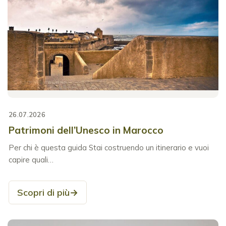
26.07.2026
Patrimoni dell’Unesco in Marocco
Per chi è questa guida Stai costruendo un itinerario e vuoi
capire quali…
Scopri di più
→