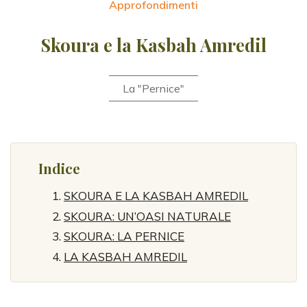
Approfondimenti
Skoura e la Kasbah Amredil
La "Pernice"
Indice
SKOURA E LA KASBAH AMREDIL
SKOURA: UN’OASI NATURALE
SKOURA: LA PERNICE
LA KASBAH AMREDIL