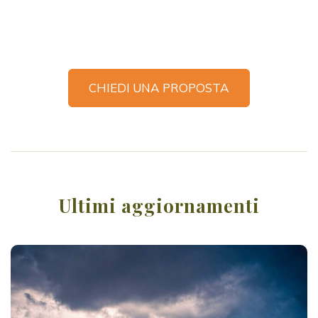
CHIEDI UNA PROPOSTA
Ultimi aggiornamenti