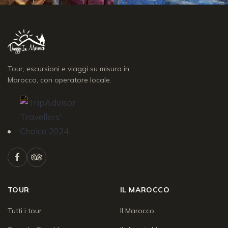
Tour, escursioni e viaggi su misura in
Marocco, con operatore locale.
TOUR
IL MAROCCO
Tutti i tour
Il Marocco