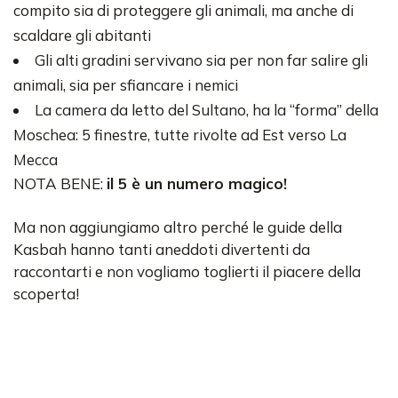
compito sia di proteggere gli animali, ma anche di
scaldare gli abitanti
Gli alti gradini servivano sia per non far salire gli
animali, sia per sfiancare i nemici
La camera da letto del Sultano, ha la “forma” della
Moschea: 5 finestre, tutte rivolte ad Est verso La
Mecca
NOTA BENE:
il 5 è un numero magico!
Ma non aggiungiamo altro perché le guide della
Kasbah hanno tanti aneddoti divertenti da
raccontarti e non vogliamo toglierti il piacere della
scoperta!