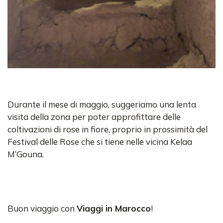
Durante il mese di maggio, suggeriamo una lenta
visita della zona per poter approfittare delle
coltivazioni di rose in fiore, proprio in prossimità del
Festival delle Rose che si tiene nelle vicina Kelaa
M’Gouna.
Buon viaggio con
Viaggi in Marocco
!