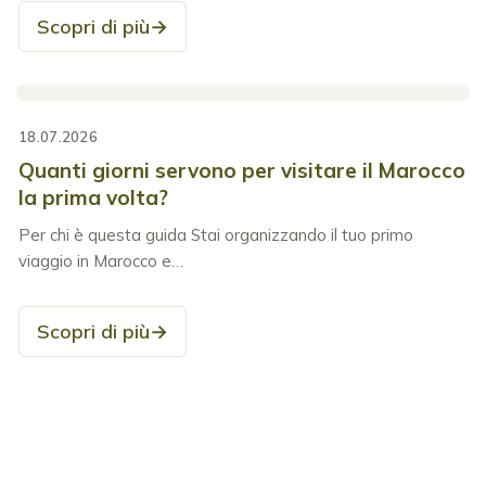
Scopri di più
→
18.07.2026
Quanti giorni servono per visitare il Marocco
la prima volta?
Per chi è questa guida Stai organizzando il tuo primo
viaggio in Marocco e…
Scopri di più
→