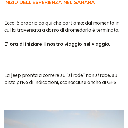
INIZIO DELL’ESPERIENZA NEL SAHARA
Ecco, è proprio da qui che partiamo: dal momento in
cui la traversata a dorso di dromedario è terminata.
E’ ora di iniziare il nostro viaggio nel viaggio.
La Jeep pronta a correre su “strade” non strade, su
piste prive di indicazioni, sconosciute anche ai GPS.