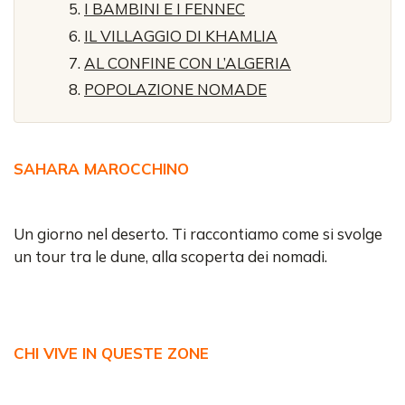
I BAMBINI E I FENNEC
IL VILLAGGIO DI KHAMLIA
AL CONFINE CON L’ALGERIA
POPOLAZIONE NOMADE
SAHARA MAROCCHINO
Un giorno nel deserto. Ti raccontiamo come si svolge
un tour tra le dune, alla scoperta dei nomadi.
CHI VIVE IN QUESTE ZONE