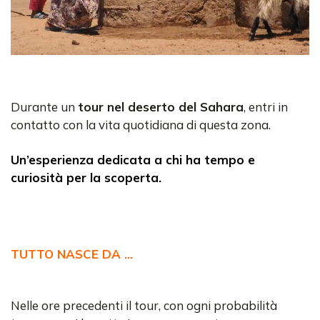
Durante un
tour nel deserto del Sahara
, entri in
contatto con la vita quotidiana di questa zona.
Un’esperienza dedicata a chi ha tempo e
curiosità per la scoperta.
TUTTO NASCE DA …
Nelle ore precedenti il tour, con ogni probabilità