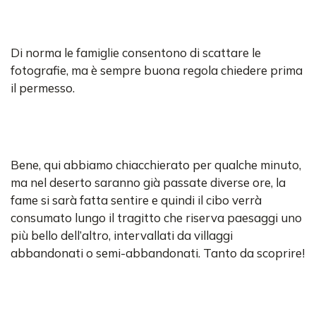
Di norma le famiglie consentono di scattare le
fotografie, ma è sempre buona regola chiedere prima
il permesso.
Bene, qui abbiamo chiacchierato per qualche minuto,
ma nel deserto saranno già passate diverse ore, la
fame si sarà fatta sentire e quindi il cibo verrà
consumato lungo il tragitto che riserva paesaggi uno
più bello dell’altro, intervallati da villaggi
abbandonati o semi-abbandonati. Tanto da scoprire!