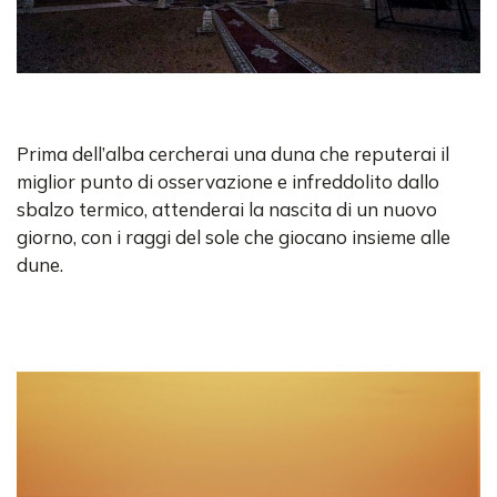
Prima dell’alba cercherai una duna che reputerai il
miglior punto di osservazione e infreddolito dallo
sbalzo termico, attenderai la nascita di un nuovo
giorno, con i raggi del sole che giocano insieme alle
dune.