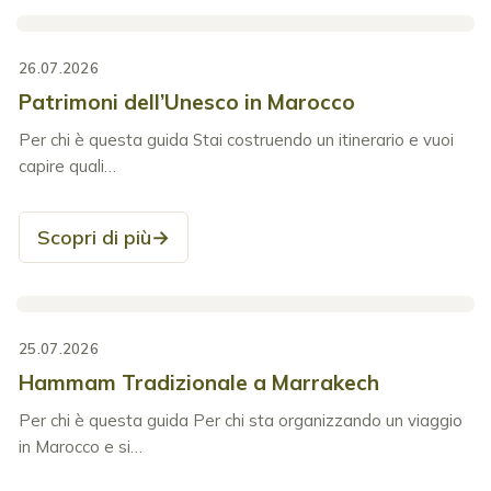
26.07.2026
Patrimoni dell’Unesco in Marocco
Per chi è questa guida Stai costruendo un itinerario e vuoi
capire quali…
Scopri di più
→
25.07.2026
Hammam Tradizionale a Marrakech
Per chi è questa guida Per chi sta organizzando un viaggio
in Marocco e si…