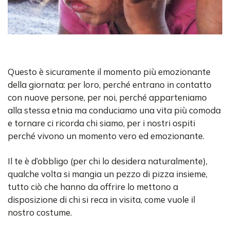
Questo è sicuramente il momento più emozionante
della giornata: per loro, perché entrano in contatto
con nuove persone, per noi, perché apparteniamo
alla stessa etnia ma conduciamo una vita più comoda
e tornare ci ricorda chi siamo, per i nostri ospiti
perché vivono un momento vero ed emozionante.
Il te è d’obbligo (per chi lo desidera naturalmente),
qualche volta si mangia un pezzo di pizza insieme,
tutto ciò che hanno da offrire lo mettono a
disposizione di chi si reca in visita, come vuole il
nostro costume.