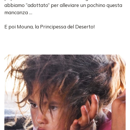
abbiamo “adottato” per alleviare un pochino questa
mancanza …
E poi Mouna, la Principessa del Deserto!