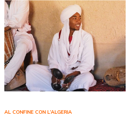
AL CONFINE CON L’ALGERIA