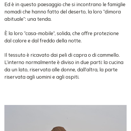
Ed è in questo paesaggio che si incontrano le famiglie
nomadi che hanno fatto del deserto, la loro “dimora
abituale”: una tenda.
È la loro “casa-mobile”, solida, che offre protezione
dal calore e dal freddo della notte.
Il tessuto è ricavato dai peli di capra o di cammello.
L’interno normalmente è diviso in due parti: la cucina
da un lato, riservata alle donne, dall’altra, la parte
riservata agli uomini e agli ospiti.