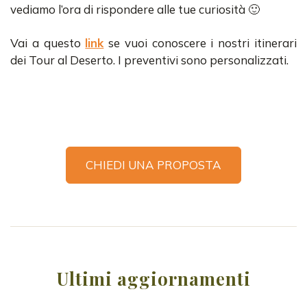
vediamo l’ora di rispondere alle tue curiosità 🙂
Vai a questo
link
se vuoi conoscere i nostri itinerari
dei Tour al Deserto. I preventivi sono personalizzati.
CHIEDI UNA PROPOSTA
Ultimi aggiornamenti