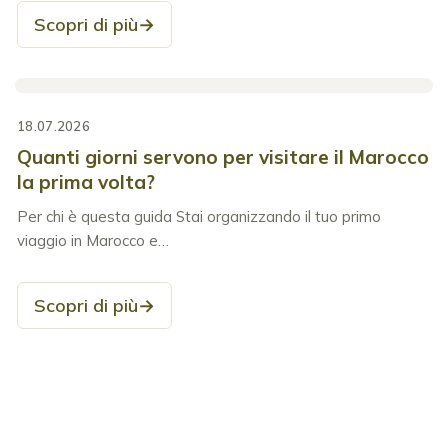
Scopri di più
→
18.07.2026
Quanti giorni servono per visitare il Marocco
la prima volta?
Per chi è questa guida Stai organizzando il tuo primo
viaggio in Marocco e…
Scopri di più
→