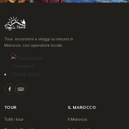
Tour, escursioni e viaggi su misura in
Marocco, con operatore locale.
TOUR
IL MAROCCO
Tutti i tour
Il Marocco