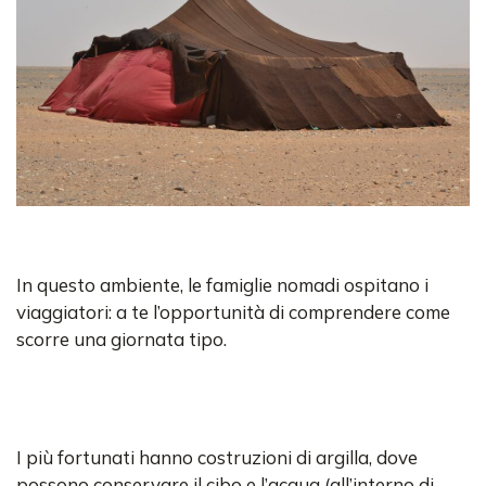
In questo ambiente, le famiglie nomadi ospitano i
viaggiatori: a te l’opportunità di comprendere come
scorre una giornata tipo.
I più fortunati hanno costruzioni di argilla, dove
possono conservare il cibo e l’acqua (all’interno di