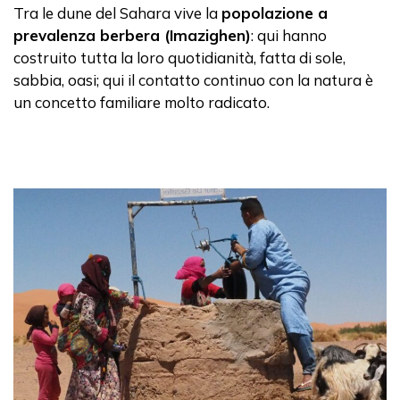
Tra le dune del Sahara vive la
popolazione a
prevalenza berbera (Imazighen)
: qui hanno
costruito tutta la loro quotidianità, fatta di sole,
sabbia, oasi; qui il contatto continuo con la natura è
un concetto familiare molto radicato.