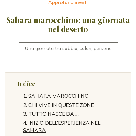
Approfondimenti
Sahara marocchino: una giornata
nel deserto
Una giornata tra sabbia, colori, persone
Indice
SAHARA MAROCCHINO
CHI VIVE IN QUESTE ZONE
TUTTO NASCE DA …
INIZIO DELL’ESPERIENZA NEL
SAHARA