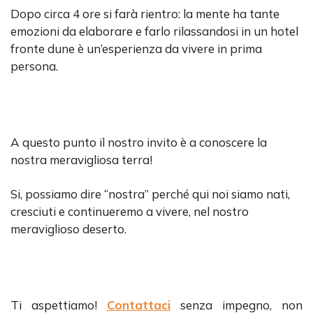
Dopo circa 4 ore si farà rientro: la mente ha tante
emozioni da elaborare e farlo rilassandosi in un hotel
fronte dune è un’esperienza da vivere in prima
persona.
A questo punto il nostro invito è a conoscere la
nostra meravigliosa terra!
Si, possiamo dire “nostra” perché qui noi siamo nati,
cresciuti e continueremo a vivere, nel nostro
meraviglioso deserto.
Ti aspettiamo!
Contattaci
senza impegno, non