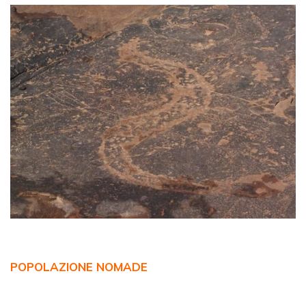
POPOLAZIONE NOMADE