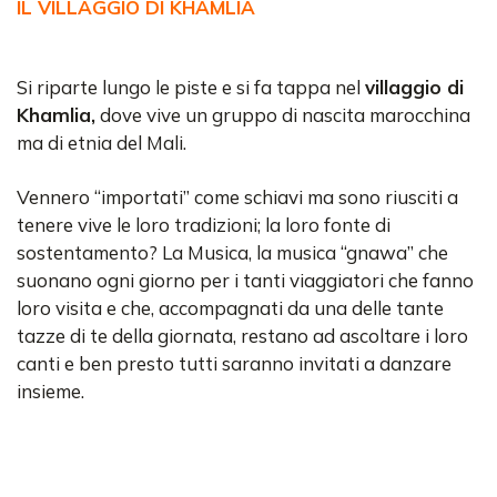
IL VILLAGGIO DI KHAMLIA
Si riparte lungo le piste e si fa tappa nel
villaggio di
Khamlia,
dove vive un gruppo di nascita marocchina
ma di etnia del Mali.
Vennero “importati” come schiavi ma sono riusciti a
tenere vive le loro tradizioni; la loro fonte di
sostentamento? La Musica, la musica “gnawa” che
suonano ogni giorno per i tanti viaggiatori che fanno
loro visita e che, accompagnati da una delle tante
tazze di te della giornata, restano ad ascoltare i loro
canti e ben presto tutti saranno invitati a danzare
insieme.