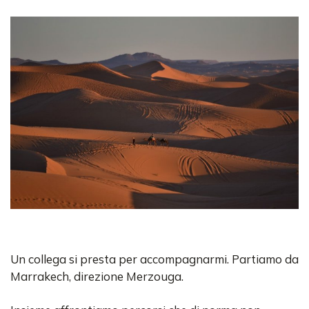
Un collega si presta per accompagnarmi. Partiamo da
Marrakech, direzione Merzouga.