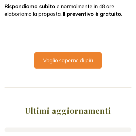
Rispondiamo subito
e normalmente in 48 ore
elaboriamo la proposta.
Il preventivo è gratuito.
Voglio saperne di più
Ultimi aggiornamenti