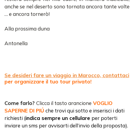
anche se nel deserto sono tornata ancora tante volte
… e ancora tornerò!
Alla prossima duna
Antonella
Se desideri fare un viaggio in Marocco, contattaci
per organizzare il tuo tour privato!
Come farlo?
Clicca il tasto arancione
VOGLIO
SAPERNE DI PIÚ
che trovi qui sotto e inserisci i dati
richiesti (
indica sempre un cellulare
per poterti
inviare un sms per avvisarti dell’invio della proposta).