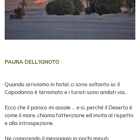
PAURA DELL’IGNOTO
Quando arriviamo in hotel, ci sono soltanto io: il
Capodanno è terminato e i turisti sono andati via…
Ecco che il panico mi assale … e si, perché il Deserto è
come il mare, chiama l’attenzione ed invita al rispetto
e alla introspezione.
Ne comprendo il messaggio in pochi minuti,