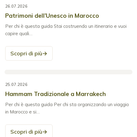
26.07.2026
Patrimoni dell’Unesco in Marocco
Per chi è questa guida Stai costruendo un itinerario e vuoi
capire quali…
Scopri di più
→
25.07.2026
Hammam Tradizionale a Marrakech
Per chi è questa guida Per chi sta organizzando un viaggio
in Marocco e si…
Scopri di più
→