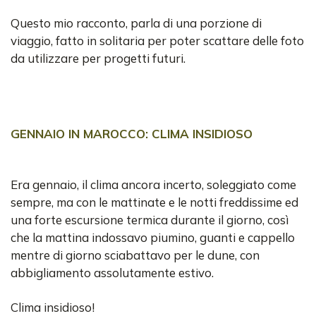
Questo mio racconto, parla di una porzione di
viaggio, fatto in solitaria per poter scattare delle foto
da utilizzare per progetti futuri.
GENNAIO IN MAROCCO: CLIMA INSIDIOSO
Era gennaio, il clima ancora incerto, soleggiato come
sempre, ma con le mattinate e le notti freddissime ed
una forte escursione termica durante il giorno, così
che la mattina indossavo piumino, guanti e cappello
mentre di giorno sciabattavo per le dune, con
abbigliamento assolutamente estivo.
Clima insidioso!