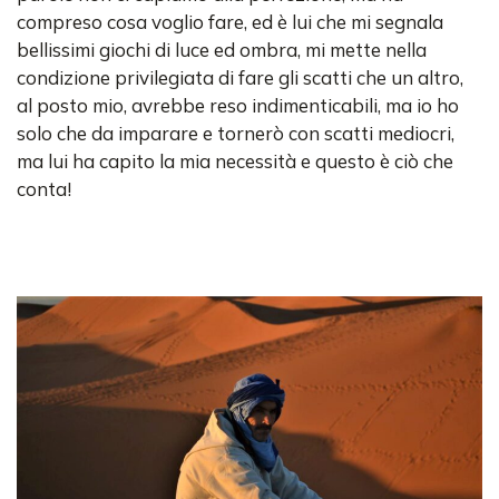
compreso cosa voglio fare, ed è lui che mi segnala
bellissimi giochi di luce ed ombra, mi mette nella
condizione privilegiata di fare gli scatti che un altro,
al posto mio, avrebbe reso indimenticabili, ma io ho
solo che da imparare e tornerò con scatti mediocri,
ma lui ha capito la mia necessità e questo è ciò che
conta!