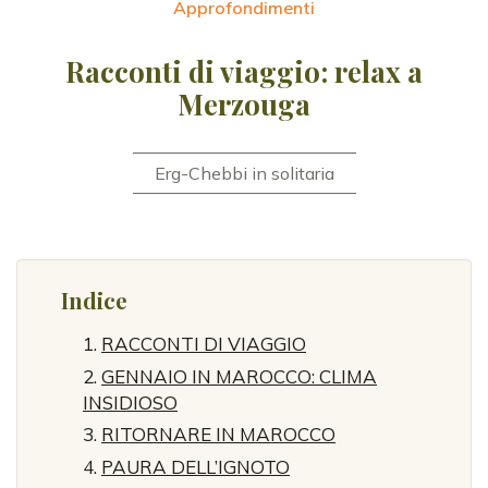
Approfondimenti
Racconti di viaggio: relax a
Merzouga
Erg-Chebbi in solitaria
Indice
RACCONTI DI VIAGGIO
GENNAIO IN MAROCCO: CLIMA
INSIDIOSO
RITORNARE IN MAROCCO
PAURA DELL’IGNOTO