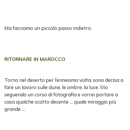
Ma facciamo un piccolo passo indietro.
RITORNARE IN MAROCCO
Torno nel deserto per l’ennesima volta, sono decisa a
fare un lavoro sulle dune, le ombre, la luce. Sto
seguendo un corso di fotografia e vorrei portare a
casa qualche scatto decente … quale miraggio più
grande …