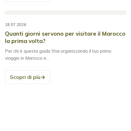
18.07.2026
Quanti giorni servono per visitare il Marocco
la prima volta?
Per chi è questa guida Stai organizzando il tuo primo
viaggio in Marocco e…
Scopri di più
→