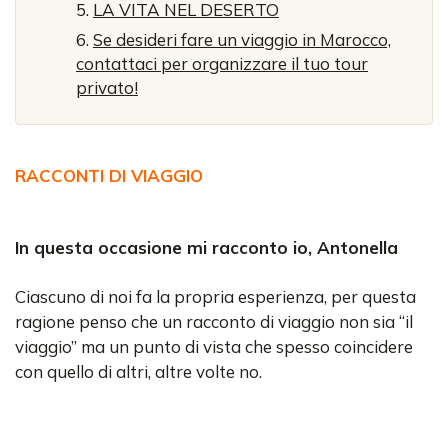
LA VITA NEL DESERTO
Se desideri fare un viaggio in Marocco,
contattaci per organizzare il tuo tour
privato!
RACCONTI DI VIAGGIO
In questa occasione mi racconto io, Antonella
Ciascuno di noi fa la propria esperienza, per questa
ragione penso che un racconto di viaggio non sia “il
viaggio” ma un punto di vista che spesso coincidere
con quello di altri, altre volte no.