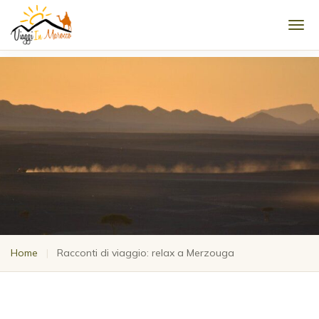
Men
Home
|
Racconti di viaggio: relax a Merzouga