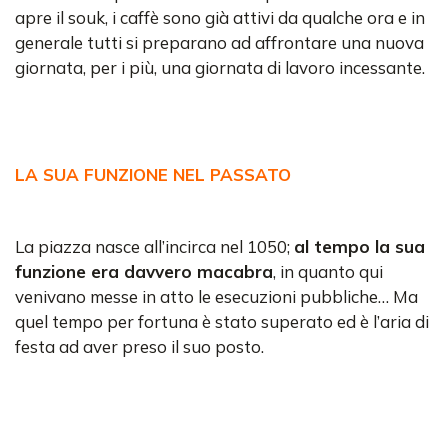
apre il souk, i caffè sono già attivi da qualche ora e in
generale tutti si preparano ad affrontare una nuova
giornata, per i più, una giornata di lavoro incessante.
LA SUA FUNZIONE NEL PASSATO
La piazza nasce all’incirca nel 1050;
al tempo la sua
funzione era davvero macabra
, in quanto qui
venivano messe in atto le esecuzioni pubbliche… Ma
quel tempo per fortuna è stato superato ed è l’aria di
festa ad aver preso il suo posto.