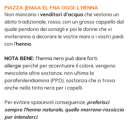
PIAZZA JEMAA EL FNA OGGI: L’HENNA
Non mancano i
venditori d’acqua
che vestono un
abito tradizionale, rosso, con un grosso cappello dal
quale pendono dei sonagli e poi le donne che vi
inviteranno a decorare le vostre mani o i vostri piedi
con l’
henna
.
NOTA BENE:
l’henna nero può dare forti
allergie
perché per accentuare il colore, vengono
mescolate altre sostanze, non ultima la
parafenilendiamina (PPD), sostanza che si trova
anche nella tinta nera per i capelli.
Per evitare spiacevoli conseguenze,
preferisci
sempre l’henna naturale, quello marrone-rossiccio
per intenderci
.