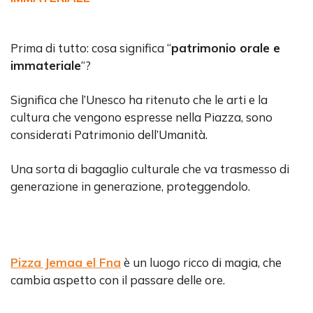
Prima di tutto: cosa significa “
patrimonio orale e
immateriale
“?
Significa che l’Unesco ha ritenuto che le arti e la
cultura che vengono espresse nella Piazza, sono
considerati Patrimonio dell’Umanità.
Una sorta di bagaglio culturale che va trasmesso di
generazione in generazione, proteggendolo.
Pizza Jemaa el Fna
è un luogo ricco di magia, che
cambia aspetto con il passare delle ore.