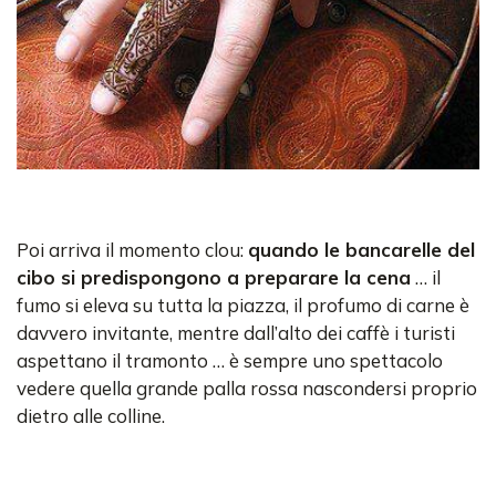
Poi arriva il momento clou:
quando le bancarelle del
cibo si predispongono a preparare la cena
… il
fumo si eleva su tutta la piazza, il profumo di carne è
davvero invitante, mentre dall’alto dei caffè i turisti
aspettano il tramonto … è sempre uno spettacolo
vedere quella grande palla rossa nascondersi proprio
dietro alle colline.