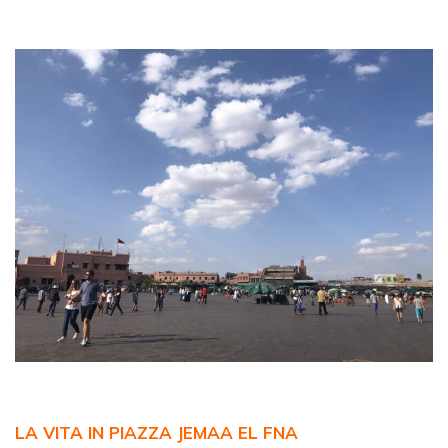
LA VITA IN PIAZZA JEMAA EL FNA