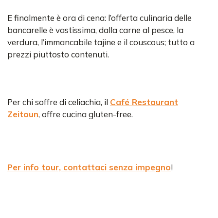
E finalmente è ora di cena: l’offerta culinaria delle
bancarelle è vastissima, dalla carne al pesce, la
verdura, l’immancabile tajine e il couscous; tutto a
prezzi piuttosto contenuti.
Per chi soffre di celiachia, il
Café Restaurant
Zeitoun
, offre cucina gluten-free.
Per info tour, contattaci senza impegno
!