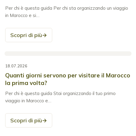
Per chi è questa guida Per chi sta organizzando un viaggio
in Marocco e si…
Scopri di più
→
18.07.2026
Quanti giorni servono per visitare il Marocco
la prima volta?
Per chi è questa guida Stai organizzando il tuo primo
viaggio in Marocco e…
Scopri di più
→