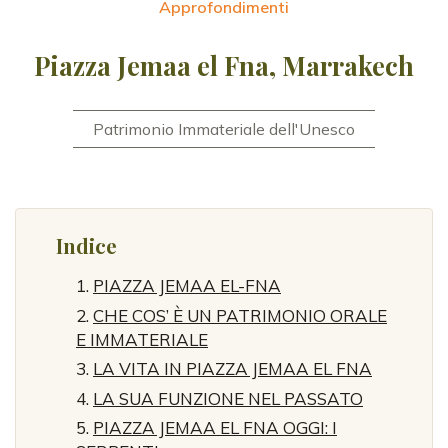
Approfondimenti
Piazza Jemaa el Fna, Marrakech
Patrimonio Immateriale dell'Unesco
Indice
PIAZZA JEMAA EL-FNA
CHE COS’ È UN PATRIMONIO ORALE
E IMMATERIALE
LA VITA IN PIAZZA JEMAA EL FNA
LA SUA FUNZIONE NEL PASSATO
PIAZZA JEMAA EL FNA OGGI: I