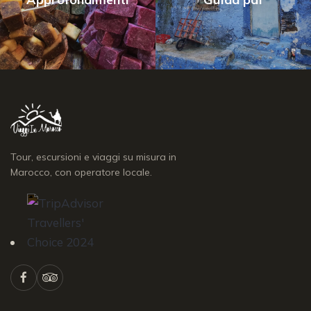
Tour, escursioni e viaggi su misura in
Marocco, con operatore locale.