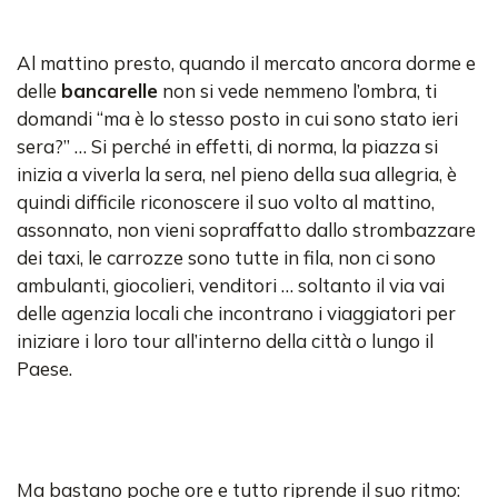
Al mattino presto, quando il mercato ancora dorme e
delle
bancarelle
non si vede nemmeno l’ombra, ti
domandi “ma è lo stesso posto in cui sono stato ieri
sera?” … Si perché in effetti, di norma, la piazza si
inizia a viverla la sera, nel pieno della sua allegria, è
quindi difficile riconoscere il suo volto al mattino,
assonnato, non vieni sopraffatto dallo strombazzare
dei taxi, le carrozze sono tutte in fila, non ci sono
ambulanti, giocolieri, venditori … soltanto il via vai
delle agenzia locali che incontrano i viaggiatori per
iniziare i loro tour all’interno della città o lungo il
Paese.
Ma bastano poche ore e tutto riprende il suo ritmo: