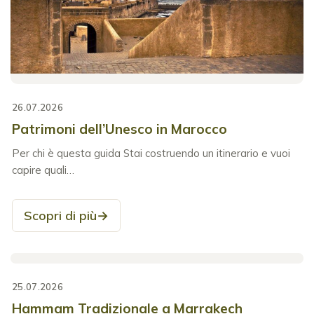
26.07.2026
Patrimoni dell’Unesco in Marocco
Per chi è questa guida Stai costruendo un itinerario e vuoi
capire quali…
Scopri di più
→
25.07.2026
Hammam Tradizionale a Marrakech