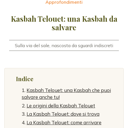
Approfondimenti
Kasbah Telouet: una Kasbah da
salvare
Sulla via del sale, nascosta da sguardi indiscreti
Indice
Kasbah Telouet: una Kasbah che puoi
salvare anche tu!
Le origini della Kasbah Telouet
La Kasbah Telouet: dove si trova
La Kasbah Telouet: come arrivare