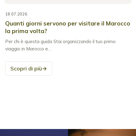
18.07.2026
Quanti giorni servono per visitare il Marocco
la prima volta?
Per chi è questa guida Stai organizzando il tuo primo
viaggio in Marocco e…
Scopri di più
→