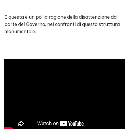
E questa è un po’ la ragione della disattenzione da
parte del Governo, nei confronti di questa struttura
monumentale.