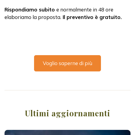
Rispondiamo subito
e normalmente in 48 ore
elaboriamo la proposta.
Il preventivo è gratuito.
Voglio saperne di più
Ultimi aggiornamenti