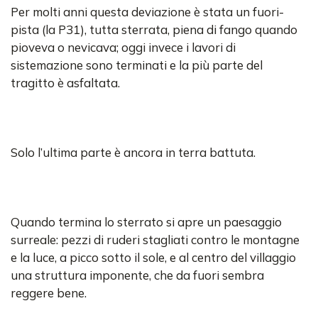
Per molti anni questa deviazione è stata un fuori-
pista (la P31), tutta sterrata, piena di fango quando
pioveva o nevicava; oggi invece i lavori di
sistemazione sono terminati e la più parte del
tragitto è asfaltata.
Solo l’ultima parte è ancora in terra battuta.
Quando termina lo sterrato si apre un paesaggio
surreale: pezzi di ruderi stagliati contro le montagne
e la luce, a picco sotto il sole, e al centro del villaggio
una struttura imponente, che da fuori sembra
reggere bene.