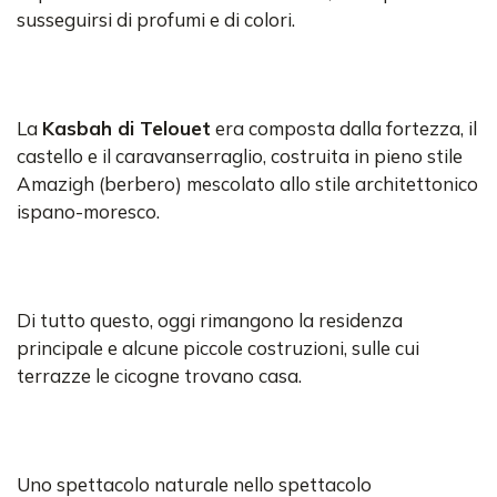
susseguirsi di profumi e di colori.
La
Kasbah di Telouet
era composta dalla fortezza, il
castello e il caravanserraglio, costruita in pieno stile
Amazigh (berbero) mescolato allo stile architettonico
ispano-moresco.
Di tutto questo, oggi rimangono la residenza
principale e alcune piccole costruzioni, sulle cui
terrazze le cicogne trovano casa.
Uno spettacolo naturale nello spettacolo