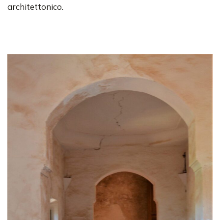
architettonico.