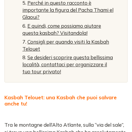
Perché in questo racconto è
importante la figura del Pacha Thami el
Glaoui?
E quindi, come possiamo aiutare
questa kasbah? Visitandola!
Consigli per quando visiti la Kasbah
Telouet
Se desideri scoprire questa bellissima
località, contattaci per organizzare il
tuo tour privato!
Kasbah Telouet: una Kasbah che puoi salvare
anche tu!
Tra le montagne dell’Alto Atlante, sulla “via del sale”,