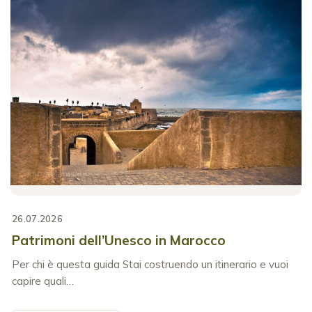
26.07.2026
Patrimoni dell’Unesco in Marocco
Per chi è questa guida Stai costruendo un itinerario e vuoi
capire quali…