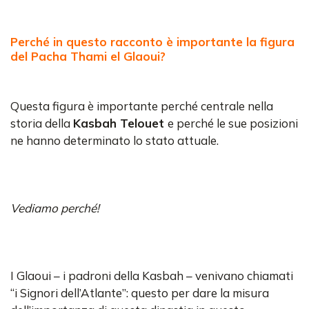
Perché in questo racconto è importante la figura
del Pacha Thami el Glaoui?
Questa figura è importante perché centrale nella
storia della
Kasbah Telouet
e perché le sue posizioni
ne hanno determinato lo stato attuale.
Vediamo perché!
I Glaoui – i padroni della Kasbah – venivano chiamati
“i Signori dell’Atlante”: questo per dare la misura