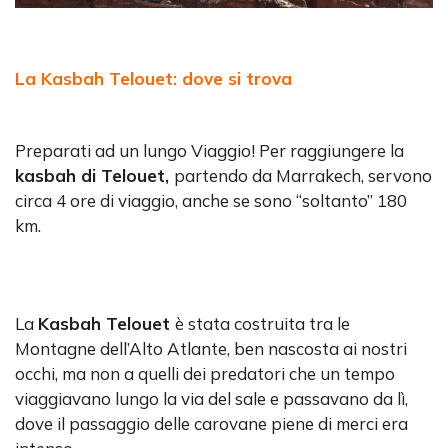
La Kasbah Telouet: dove si trova
Preparati ad un lungo Viaggio! Per raggiungere la
kasbah di Telouet,
partendo da Marrakech, servono
circa 4 ore di viaggio, anche se sono “soltanto” 180
km.
La
Kasbah Telouet
è stata costruita tra le
Montagne dell’Alto Atlante, ben nascosta ai nostri
occhi, ma non a quelli dei predatori che un tempo
viaggiavano lungo la via del sale e passavano da lì,
dove il passaggio delle carovane piene di merci era