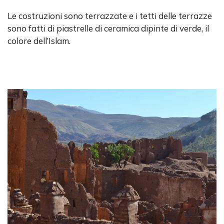
Le costruzioni sono terrazzate e i tetti delle terrazze
sono fatti di piastrelle di ceramica dipinte di verde, il
colore dell’Islam.