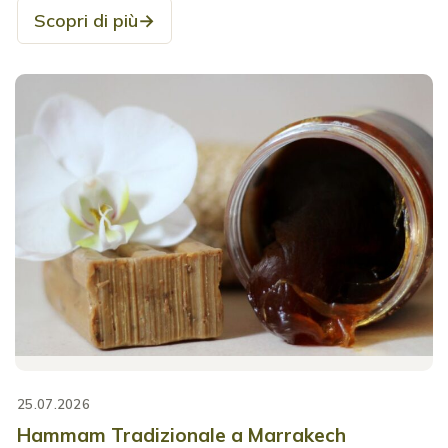
Scopri di più
→
25.07.2026
Hammam Tradizionale a Marrakech