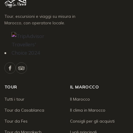
Tour, escursioni e viaggi su misura in
Marocco, con operatore locale.
TOUR
IL MAROCCO
Tutti i tour
Il Marocco
Tour da Casablanca
Il clima in Marocco
Tour da Fes
Consigli per gli acquisti
Tour da Marrakech
I voli principali