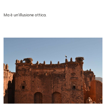
Ma è un’illusione ottica.