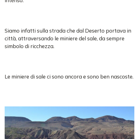
intenso.
Siamo infatti sulla strada che dal Deserto portava in
città, attraversando le miniere del sale, da sempre
simbolo di ricchezza.
Le miniere di sale ci sono ancora e sono ben nascoste.