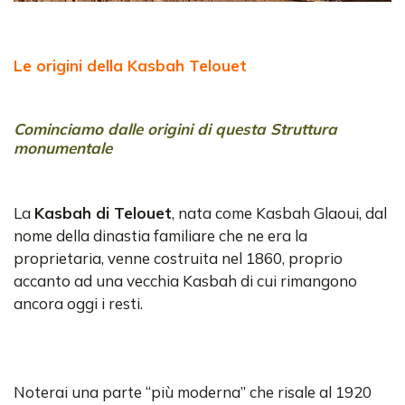
Le origini della Kasbah Telouet
Cominciamo dalle origini di questa Struttura
monumentale
La
Kasbah di Telouet
, nata come Kasbah Glaoui, dal
nome della dinastia familiare che ne era la
proprietaria, venne costruita nel 1860, proprio
accanto ad una vecchia Kasbah di cui rimangono
ancora oggi i resti.
Noterai una parte “più moderna” che risale al 1920