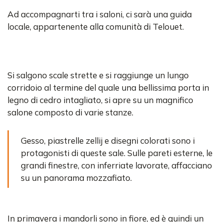
Ad accompagnarti tra i saloni, ci sarà una guida
locale, appartenente alla comunità di Telouet.
Si salgono scale strette e si raggiunge un lungo
corridoio al termine del quale una bellissima porta in
legno di cedro intagliato, si apre su un magnifico
salone composto di varie stanze.
Gesso, piastrelle zellij e disegni colorati sono i
protagonisti di queste sale. Sulle pareti esterne, le
grandi finestre, con inferriate lavorate, affacciano
su un panorama mozzafiato.
In primavera i mandorli sono in fiore, ed è quindi un