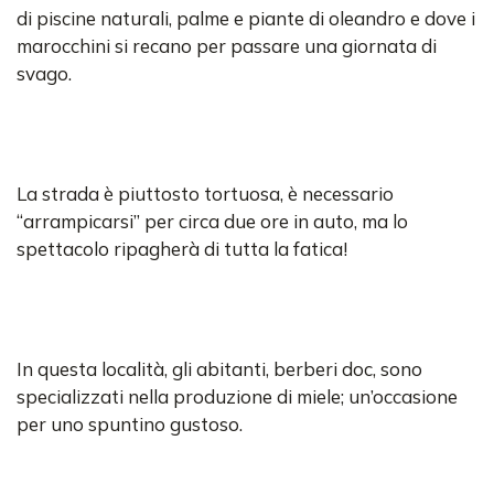
di piscine naturali, palme e piante di oleandro e dove i
marocchini si recano per passare una giornata di
svago.
La strada è piuttosto tortuosa, è necessario
“arrampicarsi” per circa due ore in auto, ma lo
spettacolo ripagherà di tutta la fatica!
In questa località, gli abitanti, berberi doc, sono
specializzati nella produzione di miele; un’occasione
per uno spuntino gustoso.