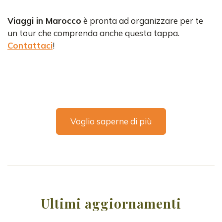
Viaggi in Marocco
è pronta ad organizzare per te
un tour che comprenda anche questa tappa.
Contattaci
!
Voglio saperne di più
Ultimi aggiornamenti