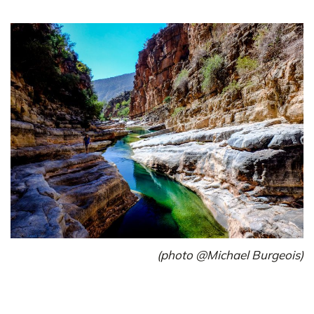
(photo @Michael Burgeois)