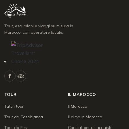
Tour, escursioni e viaggi su misura in
Marocco, con operatore locale.
TOUR
IL MAROCCO
Tutti i tour
Il Marocco
Tour da Casablanca
Il clima in Marocco
Tour da Fes
Consigli per gli acquisti