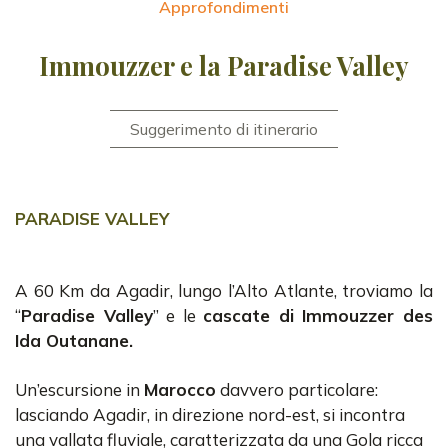
Approfondimenti
Immouzzer e la Paradise Valley
Suggerimento di itinerario
PARADISE VALLEY
A 60 Km da Agadir, lungo l’Alto Atlante, troviamo la
“
Paradise Valley
” e le
cascate di Immouzzer des
Ida Outanane.
Un’escursione in
Marocco
davvero particolare:
lasciando Agadir, in direzione nord-est, si incontra
una vallata fluviale, caratterizzata da una Gola ricca