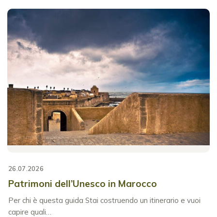
26.07.2026
Patrimoni dell’Unesco in Marocco
Per chi è questa guida Stai costruendo un itinerario e vuoi
capire quali…