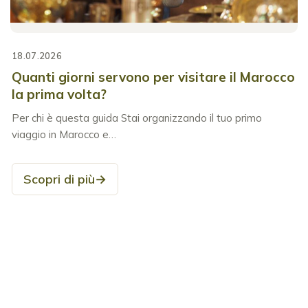
18.07.2026
Quanti giorni servono per visitare il Marocco
la prima volta?
Per chi è questa guida Stai organizzando il tuo primo
viaggio in Marocco e…
Scopri di più
→