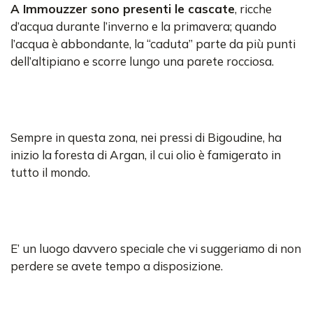
A Immouzzer sono presenti le cascate
, ricche
d’acqua durante l’inverno e la primavera; quando
l’acqua è abbondante, la “caduta” parte da più punti
dell’altipiano e scorre lungo una parete rocciosa.
Sempre in questa zona, nei pressi di Bigoudine, ha
inizio la foresta di Argan, il cui olio è famigerato in
tutto il mondo.
E’ un luogo davvero speciale che vi suggeriamo di non
perdere se avete tempo a disposizione.