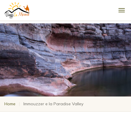
Men
Home
|
Immouzzer e la Paradise Valley