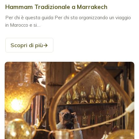
Hammam Tradizionale a Marrakech
Per chi è questa guida Per chi sta organizzando un viaggio
in Marocco e si…
Scopri di più
→