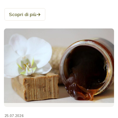
Scopri di più
→
25.07.2026