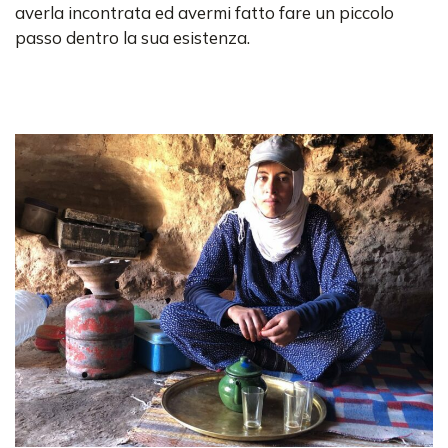
averla incontrata ed avermi fatto fare un piccolo
passo dentro la sua esistenza.