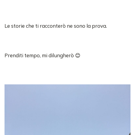
Le storie che ti racconterò ne sono la prova.
Prenditi tempo, mi dilungherò 😊