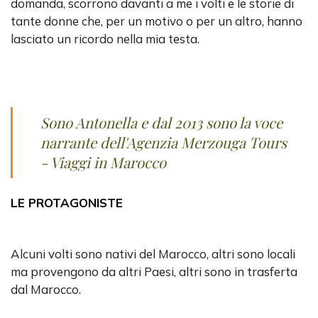
domanda, scorrono davanti a me i volti e le storie di
tante donne che, per un motivo o per un altro, hanno
lasciato un ricordo nella mia testa.
Sono Antonella e dal 2013 sono la voce
narrante dell'Agenzia Merzouga Tours
- Viaggi in Marocco
LE PROTAGONISTE
Alcuni volti sono nativi del Marocco, altri sono locali
ma provengono da altri Paesi, altri sono in trasferta
dal Marocco.