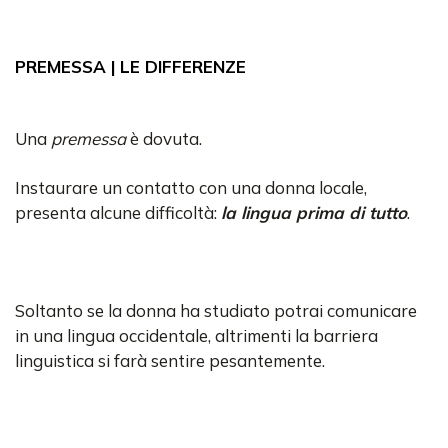
PREMESSA | LE DIFFERENZE
Una
premessa
è dovuta.
Instaurare un contatto con una donna locale,
presenta alcune difficoltà:
la lingua prima di tutto
.
Soltanto se la donna ha studiato potrai comunicare
in una lingua occidentale, altrimenti la barriera
linguistica si farà sentire pesantemente.