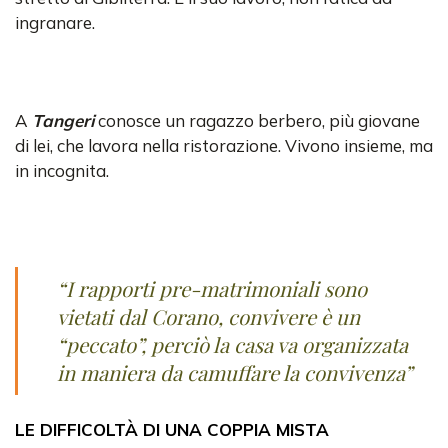
ingranare.
A
Tangeri
conosce un ragazzo berbero, più giovane
di lei, che lavora nella ristorazione. Vivono insieme, ma
in incognita.
“I rapporti pre-matrimoniali sono
vietati dal Corano, convivere è un
“peccato”, perciò la casa va organizzata
in maniera da camuffare la convivenza”
LE DIFFICOLTÀ DI UNA COPPIA MISTA