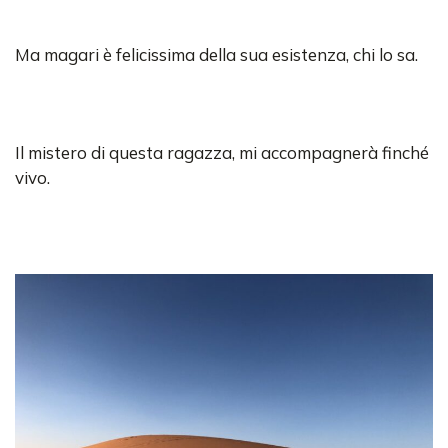
Ma magari è felicissima della sua esistenza, chi lo sa.
Il mistero di questa ragazza, mi accompagnerà finché
vivo.