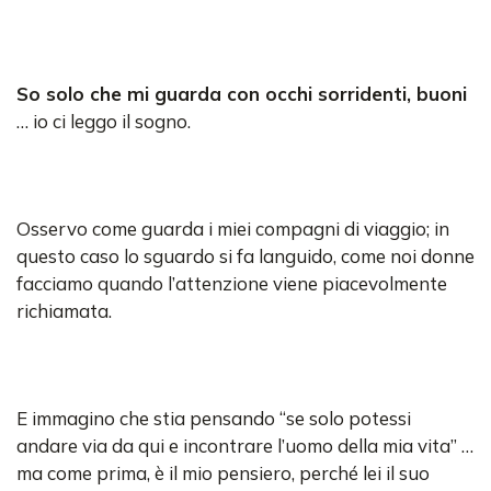
So solo che mi guarda con occhi sorridenti, buoni
… io ci leggo il sogno.
Osservo come guarda i miei compagni di viaggio; in
questo caso lo sguardo si fa languido, come noi donne
facciamo quando l’attenzione viene piacevolmente
richiamata.
E immagino che stia pensando “se solo potessi
andare via da qui e incontrare l’uomo della mia vita” …
ma come prima, è il mio pensiero, perché lei il suo