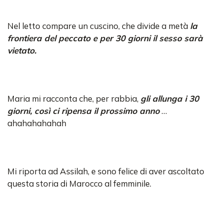
Nel letto compare un cuscino, che divide a metà
la
frontiera del peccato e per 30 giorni il sesso sarà
vietato.
Maria mi racconta che, per rabbia,
gli allunga i 30
giorni, così ci ripensa il prossimo anno
…
ahahahahahah
Mi riporta ad Assilah, e sono felice di aver ascoltato
questa storia di Marocco al femminile.