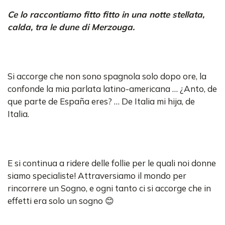
Ce lo raccontiamo fitto fitto in una notte stellata,
calda, tra le dune di Merzouga.
Si accorge che non sono spagnola solo dopo ore, la
confonde la mia parlata latino-americana … ¿Anto, de
que parte de España eres? … De Italia mi hija, de
Italia.
E si continua a ridere delle follie per le quali noi donne
siamo specialiste! Attraversiamo il mondo per
rincorrere un Sogno, e ogni tanto ci si accorge che in
effetti era solo un sogno 😊