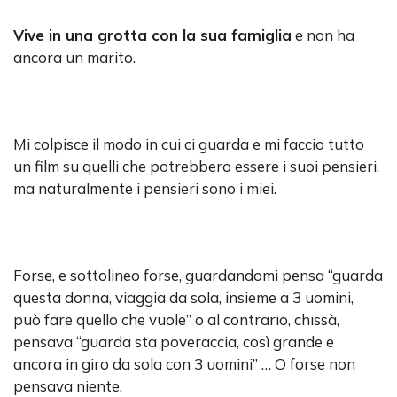
Vive in una grotta con la sua famiglia
e non ha
ancora un marito.
Mi colpisce il modo in cui ci guarda e mi faccio tutto
un film su quelli che potrebbero essere i suoi pensieri,
ma naturalmente i pensieri sono i miei.
Forse, e sottolineo forse, guardandomi pensa “guarda
questa donna, viaggia da sola, insieme a 3 uomini,
può fare quello che vuole” o al contrario, chissà,
pensava “guarda sta poveraccia, così grande e
ancora in giro da sola con 3 uomini” … O forse non
pensava niente.