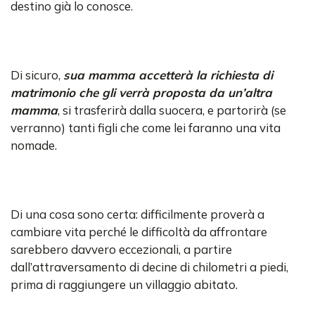
destino già lo conosce.
Di sicuro,
sua mamma accetterà la richiesta di
matrimonio che gli verrà proposta da un’altra
mamma
, si trasferirà dalla suocera, e partorirà (se
verranno) tanti figli che come lei faranno una vita
nomade.
Di una cosa sono certa: difficilmente proverà a
cambiare vita perché le difficoltà da affrontare
sarebbero davvero eccezionali, a partire
dall’attraversamento di decine di chilometri a piedi,
prima di raggiungere un villaggio abitato.