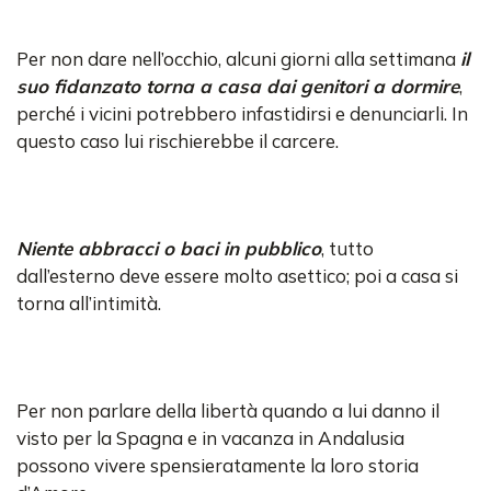
Per non dare nell’occhio, alcuni giorni alla settimana
il
suo fidanzato torna a casa dai genitori a dormire
,
perché i vicini potrebbero infastidirsi e denunciarli. In
questo caso lui rischierebbe il carcere.
Niente abbracci o baci in pubblico
, tutto
dall’esterno deve essere molto asettico; poi a casa si
torna all’intimità.
Per non parlare della libertà quando a lui danno il
visto per la Spagna e in vacanza in Andalusia
possono vivere spensieratamente la loro storia