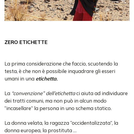
ZERO ETICHETTE
La prima considerazione che faccio, scuotendo la
testa, è che non è possibile inquadrare gli esseri
umani in una
etichetta
.
La
“convenzione” dell’etichetta
ci aiuta ad individuare
dei tratti comuni, ma non può in alcun modo
“incasellare” la persona in uno schema statico.
La donna velata, la ragazza “occidentalizzata”, la
donna europea, la prostituta …