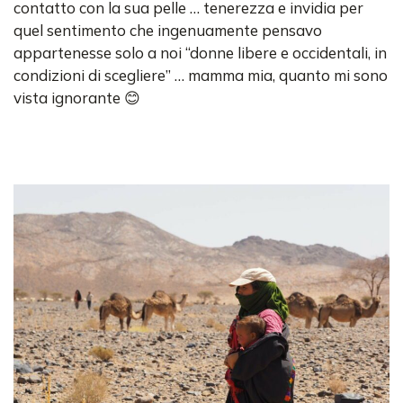
contatto con la sua pelle … tenerezza e invidia per
quel sentimento che ingenuamente pensavo
appartenesse solo a noi “donne libere e occidentali, in
condizioni di scegliere” … mamma mia, quanto mi sono
vista ignorante 😊