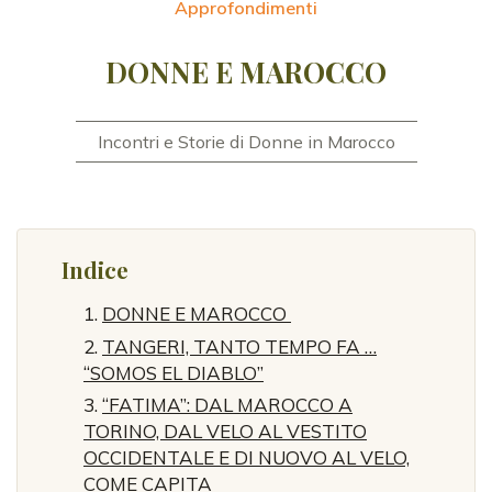
Approfondimenti
DONNE E MAROCCO
Incontri e Storie di Donne in Marocco
Indice
DONNE E MAROCCO
TANGERI, TANTO TEMPO FA …
“SOMOS EL DIABLO”
“FATIMA”: DAL MAROCCO A
TORINO, DAL VELO AL VESTITO
OCCIDENTALE E DI NUOVO AL VELO,
COME CAPITA