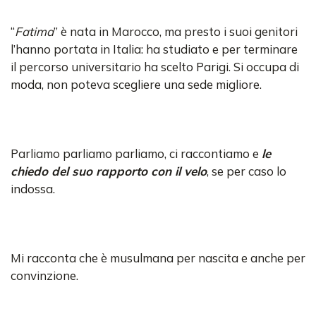
“
Fatima
” è nata in Marocco, ma presto i suoi genitori
l’hanno portata in Italia: ha studiato e per terminare
il percorso universitario ha scelto Parigi. Si occupa di
moda, non poteva scegliere una sede migliore.
Parliamo parliamo parliamo, ci raccontiamo e
le
chiedo del suo rapporto con il velo
, se per caso lo
indossa.
Mi racconta che è musulmana per nascita e anche per
convinzione.