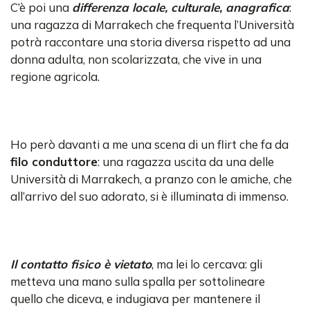
C’è poi una
differenza locale, culturale, anagrafica
:
una ragazza di Marrakech che frequenta l’Università
potrà raccontare una storia diversa rispetto ad una
donna adulta, non scolarizzata, che vive in una
regione agricola.
Ho però davanti a me una scena di un flirt che fa da
filo conduttore
: una ragazza uscita da una delle
Università di Marrakech, a pranzo con le amiche, che
all’arrivo del suo adorato, si è illuminata di immenso.
Il contatto fisico è vietato
, ma lei lo cercava: gli
metteva una mano sulla spalla per sottolineare
quello che diceva, e indugiava per mantenere il