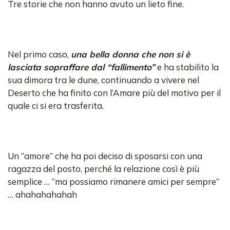
Tre storie che non hanno avuto un lieto fine.
Nel primo caso,
una bella donna che non si è
lasciata sopraffare dal “fallimento”
e ha stabilito la
sua dimora tra le dune, continuando a vivere nel
Deserto che ha finito con l’Amare più del motivo per il
quale ci si era trasferita.
Un “amore” che ha poi deciso di sposarsi con una
ragazza del posto, perché la relazione così è più
semplice … “ma possiamo rimanere amici per sempre”
… ahahahahahah