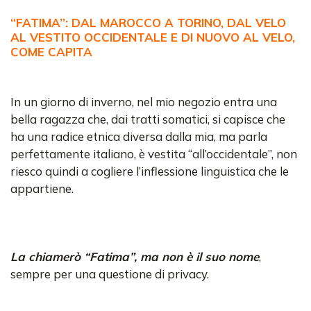
“FATIMA”: DAL MAROCCO A TORINO, DAL VELO
AL VESTITO OCCIDENTALE E DI NUOVO AL VELO,
COME CAPITA
In un giorno di inverno, nel mio negozio entra una
bella ragazza che, dai tratti somatici, si capisce che
ha una radice etnica diversa dalla mia, ma parla
perfettamente italiano, è vestita “all’occidentale”, non
riesco quindi a cogliere l’inflessione linguistica che le
appartiene.
La chiamerò “Fatima”, ma non è il suo nome
,
sempre per una questione di privacy.