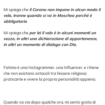
Mi spiega che
il Corano non impone in alcun modo il
velo, tranne quando si va in Moschea perché è
obbligatorio
.
Mi spiega che
per lei il velo è in alcuni momenti un
vezzo, in altri una dichiarazione di appartenenza,
in altri un momento di dialogo con Dio.
Fatima è una Instagrammer, una Influencer, e ritiene
che non esistano ostacoli tra l’essere religiosa
praticante e vivere la propria personalità appieno.
Quando va via dopo qualche ora, mi sento grata di