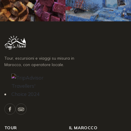
Tour, escursioni e viaggi su misura in
Marocco, con operatore locale.
TOUR
IL MAROCCO