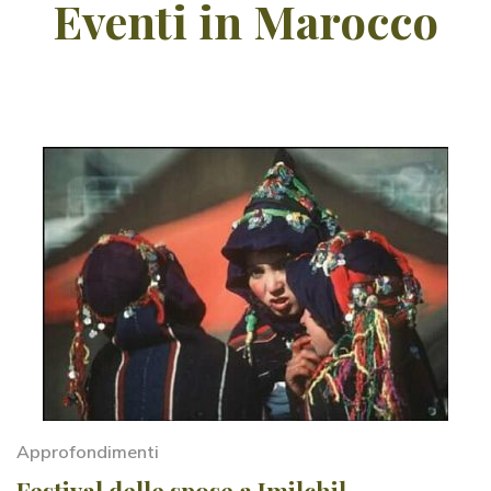
Eventi in Marocco
Approfondimenti